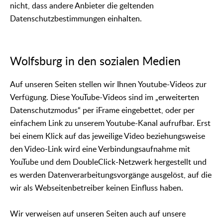
nicht, dass andere Anbieter die geltenden
Datenschutzbestimmungen einhalten.
Wolfsburg in den sozialen Medien
Auf unseren Seiten stellen wir Ihnen Youtube-Videos zur
Verfügung. Diese YouTube-Videos sind im „erweiterten
Datenschutzmodus“ per iFrame eingebettet, oder per
einfachem Link zu unserem Youtube-Kanal aufrufbar. Erst
bei einem Klick auf das jeweilige Video beziehungsweise
den Video-Link wird eine Verbindungsaufnahme mit
YouTube und dem DoubleClick-Netzwerk hergestellt und
es werden Datenverarbeitungsvorgänge ausgelöst, auf die
wir als Webseitenbetreiber keinen Einfluss haben.
Wir verweisen auf unseren Seiten auch auf unsere