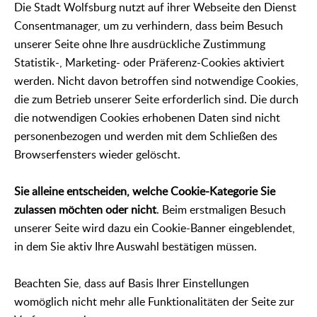
Die Stadt Wolfsburg nutzt auf ihrer Webseite den Dienst
Consentmanager, um zu verhindern, dass beim Besuch
unserer Seite ohne Ihre ausdrückliche Zustimmung
Statistik-, Marketing- oder Präferenz-Cookies aktiviert
werden. Nicht davon betroffen sind notwendige Cookies,
die zum Betrieb unserer Seite erforderlich sind. Die durch
die notwendigen Cookies erhobenen Daten sind nicht
personenbezogen und werden mit dem Schließen des
Browserfensters wieder gelöscht.
Sie alleine entscheiden, welche Cookie-Kategorie Sie
zulassen möchten oder nicht
. Beim erstmaligen Besuch
unserer Seite wird dazu ein Cookie-Banner eingeblendet,
in dem Sie aktiv Ihre Auswahl bestätigen müssen.
Beachten Sie, dass auf Basis Ihrer Einstellungen
womöglich nicht mehr alle Funktionalitäten der Seite zur