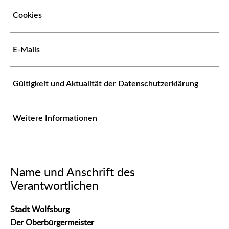
Cookies
E-Mails
Gültigkeit und Aktualität der Datenschutzerklärung
Weitere Informationen
Name und Anschrift des
Verantwortlichen
Stadt Wolfsburg
Der Oberbürgermeister