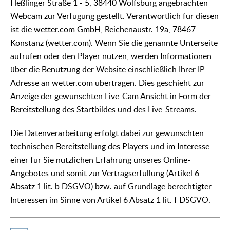
Heßlinger Straße 1 - 5, 38440 Wolfsburg angebrachten
Webcam zur Verfügung gestellt. Verantwortlich für diesen
ist die wetter.com GmbH, Reichenaustr. 19a, 78467
Konstanz (wetter.com). Wenn Sie die genannte Unterseite
aufrufen oder den Player nutzen, werden Informationen
über die Benutzung der Website einschließlich Ihrer IP-
Adresse an wetter.com übertragen. Dies geschieht zur
Anzeige der gewünschten Live-Cam Ansicht in Form der
Bereitstellung des Startbildes und des Live-Streams.
Die Datenverarbeitung erfolgt dabei zur gewünschten
technischen Bereitstellung des Players und im Interesse
einer für Sie nützlichen Erfahrung unseres Online-
Angebotes und somit zur Vertragserfüllung (Artikel 6
Absatz 1 lit. b DSGVO) bzw. auf Grundlage berechtigter
Interessen im Sinne von Artikel 6 Absatz 1 lit. f DSGVO.