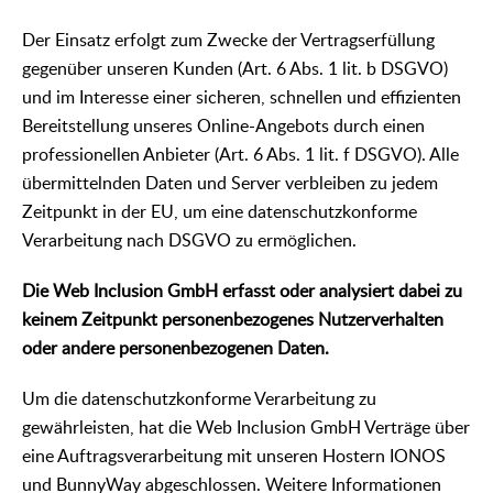
Der Einsatz erfolgt zum Zwecke der Vertragserfüllung
gegenüber unseren Kunden (Art. 6 Abs. 1 lit. b DSGVO)
und im Interesse einer sicheren, schnellen und effizienten
Bereitstellung unseres Online-Angebots durch einen
professionellen Anbieter (Art. 6 Abs. 1 lit. f DSGVO). Alle
übermittelnden Daten und Server verbleiben zu jedem
Zeitpunkt in der EU, um eine datenschutzkonforme
Verarbeitung nach DSGVO zu ermöglichen.
Die Web Inclusion GmbH erfasst oder analysiert dabei zu
keinem Zeitpunkt personenbezogenes Nutzerverhalten
oder andere personenbezogenen Daten.
Um die datenschutzkonforme Verarbeitung zu
gewährleisten, hat die Web Inclusion GmbH Verträge über
eine Auftragsverarbeitung mit unseren Hostern IONOS
und BunnyWay abgeschlossen. Weitere Informationen