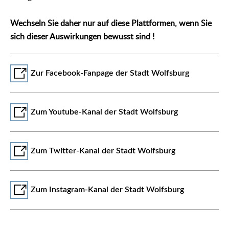
Wechseln Sie daher nur auf diese Plattformen, wenn Sie
sich dieser Auswirkungen bewusst sind !
Zur Facebook-Fanpage der Stadt Wolfsburg
Zum Youtube-Kanal der Stadt Wolfsburg
Zum Twitter-Kanal der Stadt Wolfsburg
Zum Instagram-Kanal der Stadt Wolfsburg