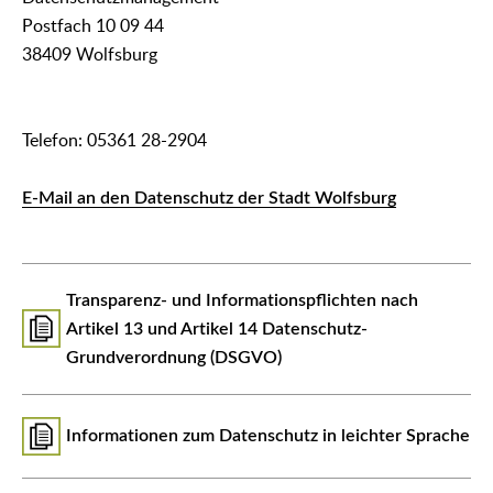
Postfach 10 09 44
38409 Wolfsburg
Telefon: 05361 28-2904
E-Mail an den Datenschutz der Stadt Wolfsburg
Transparenz- und Informationspflichten nach
Artikel 13 und Artikel 14 Datenschutz-
Grundverordnung (DSGVO)
Informationen zum Datenschutz in leichter Sprache