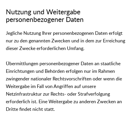
Nutzung und Weitergabe
personenbezogener Daten
Jegliche Nutzung Ihrer personenbezogenen Daten erfolgt
nur zu den genannten Zwecken und in dem zur Erreichung
dieser Zwecke erforderlichen Umfang.
Übermittlungen personenbezogener Daten an staatliche
Einrichtungen und Behörden erfolgen nur im Rahmen
zwingender nationaler Rechtsvorschriften oder wenn die
Weitergabe im Fall von Angriffen auf unsere
Netzinfrastruktur zur Rechts- oder Strafverfolgung
erforderlich ist. Eine Weitergabe zu anderen Zwecken an
Dritte findet nicht statt.