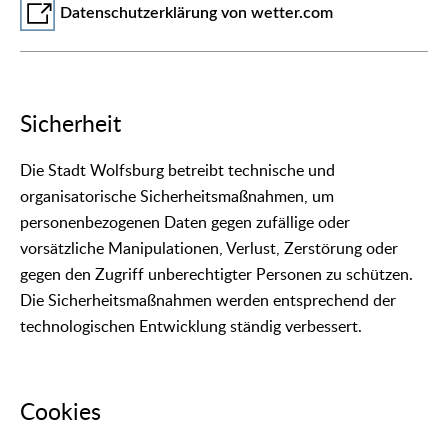
Datenschutzerklärung von wetter.com
Sicherheit
Die Stadt Wolfsburg betreibt technische und
organisatorische Sicherheitsmaßnahmen, um
personenbezogenen Daten gegen zufällige oder
vorsätzliche Manipulationen, Verlust, Zerstörung oder
gegen den Zugriff unberechtigter Personen zu schützen.
Die Sicherheitsmaßnahmen werden entsprechend der
technologischen Entwicklung ständig verbessert.
Cookies