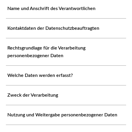
Name und Anschrift des Verantwortlichen
Kontaktdaten der Datenschutzbeauftragten
Rechtsgrundlage für die Verarbeitung
personenbezogener Daten
Welche Daten werden erfasst?
Zweck der Verarbeitung
Nutzung und Weitergabe personenbezogener Daten