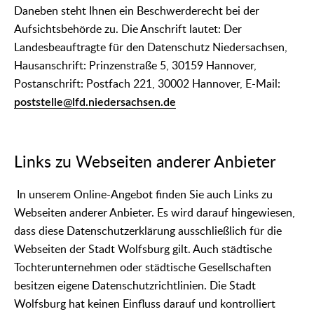
Daneben steht Ihnen ein Beschwerderecht bei der
Aufsichtsbehörde zu. Die Anschrift lautet: Der
Landesbeauftragte für den Datenschutz Niedersachsen,
Hausanschrift: Prinzenstraße 5, 30159 Hannover,
Postanschrift: Postfach 221, 30002 Hannover, E-Mail:
poststelle@lfd.niedersachsen.de
Links zu Webseiten anderer Anbieter
In unserem Online-Angebot finden Sie auch Links zu
Webseiten anderer Anbieter. Es wird darauf hingewiesen,
dass diese Datenschutzerklärung ausschließlich für die
Webseiten der Stadt Wolfsburg gilt. Auch städtische
Tochterunternehmen oder städtische Gesellschaften
besitzen eigene Datenschutzrichtlinien. Die Stadt
Wolfsburg hat keinen Einfluss darauf und kontrolliert