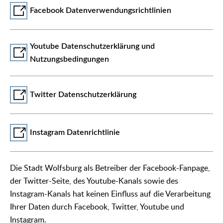
Facebook Datenverwendungsrichtlinien
Youtube Datenschutzerklärung und
Nutzungsbedingungen
Twitter Datenschutzerklärung
Instagram Datenrichtlinie
Die Stadt Wolfsburg als Betreiber der Facebook-Fanpage,
der Twitter-Seite, des Youtube-Kanals sowie des
Instagram-Kanals hat keinen Einfluss auf die Verarbeitung
Ihrer Daten durch Facebook, Twitter, Youtube und
Instagram.