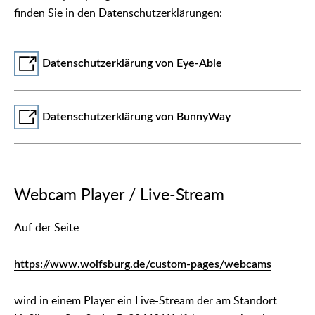
finden Sie in den Datenschutzerklärungen:
Datenschutzerklärung von Eye-Able
Datenschutzerklärung von BunnyWay
Webcam Player / Live-Stream
Auf der Seite
https://www.wolfsburg.de/custom-pages/webcams
wird in einem Player ein Live-Stream der am Standort