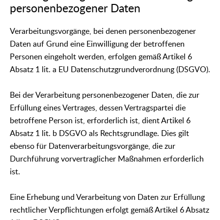
personenbezogener Daten
Verarbeitungsvorgänge, bei denen personenbezogener
Daten auf Grund eine Einwilligung der betroffenen
Personen eingeholt werden, erfolgen gemäß Artikel 6
Absatz 1 lit. a EU Datenschutzgrundverordnung (DSGVO).
Bei der Verarbeitung personenbezogener Daten, die zur
Erfüllung eines Vertrages, dessen Vertragspartei die
betroffene Person ist, erforderlich ist, dient Artikel 6
Absatz 1 lit. b DSGVO als Rechtsgrundlage. Dies gilt
ebenso für Datenverarbeitungsvorgänge, die zur
Durchführung vorvertraglicher Maßnahmen erforderlich
ist.
Eine Erhebung und Verarbeitung von Daten zur Erfüllung
rechtlicher Verpflichtungen erfolgt gemäß Artikel 6 Absatz