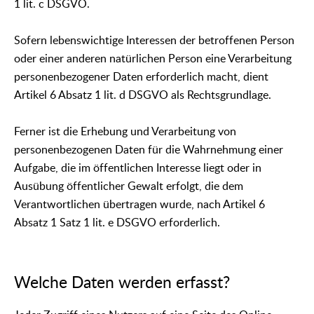
1 lit. c DSGVO.
Sofern lebenswichtige Interessen der betroffenen Person
oder einer anderen natürlichen Person eine Verarbeitung
personenbezogener Daten erforderlich macht, dient
Artikel 6 Absatz 1 lit. d DSGVO als Rechtsgrundlage.
Ferner ist die Erhebung und Verarbeitung von
personenbezogenen Daten für die Wahrnehmung einer
Aufgabe, die im öffentlichen Interesse liegt oder in
Ausübung öffentlicher Gewalt erfolgt, die dem
Verantwortlichen übertragen wurde, nach Artikel 6
Absatz 1 Satz 1 lit. e DSGVO erforderlich.
Welche Daten werden erfasst?