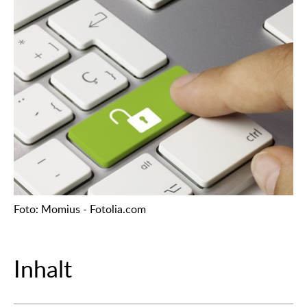
Foto: Momius - Fotolia.com
Inhalt