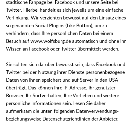
städtische Fanpage bei Facebook und unsere Seite bei
Twitter. Hierbei handelt es sich jeweils um eine einfache
Verlinkung. Wir verzichten bewusst auf den Einsatz eines
so genannten Social Plugins (Like Button), um zu
verhindern, dass Ihre persönlichen Daten bei einem
Besuch auf www.wolfsburg.de automatisch und ohne Ihr
Wissen an Facebook oder Twitter übermittelt werden.
Sie sollten sich darüber bewusst sein, dass Facebook und
Twitter bei der Nutzung ihrer Dienste personenbezogene
Daten von Ihnen speichert und auf Server in den USA
überträgt. Das können Ihre IP-Adresse, Ihr genutzter
Browser, Ihr Surfverhalten, Ihre Vorlieben und weitere
persönliche Informationen sein. Lesen Sie daher
aufmerksam die unten folgenden Datenverwendungs-
beziehungsweise Datenschutzrichtlinien der Anbieter.