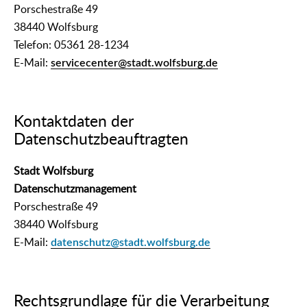
Porschestraße 49
38440 Wolfsburg
Telefon: 05361 28-1234
E-Mail:
servicecenter@stadt.wolfsburg.de
Kontaktdaten der
Datenschutzbeauftragten
Stadt Wolfsburg
Datenschutzmanagement
Porschestraße 49
38440 Wolfsburg
E-Mail:
datenschutz@stadt.wolfsburg.de
Rechtsgrundlage für die Verarbeitung