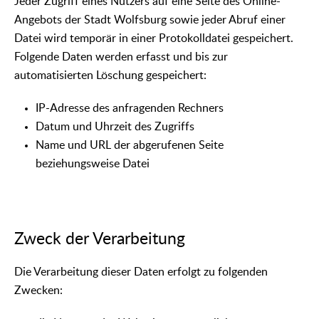
Jeder Zugriff eines Nutzers auf eine Seite des Online-
Angebots der Stadt Wolfsburg sowie jeder Abruf einer
Datei wird temporär in einer Protokolldatei gespeichert.
Folgende Daten werden erfasst und bis zur
automatisierten Löschung gespeichert:
IP-Adresse des anfragenden Rechners
Datum und Uhrzeit des Zugriffs
Name und URL der abgerufenen Seite
beziehungsweise Datei
Zweck der Verarbeitung
Die Verarbeitung dieser Daten erfolgt zu folgenden
Zwecken: