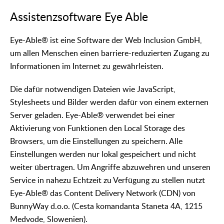
Assistenzsoftware Eye Able
Eye-Able® ist eine Software der Web Inclusion GmbH,
um allen Menschen einen barriere-reduzierten Zugang zu
Informationen im Internet zu gewährleisten.
Die dafür notwendigen Dateien wie JavaScript,
Stylesheets und Bilder werden dafür von einem externen
Server geladen. Eye-Able® verwendet bei einer
Aktivierung von Funktionen den Local Storage des
Browsers, um die Einstellungen zu speichern. Alle
Einstellungen werden nur lokal gespeichert und nicht
weiter übertragen. Um Angriffe abzuwehren und unseren
Service in nahezu Echtzeit zu Verfügung zu stellen nutzt
Eye-Able® das Content Delivery Network (CDN) von
BunnyWay d.o.o. (Cesta komandanta Staneta 4A, 1215
Medvode, Slowenien).