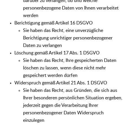
darüber zu verlangen, ob und welche
personenbezogene Daten von Ihnen verarbeitet
werden
Berichtigung gemäß Artikel 16 DSGVO
Sie haben das Recht, eine unverzügliche
Berichtigung unrichtiger personenbezogener
Daten zu verlangen
Löschung gemäß Artikel 17 Abs. 1 DSGVO
Sie haben das Recht, Ihre gespeicherten Daten
löschen zu lassen, wenn diese nicht mehr
gespeichert werden dürfen
Widerspruch gemäß Artikel 21 Abs. 1 DSGVO
Sie haben das Recht, aus Gründen, die sich aus
Ihrer besonderen persönlichen Situation ergeben,
jederzeit gegen die Verarbeitung Ihrer
personenbezogener Daten Widerspruch
einzulegen