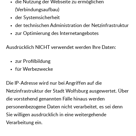
die Nutzung der Webseite zu ermöglichen
(Verbindungsaufbau)
der Systemsicherheit
der technischen Administration der Netzinfrastruktur
zur Optimierung des Internetangebotes
Ausdrücklich NICHT verwendet werden Ihre Daten:
zur Profilbildung
für Werbezwecke
Die IP-Adresse wird nur bei Angriffen auf die
Netzinfrastruktur der Stadt Wolfsburg ausgewertet. Über
die vorstehend genannten Fälle hinaus werden
personenbezogene Daten nicht verarbeitet, es sei denn
Sie willigen ausdrücklich in eine weitergehende
Verarbeitung ein.