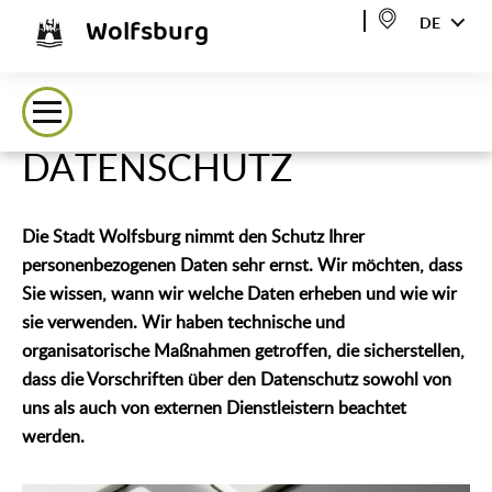
Wolfsburg
DE
DATENSCHUTZ
Die Stadt Wolfsburg nimmt den Schutz Ihrer
personenbezogenen Daten sehr ernst. Wir möchten, dass
Sie wissen, wann wir welche Daten erheben und wie wir
sie verwenden. Wir haben technische und
organisatorische Maßnahmen getroffen, die sicherstellen,
dass die Vorschriften über den Datenschutz sowohl von
uns als auch von externen Dienstleistern beachtet
werden.