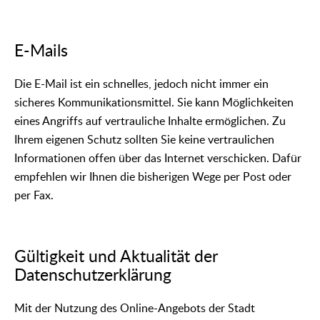
E-Mails
Die E-Mail ist ein schnelles, jedoch nicht immer ein
sicheres Kommunikationsmittel. Sie kann Möglichkeiten
eines Angriffs auf vertrauliche Inhalte ermöglichen. Zu
Ihrem eigenen Schutz sollten Sie keine vertraulichen
Informationen offen über das Internet verschicken. Dafür
empfehlen wir Ihnen die bisherigen Wege per Post oder
per Fax.
Gültigkeit und Aktualität der
Datenschutzerklärung
Mit der Nutzung des Online-Angebots der Stadt