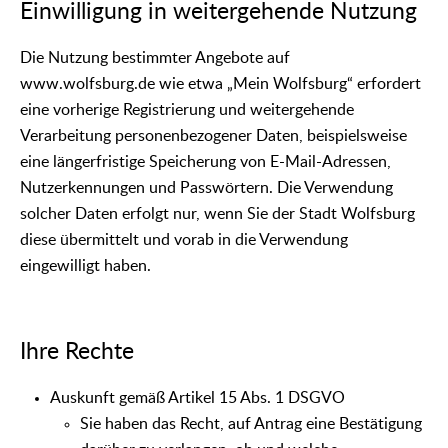
Einwilligung in weitergehende Nutzung
Die Nutzung bestimmter Angebote auf
www.wolfsburg.de wie etwa „Mein Wolfsburg“ erfordert
eine vorherige Registrierung und weitergehende
Verarbeitung personenbezogener Daten, beispielsweise
eine längerfristige Speicherung von E-Mail-Adressen,
Nutzerkennungen und Passwörtern. Die Verwendung
solcher Daten erfolgt nur, wenn Sie der Stadt Wolfsburg
diese übermittelt und vorab in die Verwendung
eingewilligt haben.
Ihre Rechte
Auskunft gemäß Artikel 15 Abs. 1 DSGVO
Sie haben das Recht, auf Antrag eine Bestätigung