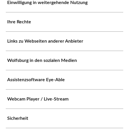
Einwilligung in weitergehende Nutzung
Ihre Rechte
Links zu Webseiten anderer Anbieter
Wolfsburg in den sozialen Medien
Assistenzsoftware Eye-Able
Webcam Player / Live-Stream
Sicherheit