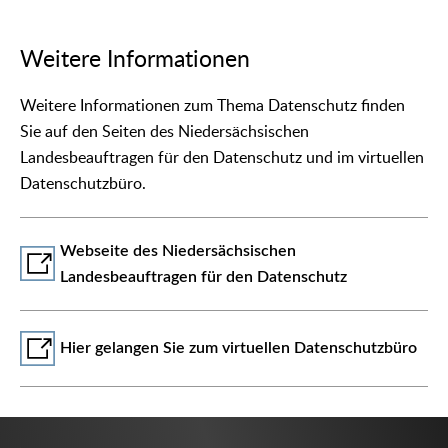
Weitere Informationen
Weitere Informationen zum Thema Datenschutz finden
Sie auf den Seiten des Niedersächsischen
Landesbeauftragen für den Datenschutz und im virtuellen
Datenschutzbüro.
Webseite des Niedersächsischen
Landesbeauftragen für den Datenschutz
Hier gelangen Sie zum virtuellen Datenschutzbüro