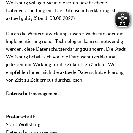
Wolfsburg willigen Sie in die vorab beschriebene
Datenverarbeitung ein. Die Datenschutzerklärung ist
aktuell gültig (Stand: 03.08.2022).
Durch die Weiterentwicklung unserer Webseite oder die
Implementierung neuer Technologien kann es notwendig
werden, diese Datenschutzerklärung zu ändern. Die Stadt
Wolfsburg behält sich vor, die Datenschutzerklärung
jederzeit mit Wirkung für die Zukunft zu ändern. Wir
empfehlen Ihnen, sich die aktuelle Datenschutzerklärung
von Zeit zu Zeit erneut durchzulesen.
Datenschutzmanagement
Postanschrift:
Stadt Wolfsburg
Datenschutzmanagement