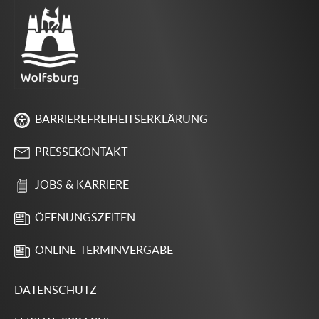
BARRIEREFREIHEITSERKLÄRUNG
PRESSEKONTAKT
JOBS & KARRIERE
ÖFFNUNGSZEITEN
ONLINE-TERMINVERGABE
DATENSCHUTZ