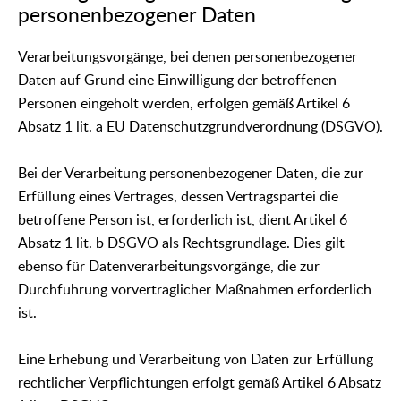
personenbezogener Daten
Verarbeitungsvorgänge, bei denen personenbezogener
Daten auf Grund eine Einwilligung der betroffenen
Personen eingeholt werden, erfolgen gemäß Artikel 6
Absatz 1 lit. a EU Datenschutzgrundverordnung (DSGVO).
Bei der Verarbeitung personenbezogener Daten, die zur
Erfüllung eines Vertrages, dessen Vertragspartei die
betroffene Person ist, erforderlich ist, dient Artikel 6
Absatz 1 lit. b DSGVO als Rechtsgrundlage. Dies gilt
ebenso für Datenverarbeitungsvorgänge, die zur
Durchführung vorvertraglicher Maßnahmen erforderlich
ist.
Eine Erhebung und Verarbeitung von Daten zur Erfüllung
rechtlicher Verpflichtungen erfolgt gemäß Artikel 6 Absatz