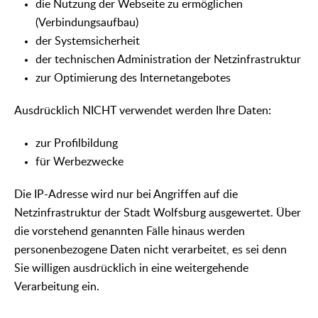
die Nutzung der Webseite zu ermöglichen
(Verbindungsaufbau)
der Systemsicherheit
der technischen Administration der Netzinfrastruktur
zur Optimierung des Internetangebotes
Ausdrücklich NICHT verwendet werden Ihre Daten:
zur Profilbildung
für Werbezwecke
Die IP-Adresse wird nur bei Angriffen auf die
Netzinfrastruktur der Stadt Wolfsburg ausgewertet. Über
die vorstehend genannten Fälle hinaus werden
personenbezogene Daten nicht verarbeitet, es sei denn
Sie willigen ausdrücklich in eine weitergehende
Verarbeitung ein.