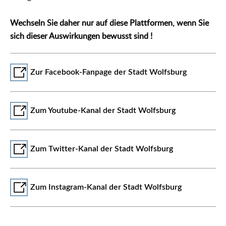
Wechseln Sie daher nur auf diese Plattformen, wenn Sie
sich dieser Auswirkungen bewusst sind !
Zur Facebook-Fanpage der Stadt Wolfsburg
Zum Youtube-Kanal der Stadt Wolfsburg
Zum Twitter-Kanal der Stadt Wolfsburg
Zum Instagram-Kanal der Stadt Wolfsburg