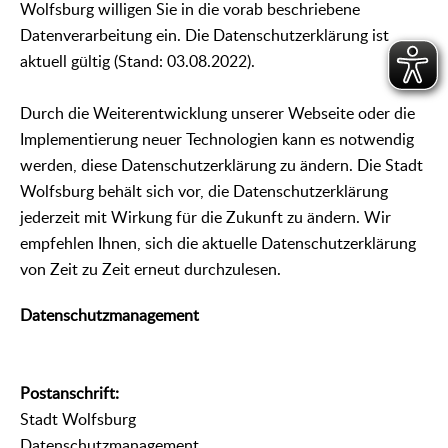
Wolfsburg willigen Sie in die vorab beschriebene
Datenverarbeitung ein. Die Datenschutzerklärung ist
aktuell gültig (Stand: 03.08.2022).
Durch die Weiterentwicklung unserer Webseite oder die
Implementierung neuer Technologien kann es notwendig
werden, diese Datenschutzerklärung zu ändern. Die Stadt
Wolfsburg behält sich vor, die Datenschutzerklärung
jederzeit mit Wirkung für die Zukunft zu ändern. Wir
empfehlen Ihnen, sich die aktuelle Datenschutzerklärung
von Zeit zu Zeit erneut durchzulesen.
Datenschutzmanagement
Postanschrift:
Stadt Wolfsburg
Datenschutzmanagement