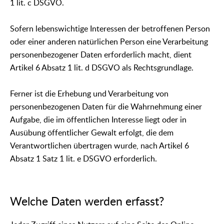
1 lit. c DSGVO.
Sofern lebenswichtige Interessen der betroffenen Person
oder einer anderen natürlichen Person eine Verarbeitung
personenbezogener Daten erforderlich macht, dient
Artikel 6 Absatz 1 lit. d DSGVO als Rechtsgrundlage.
Ferner ist die Erhebung und Verarbeitung von
personenbezogenen Daten für die Wahrnehmung einer
Aufgabe, die im öffentlichen Interesse liegt oder in
Ausübung öffentlicher Gewalt erfolgt, die dem
Verantwortlichen übertragen wurde, nach Artikel 6
Absatz 1 Satz 1 lit. e DSGVO erforderlich.
Welche Daten werden erfasst?