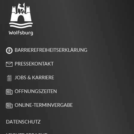
BARRIEREFREIHEITSERKLÄRUNG
PRESSEKONTAKT
JOBS & KARRIERE
ÖFFNUNGSZEITEN
ONLINE-TERMINVERGABE
DATENSCHUTZ