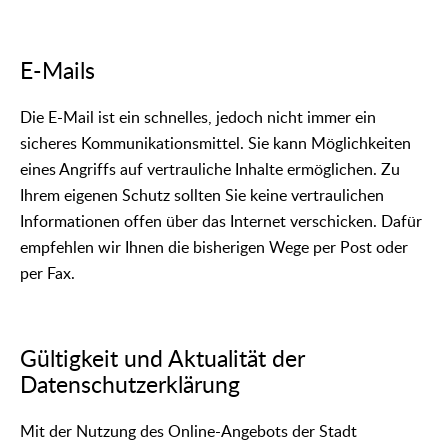
E-Mails
Die E-Mail ist ein schnelles, jedoch nicht immer ein
sicheres Kommunikationsmittel. Sie kann Möglichkeiten
eines Angriffs auf vertrauliche Inhalte ermöglichen. Zu
Ihrem eigenen Schutz sollten Sie keine vertraulichen
Informationen offen über das Internet verschicken. Dafür
empfehlen wir Ihnen die bisherigen Wege per Post oder
per Fax.
Gültigkeit und Aktualität der
Datenschutzerklärung
Mit der Nutzung des Online-Angebots der Stadt