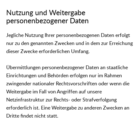
Nutzung und Weitergabe
personenbezogener Daten
Jegliche Nutzung Ihrer personenbezogenen Daten erfolgt
nur zu den genannten Zwecken und in dem zur Erreichung
dieser Zwecke erforderlichen Umfang.
Übermittlungen personenbezogener Daten an staatliche
Einrichtungen und Behörden erfolgen nur im Rahmen
zwingender nationaler Rechtsvorschriften oder wenn die
Weitergabe im Fall von Angriffen auf unsere
Netzinfrastruktur zur Rechts- oder Strafverfolgung
erforderlich ist. Eine Weitergabe zu anderen Zwecken an
Dritte findet nicht statt.