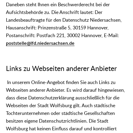
Daneben steht Ihnen ein Beschwerderecht bei der
Aufsichtsbehörde zu. Die Anschrift lautet: Der
Landesbeauftragte für den Datenschutz Niedersachsen,
Hausanschrift: Prinzenstraße 5, 30159 Hannover,
Postanschrift: Postfach 221, 30002 Hannover, E-Mail:
poststelle@lfd.niedersachsen.de
Links zu Webseiten anderer Anbieter
In unserem Online-Angebot finden Sie auch Links zu
Webseiten anderer Anbieter. Es wird darauf hingewiesen,
dass diese Datenschutzerklärung ausschließlich für die
Webseiten der Stadt Wolfsburg gilt. Auch städtische
Tochterunternehmen oder städtische Gesellschaften
besitzen eigene Datenschutzrichtlinien. Die Stadt
Wolfsburg hat keinen Einfluss darauf und kontrolliert