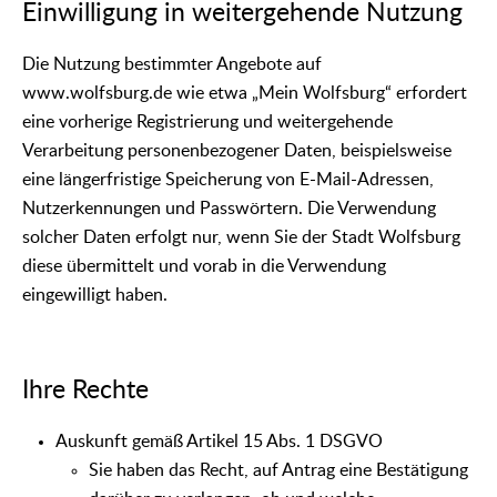
Einwilligung in weitergehende Nutzung
Die Nutzung bestimmter Angebote auf
www.wolfsburg.de wie etwa „Mein Wolfsburg“ erfordert
eine vorherige Registrierung und weitergehende
Verarbeitung personenbezogener Daten, beispielsweise
eine längerfristige Speicherung von E-Mail-Adressen,
Nutzerkennungen und Passwörtern. Die Verwendung
solcher Daten erfolgt nur, wenn Sie der Stadt Wolfsburg
diese übermittelt und vorab in die Verwendung
eingewilligt haben.
Ihre Rechte
Auskunft gemäß Artikel 15 Abs. 1 DSGVO
Sie haben das Recht, auf Antrag eine Bestätigung