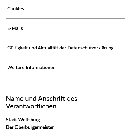
Cookies
E-Mails
Gültigkeit und Aktualität der Datenschutzerklärung
Weitere Informationen
Name und Anschrift des
Verantwortlichen
Stadt Wolfsburg
Der Oberbürgermeister