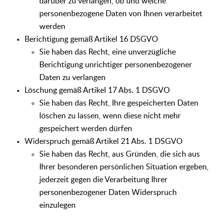
darüber zu verlangen, ob und welche
personenbezogene Daten von Ihnen verarbeitet
werden
Berichtigung gemäß Artikel 16 DSGVO
Sie haben das Recht, eine unverzügliche
Berichtigung unrichtiger personenbezogener
Daten zu verlangen
Löschung gemäß Artikel 17 Abs. 1 DSGVO
Sie haben das Recht, Ihre gespeicherten Daten
löschen zu lassen, wenn diese nicht mehr
gespeichert werden dürfen
Widerspruch gemäß Artikel 21 Abs. 1 DSGVO
Sie haben das Recht, aus Gründen, die sich aus
Ihrer besonderen persönlichen Situation ergeben,
jederzeit gegen die Verarbeitung Ihrer
personenbezogener Daten Widerspruch
einzulegen