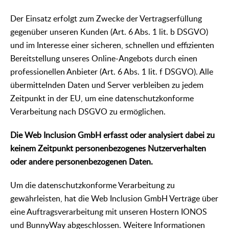
Der Einsatz erfolgt zum Zwecke der Vertragserfüllung
gegenüber unseren Kunden (Art. 6 Abs. 1 lit. b DSGVO)
und im Interesse einer sicheren, schnellen und effizienten
Bereitstellung unseres Online-Angebots durch einen
professionellen Anbieter (Art. 6 Abs. 1 lit. f DSGVO). Alle
übermittelnden Daten und Server verbleiben zu jedem
Zeitpunkt in der EU, um eine datenschutzkonforme
Verarbeitung nach DSGVO zu ermöglichen.
Die Web Inclusion GmbH erfasst oder analysiert dabei zu
keinem Zeitpunkt personenbezogenes Nutzerverhalten
oder andere personenbezogenen Daten.
Um die datenschutzkonforme Verarbeitung zu
gewährleisten, hat die Web Inclusion GmbH Verträge über
eine Auftragsverarbeitung mit unseren Hostern IONOS
und BunnyWay abgeschlossen. Weitere Informationen