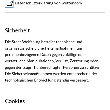
Datenschutzerklärung von wetter.com
Sicherheit
Die Stadt Wolfsburg betreibt technische und
organisatorische Sicherheitsmaßnahmen, um
personenbezogenen Daten gegen zufällige oder
vorsätzliche Manipulationen, Verlust, Zerstörung oder
gegen den Zugriff unberechtigter Personen zu schützen.
Die Sicherheitsmaßnahmen werden entsprechend der
technologischen Entwicklung ständig verbessert.
Cookies