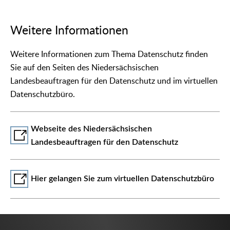
Weitere Informationen
Weitere Informationen zum Thema Datenschutz finden
Sie auf den Seiten des Niedersächsischen
Landesbeauftragen für den Datenschutz und im virtuellen
Datenschutzbüro.
Webseite des Niedersächsischen
Landesbeauftragen für den Datenschutz
Hier gelangen Sie zum virtuellen Datenschutzbüro