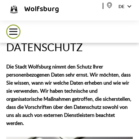
Wolfsburg
DE
DATENSCHUTZ
Die Stadt Wolfsburg nimmt den Schutz Ihrer
personenbezogenen Daten sehr ernst. Wir möchten, dass
Sie wissen, wann wir welche Daten erheben und wie wir
sie verwenden. Wir haben technische und
organisatorische Maßnahmen getroffen, die sicherstellen,
dass die Vorschriften über den Datenschutz sowohl von
uns als auch von externen Dienstleistern beachtet
werden.