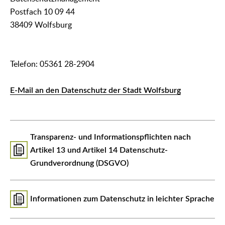
Postfach 10 09 44
38409 Wolfsburg
Telefon: 05361 28-2904
E-Mail an den Datenschutz der Stadt Wolfsburg
Transparenz- und Informationspflichten nach
Artikel 13 und Artikel 14 Datenschutz-
Grundverordnung (DSGVO)
Informationen zum Datenschutz in leichter Sprache