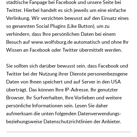
städtische Fanpage bei Facebook und unsere Seite bei
Twitter. Hierbei handelt es sich jeweils um eine einfache
Verlinkung. Wir verzichten bewusst auf den Einsatz eines
so genannten Social Plugins (Like Button), um zu
verhindern, dass Ihre persönlichen Daten bei einem
Besuch auf www.wolfsburg.de automatisch und ohne Ihr
Wissen an Facebook oder Twitter übermittelt werden.
Sie sollten sich darüber bewusst sein, dass Facebook und
Twitter bei der Nutzung ihrer Dienste personenbezogene
Daten von Ihnen speichert und auf Server in den USA
überträgt. Das können Ihre IP-Adresse, Ihr genutzter
Browser, Ihr Surfverhalten, Ihre Vorlieben und weitere
persönliche Informationen sein. Lesen Sie daher
aufmerksam die unten folgenden Datenverwendungs-
beziehungsweise Datenschutzrichtlinien der Anbieter.