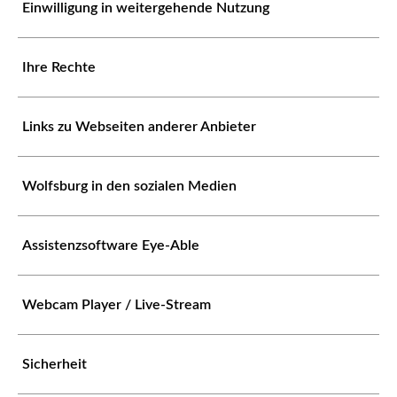
Einwilligung in weitergehende Nutzung
Ihre Rechte
Links zu Webseiten anderer Anbieter
Wolfsburg in den sozialen Medien
Assistenzsoftware Eye-Able
Webcam Player / Live-Stream
Sicherheit