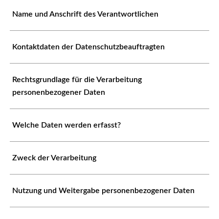
Name und Anschrift des Verantwortlichen
Kontaktdaten der Datenschutzbeauftragten
Rechtsgrundlage für die Verarbeitung
personenbezogener Daten
Welche Daten werden erfasst?
Zweck der Verarbeitung
Nutzung und Weitergabe personenbezogener Daten