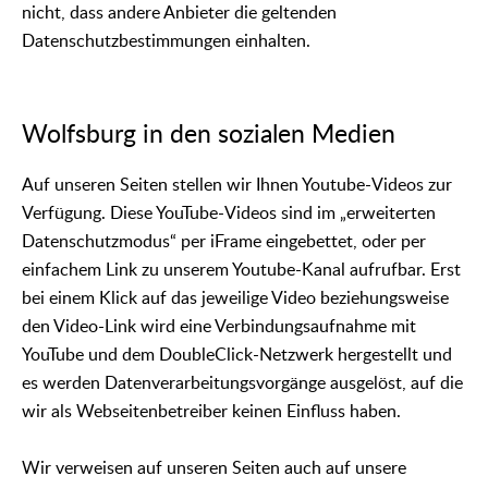
nicht, dass andere Anbieter die geltenden
Datenschutzbestimmungen einhalten.
Wolfsburg in den sozialen Medien
Auf unseren Seiten stellen wir Ihnen Youtube-Videos zur
Verfügung. Diese YouTube-Videos sind im „erweiterten
Datenschutzmodus“ per iFrame eingebettet, oder per
einfachem Link zu unserem Youtube-Kanal aufrufbar. Erst
bei einem Klick auf das jeweilige Video beziehungsweise
den Video-Link wird eine Verbindungsaufnahme mit
YouTube und dem DoubleClick-Netzwerk hergestellt und
es werden Datenverarbeitungsvorgänge ausgelöst, auf die
wir als Webseitenbetreiber keinen Einfluss haben.
Wir verweisen auf unseren Seiten auch auf unsere