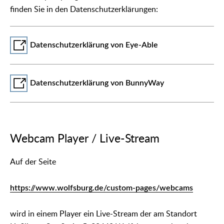
finden Sie in den Datenschutzerklärungen:
Datenschutzerklärung von Eye-Able
Datenschutzerklärung von BunnyWay
Webcam Player / Live-Stream
Auf der Seite
https://www.wolfsburg.de/custom-pages/webcams
wird in einem Player ein Live-Stream der am Standort