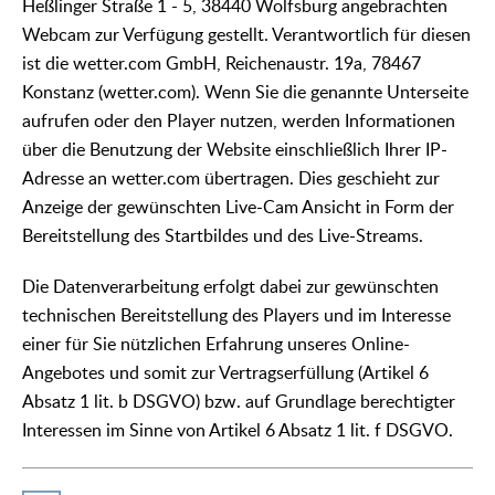
Heßlinger Straße 1 - 5, 38440 Wolfsburg angebrachten
Webcam zur Verfügung gestellt. Verantwortlich für diesen
ist die wetter.com GmbH, Reichenaustr. 19a, 78467
Konstanz (wetter.com). Wenn Sie die genannte Unterseite
aufrufen oder den Player nutzen, werden Informationen
über die Benutzung der Website einschließlich Ihrer IP-
Adresse an wetter.com übertragen. Dies geschieht zur
Anzeige der gewünschten Live-Cam Ansicht in Form der
Bereitstellung des Startbildes und des Live-Streams.
Die Datenverarbeitung erfolgt dabei zur gewünschten
technischen Bereitstellung des Players und im Interesse
einer für Sie nützlichen Erfahrung unseres Online-
Angebotes und somit zur Vertragserfüllung (Artikel 6
Absatz 1 lit. b DSGVO) bzw. auf Grundlage berechtigter
Interessen im Sinne von Artikel 6 Absatz 1 lit. f DSGVO.