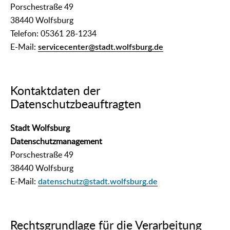
Porschestraße 49
38440 Wolfsburg
Telefon: 05361 28-1234
E-Mail:
servicecenter@stadt.wolfsburg.de
Kontaktdaten der
Datenschutzbeauftragten
Stadt Wolfsburg
Datenschutzmanagement
Porschestraße 49
38440 Wolfsburg
E-Mail:
datenschutz@stadt.wolfsburg.de
Rechtsgrundlage für die Verarbeitung