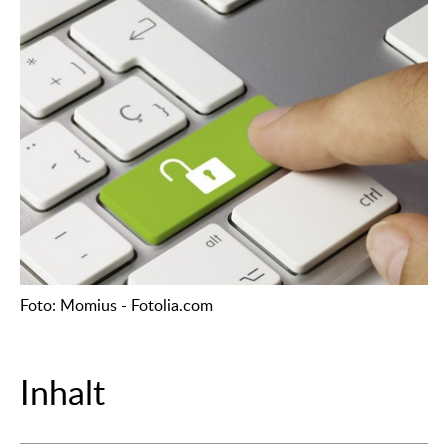
Foto: Momius - Fotolia.com
Inhalt