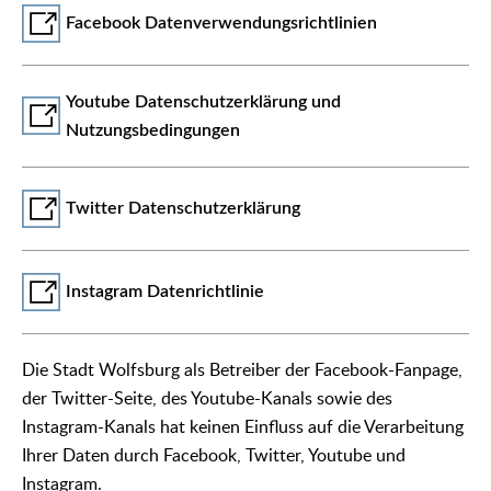
Facebook Datenverwendungsrichtlinien
Youtube Datenschutzerklärung und
Nutzungsbedingungen
Twitter Datenschutzerklärung
Instagram Datenrichtlinie
Die Stadt Wolfsburg als Betreiber der Facebook-Fanpage,
der Twitter-Seite, des Youtube-Kanals sowie des
Instagram-Kanals hat keinen Einfluss auf die Verarbeitung
Ihrer Daten durch Facebook, Twitter, Youtube und
Instagram.