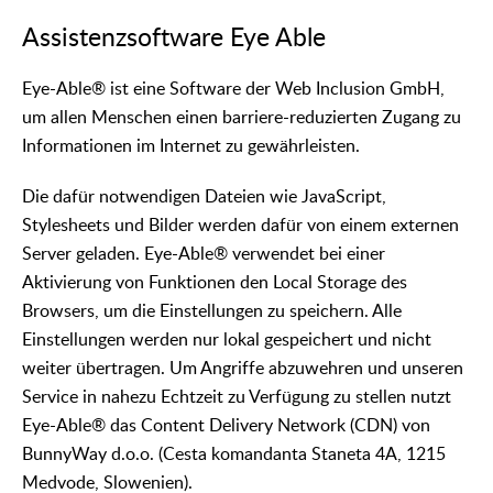
Assistenzsoftware Eye Able
Eye-Able® ist eine Software der Web Inclusion GmbH,
um allen Menschen einen barriere-reduzierten Zugang zu
Informationen im Internet zu gewährleisten.
Die dafür notwendigen Dateien wie JavaScript,
Stylesheets und Bilder werden dafür von einem externen
Server geladen. Eye-Able® verwendet bei einer
Aktivierung von Funktionen den Local Storage des
Browsers, um die Einstellungen zu speichern. Alle
Einstellungen werden nur lokal gespeichert und nicht
weiter übertragen. Um Angriffe abzuwehren und unseren
Service in nahezu Echtzeit zu Verfügung zu stellen nutzt
Eye-Able® das Content Delivery Network (CDN) von
BunnyWay d.o.o. (Cesta komandanta Staneta 4A, 1215
Medvode, Slowenien).