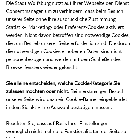
Die Stadt Wolfsburg nutzt auf ihrer Webseite den Dienst
Consentmanager, um zu verhindern, dass beim Besuch
unserer Seite ohne Ihre ausdrückliche Zustimmung
Statistik-, Marketing- oder Präferenz-Cookies aktiviert
werden. Nicht davon betroffen sind notwendige Cookies,
die zum Betrieb unserer Seite erforderlich sind. Die durch
die notwendigen Cookies erhobenen Daten sind nicht
personenbezogen und werden mit dem Schließen des
Browserfensters wieder gelöscht.
Sie alleine entscheiden, welche Cookie-Kategorie Sie
zulassen möchten oder nicht
. Beim erstmaligen Besuch
unserer Seite wird dazu ein Cookie-Banner eingeblendet,
in dem Sie aktiv Ihre Auswahl bestätigen müssen.
Beachten Sie, dass auf Basis Ihrer Einstellungen
womöglich nicht mehr alle Funktionalitäten der Seite zur