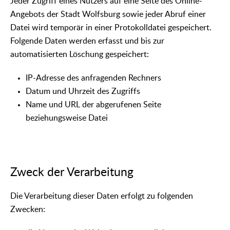
Jeder Zugriff eines Nutzers auf eine Seite des Online-
Angebots der Stadt Wolfsburg sowie jeder Abruf einer
Datei wird temporär in einer Protokolldatei gespeichert.
Folgende Daten werden erfasst und bis zur
automatisierten Löschung gespeichert:
IP-Adresse des anfragenden Rechners
Datum und Uhrzeit des Zugriffs
Name und URL der abgerufenen Seite
beziehungsweise Datei
Zweck der Verarbeitung
Die Verarbeitung dieser Daten erfolgt zu folgenden
Zwecken: