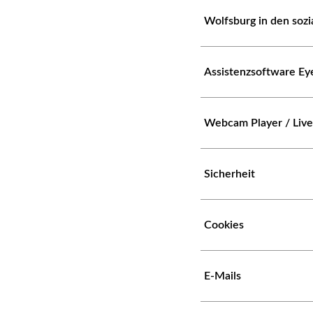
Wolfsburg in den soz
Assistenzsoftware Ey
Webcam Player / Liv
Sicherheit
Cookies
E-Mails