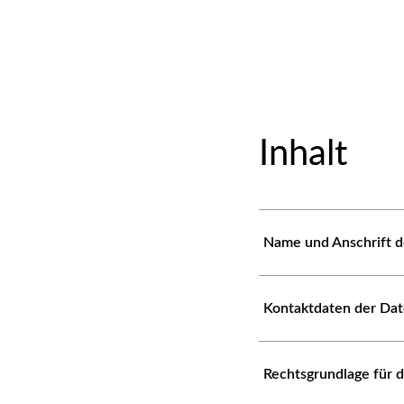
Inhalt
Name und Anschrift d
Kontaktdaten der Da
Rechtsgrundlage für 