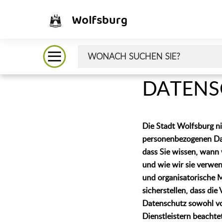
Wolfsburg
DATENS
Die Stadt Wolfsburg n
personenbezogenen Dat
dass Sie wissen, wann
und wie wir sie verwe
und organisatorische 
sicherstellen, dass die
Datenschutz sowohl vo
Dienstleistern beachte