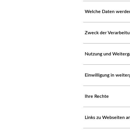
Welche Daten werden
Zweck der Verarbeit
Nutzung und Weiterg
Einwilligung in weit
Ihre Rechte
Links zu Webseiten a