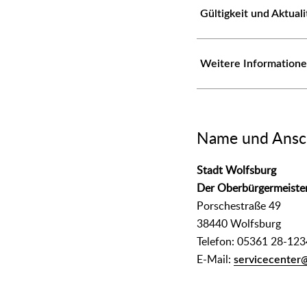
Gültigkeit und Aktual
Weitere Information
Name und Ansch
Stadt Wolfsburg
Der Oberbürgermeiste
Porschestraße 49
38440 Wolfsburg
Telefon: 05361 28-123
E-Mail:
servicecenter