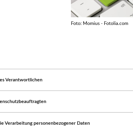
Foto: Momius - Fotolia.com
es Verantwortlichen
tenschutzbeauftragten
die Verarbeitung personenbezogener Daten