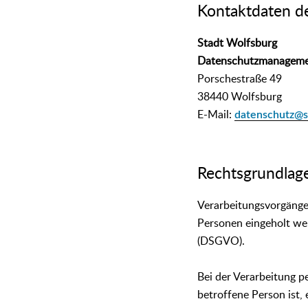
Kontaktdaten d
Stadt Wolfsburg
Datenschutzmanagem
Porschestraße 49
38440 Wolfsburg
E-Mail:
datenschutz@s
Rechtsgrundlag
Verarbeitungsvorgänge
Personen eingeholt we
(DSGVO).
Bei der Verarbeitung p
betroffene Person ist, 