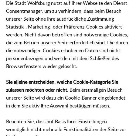
Die Stadt Wolfsburg nutzt auf ihrer Webseite den Dienst
Consentmanager, um zu verhindern, dass beim Besuch
unserer Seite ohne Ihre ausdrückliche Zustimmung
Statistik-, Marketing- oder Präferenz-Cookies aktiviert
werden. Nicht davon betroffen sind notwendige Cookies,
die zum Betrieb unserer Seite erforderlich sind. Die durch
die notwendigen Cookies erhobenen Daten sind nicht
personenbezogen und werden mit dem Schließen des
Browserfensters wieder gelöscht.
Sie alleine entscheiden, welche Cookie-Kategorie Sie
zulassen möchten oder nicht
. Beim erstmaligen Besuch
unserer Seite wird dazu ein Cookie-Banner eingeblendet,
in dem Sie aktiv Ihre Auswahl bestätigen müssen.
Beachten Sie, dass auf Basis Ihrer Einstellungen
womöglich nicht mehr alle Funktionalitäten der Seite zur