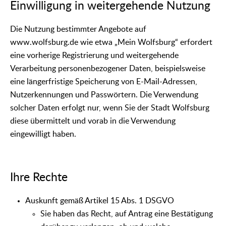
Einwilligung in weitergehende Nutzung
Die Nutzung bestimmter Angebote auf
www.wolfsburg.de wie etwa „Mein Wolfsburg“ erfordert
eine vorherige Registrierung und weitergehende
Verarbeitung personenbezogener Daten, beispielsweise
eine längerfristige Speicherung von E-Mail-Adressen,
Nutzerkennungen und Passwörtern. Die Verwendung
solcher Daten erfolgt nur, wenn Sie der Stadt Wolfsburg
diese übermittelt und vorab in die Verwendung
eingewilligt haben.
Ihre Rechte
Auskunft gemäß Artikel 15 Abs. 1 DSGVO
Sie haben das Recht, auf Antrag eine Bestätigung