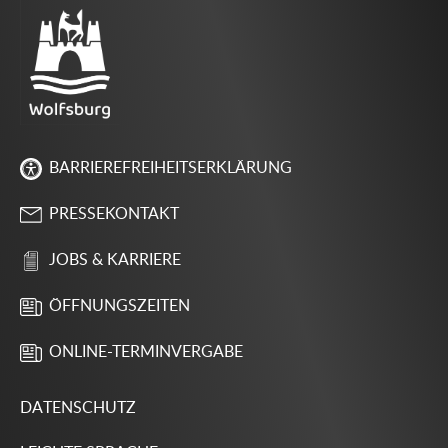
BARRIEREFREIHEITSERKLÄRUNG
PRESSEKONTAKT
JOBS & KARRIERE
ÖFFNUNGSZEITEN
ONLINE-TERMINVERGABE
DATENSCHUTZ