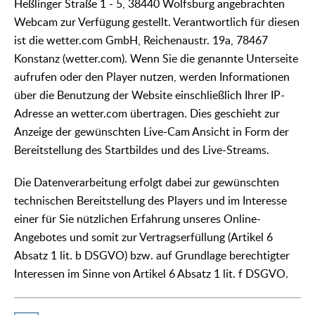
Heßlinger Straße 1 - 5, 38440 Wolfsburg angebrachten
Webcam zur Verfügung gestellt. Verantwortlich für diesen
ist die wetter.com GmbH, Reichenaustr. 19a, 78467
Konstanz (wetter.com). Wenn Sie die genannte Unterseite
aufrufen oder den Player nutzen, werden Informationen
über die Benutzung der Website einschließlich Ihrer IP-
Adresse an wetter.com übertragen. Dies geschieht zur
Anzeige der gewünschten Live-Cam Ansicht in Form der
Bereitstellung des Startbildes und des Live-Streams.
Die Datenverarbeitung erfolgt dabei zur gewünschten
technischen Bereitstellung des Players und im Interesse
einer für Sie nützlichen Erfahrung unseres Online-
Angebotes und somit zur Vertragserfüllung (Artikel 6
Absatz 1 lit. b DSGVO) bzw. auf Grundlage berechtigter
Interessen im Sinne von Artikel 6 Absatz 1 lit. f DSGVO.