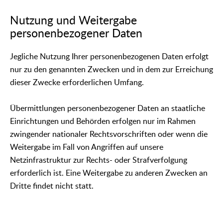
Nutzung und Weitergabe
personenbezogener Daten
Jegliche Nutzung Ihrer personenbezogenen Daten erfolgt
nur zu den genannten Zwecken und in dem zur Erreichung
dieser Zwecke erforderlichen Umfang.
Übermittlungen personenbezogener Daten an staatliche
Einrichtungen und Behörden erfolgen nur im Rahmen
zwingender nationaler Rechtsvorschriften oder wenn die
Weitergabe im Fall von Angriffen auf unsere
Netzinfrastruktur zur Rechts- oder Strafverfolgung
erforderlich ist. Eine Weitergabe zu anderen Zwecken an
Dritte findet nicht statt.