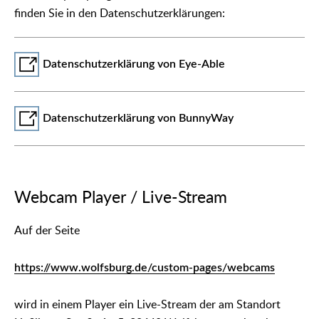
finden Sie in den Datenschutzerklärungen:
Datenschutzerklärung von Eye-Able
Datenschutzerklärung von BunnyWay
Webcam Player / Live-Stream
Auf der Seite
https://www.wolfsburg.de/custom-pages/webcams
wird in einem Player ein Live-Stream der am Standort