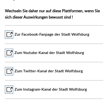
Wechseln Sie daher nur auf diese Plattformen, wenn Sie
sich dieser Auswirkungen bewusst sind !
Zur Facebook-Fanpage der Stadt Wolfsburg
Zum Youtube-Kanal der Stadt Wolfsburg
Zum Twitter-Kanal der Stadt Wolfsburg
Zum Instagram-Kanal der Stadt Wolfsburg