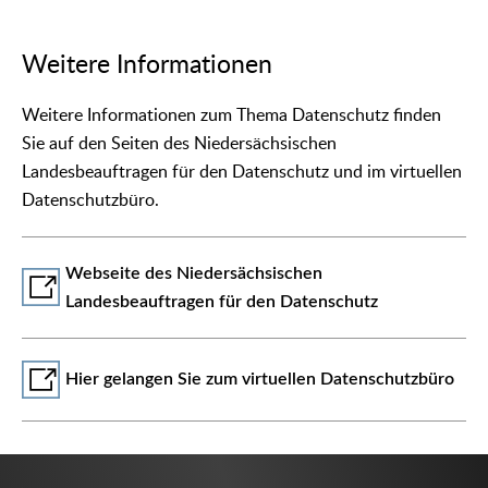
Weitere Informationen
Weitere Informationen zum Thema Datenschutz finden
Sie auf den Seiten des Niedersächsischen
Landesbeauftragen für den Datenschutz und im virtuellen
Datenschutzbüro.
Webseite des Niedersächsischen
Landesbeauftragen für den Datenschutz
Hier gelangen Sie zum virtuellen Datenschutzbüro