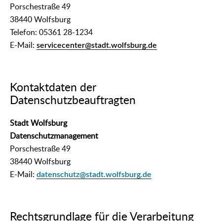
Porschestraße 49
38440 Wolfsburg
Telefon: 05361 28-1234
E-Mail:
servicecenter@stadt.wolfsburg.de
Kontaktdaten der
Datenschutzbeauftragten
Stadt Wolfsburg
Datenschutzmanagement
Porschestraße 49
38440 Wolfsburg
E-Mail:
datenschutz@stadt.wolfsburg.de
Rechtsgrundlage für die Verarbeitung