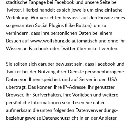
städtische Fanpage bei Facebook und unsere Seite bei
Twitter. Hierbei handelt es sich jeweils um eine einfache
Verlinkung. Wir verzichten bewusst auf den Einsatz eines
so genannten Social Plugins (Like Button), um zu
verhindern, dass Ihre persönlichen Daten bei einem
Besuch auf www.wolfsburg.de automatisch und ohne Ihr
Wissen an Facebook oder Twitter übermittelt werden.
Sie sollten sich darüber bewusst sein, dass Facebook und
Twitter bei der Nutzung ihrer Dienste personenbezogene
Daten von Ihnen speichert und auf Server in den USA
überträgt. Das können Ihre IP-Adresse, Ihr genutzter
Browser, Ihr Surfverhalten, Ihre Vorlieben und weitere
persönliche Informationen sein. Lesen Sie daher
aufmerksam die unten folgenden Datenverwendungs-
beziehungsweise Datenschutzrichtlinien der Anbieter.