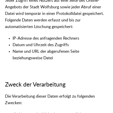
Jeder Zugriff eines Nutzers auf eine Seite des Online-
Angebots der Stadt Wolfsburg sowie jeder Abruf einer
Datei wird temporär in einer Protokolldatei gespeichert.
Folgende Daten werden erfasst und bis zur
automatisierten Löschung gespeichert:
IP-Adresse des anfragenden Rechners
Datum und Uhrzeit des Zugriffs
Name und URL der abgerufenen Seite
beziehungsweise Datei
Zweck der Verarbeitung
Die Verarbeitung dieser Daten erfolgt zu folgenden
Zwecken: