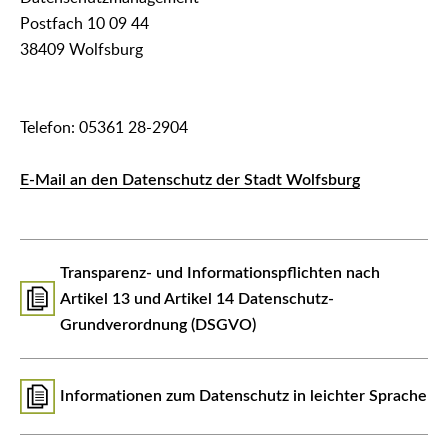
Postfach 10 09 44
38409 Wolfsburg
Telefon: 05361 28-2904
E-Mail an den Datenschutz der Stadt Wolfsburg
Transparenz- und Informationspflichten nach
Artikel 13 und Artikel 14 Datenschutz-
Grundverordnung (DSGVO)
Informationen zum Datenschutz in leichter Sprache