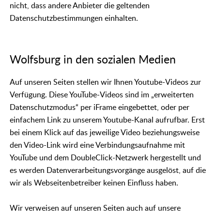
nicht, dass andere Anbieter die geltenden
Datenschutzbestimmungen einhalten.
Wolfsburg in den sozialen Medien
Auf unseren Seiten stellen wir Ihnen Youtube-Videos zur
Verfügung. Diese YouTube-Videos sind im „erweiterten
Datenschutzmodus“ per iFrame eingebettet, oder per
einfachem Link zu unserem Youtube-Kanal aufrufbar. Erst
bei einem Klick auf das jeweilige Video beziehungsweise
den Video-Link wird eine Verbindungsaufnahme mit
YouTube und dem DoubleClick-Netzwerk hergestellt und
es werden Datenverarbeitungsvorgänge ausgelöst, auf die
wir als Webseitenbetreiber keinen Einfluss haben.
Wir verweisen auf unseren Seiten auch auf unsere