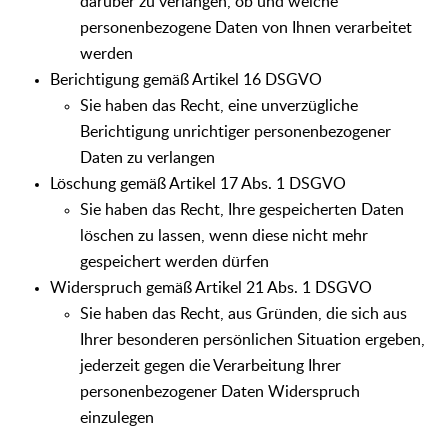
darüber zu verlangen, ob und welche
personenbezogene Daten von Ihnen verarbeitet
werden
Berichtigung gemäß Artikel 16 DSGVO
Sie haben das Recht, eine unverzügliche
Berichtigung unrichtiger personenbezogener
Daten zu verlangen
Löschung gemäß Artikel 17 Abs. 1 DSGVO
Sie haben das Recht, Ihre gespeicherten Daten
löschen zu lassen, wenn diese nicht mehr
gespeichert werden dürfen
Widerspruch gemäß Artikel 21 Abs. 1 DSGVO
Sie haben das Recht, aus Gründen, die sich aus
Ihrer besonderen persönlichen Situation ergeben,
jederzeit gegen die Verarbeitung Ihrer
personenbezogener Daten Widerspruch
einzulegen