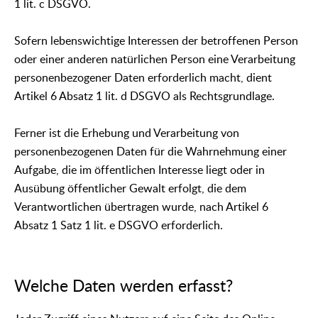
1 lit. c DSGVO.
Sofern lebenswichtige Interessen der betroffenen Person
oder einer anderen natürlichen Person eine Verarbeitung
personenbezogener Daten erforderlich macht, dient
Artikel 6 Absatz 1 lit. d DSGVO als Rechtsgrundlage.
Ferner ist die Erhebung und Verarbeitung von
personenbezogenen Daten für die Wahrnehmung einer
Aufgabe, die im öffentlichen Interesse liegt oder in
Ausübung öffentlicher Gewalt erfolgt, die dem
Verantwortlichen übertragen wurde, nach Artikel 6
Absatz 1 Satz 1 lit. e DSGVO erforderlich.
Welche Daten werden erfasst?