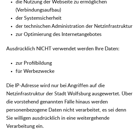
die Nutzung der Webseite zu ermöglichen
(Verbindungsaufbau)
der Systemsicherheit
der technischen Administration der Netzinfrastruktur
zur Optimierung des Internetangebotes
Ausdrücklich NICHT verwendet werden Ihre Daten:
zur Profilbildung
für Werbezwecke
Die IP-Adresse wird nur bei Angriffen auf die
Netzinfrastruktur der Stadt Wolfsburg ausgewertet. Über
die vorstehend genannten Fälle hinaus werden
personenbezogene Daten nicht verarbeitet, es sei denn
Sie willigen ausdrücklich in eine weitergehende
Verarbeitung ein.