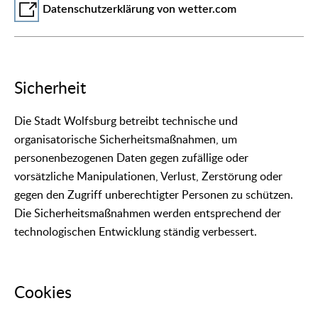
Datenschutzerklärung von wetter.com
Sicherheit
Die Stadt Wolfsburg betreibt technische und
organisatorische Sicherheitsmaßnahmen, um
personenbezogenen Daten gegen zufällige oder
vorsätzliche Manipulationen, Verlust, Zerstörung oder
gegen den Zugriff unberechtigter Personen zu schützen.
Die Sicherheitsmaßnahmen werden entsprechend der
technologischen Entwicklung ständig verbessert.
Cookies