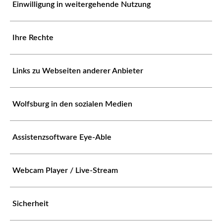
Einwilligung in weitergehende Nutzung
Ihre Rechte
Links zu Webseiten anderer Anbieter
Wolfsburg in den sozialen Medien
Assistenzsoftware Eye-Able
Webcam Player / Live-Stream
Sicherheit