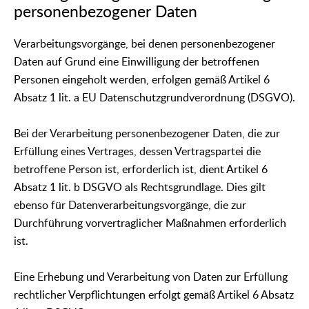
personenbezogener Daten
Verarbeitungsvorgänge, bei denen personenbezogener
Daten auf Grund eine Einwilligung der betroffenen
Personen eingeholt werden, erfolgen gemäß Artikel 6
Absatz 1 lit. a EU Datenschutzgrundverordnung (DSGVO).
Bei der Verarbeitung personenbezogener Daten, die zur
Erfüllung eines Vertrages, dessen Vertragspartei die
betroffene Person ist, erforderlich ist, dient Artikel 6
Absatz 1 lit. b DSGVO als Rechtsgrundlage. Dies gilt
ebenso für Datenverarbeitungsvorgänge, die zur
Durchführung vorvertraglicher Maßnahmen erforderlich
ist.
Eine Erhebung und Verarbeitung von Daten zur Erfüllung
rechtlicher Verpflichtungen erfolgt gemäß Artikel 6 Absatz