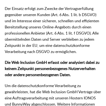
Der Einsatz erfolgt zum Zwecke der Vertragserfüllung
gegenüber unseren Kunden (Art. 6 Abs. 1 lit. b DSGVO)
und im Interesse einer sicheren, schnellen und effizienten
Bereitstellung unseres Online-Angebots durch einen
professionellen Anbieter (Art. 6 Abs. 1 lit. f DSGVO). Alle
übermittelnden Daten und Server verbleiben zu jedem
Zeitpunkt in der EU, um eine datenschutzkonforme
Verarbeitung nach DSGVO zu ermöglichen.
Die Web Inclusion GmbH erfasst oder analysiert dabei zu
keinem Zeitpunkt personenbezogenes Nutzerverhalten
oder andere personenbezogenen Daten.
Um die datenschutzkonforme Verarbeitung zu
gewährleisten, hat die Web Inclusion GmbH Verträge über
eine Auftragsverarbeitung mit unseren Hostern IONOS
und BunnyWay abgeschlossen. Weitere Informationen