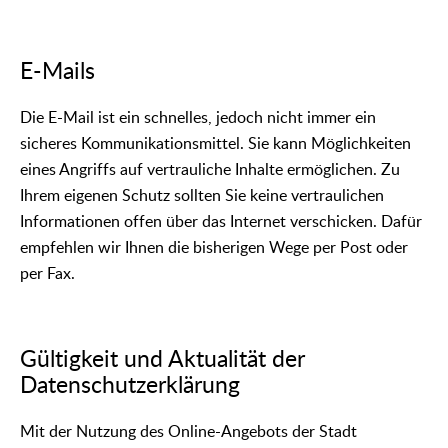
E-Mails
Die E-Mail ist ein schnelles, jedoch nicht immer ein
sicheres Kommunikationsmittel. Sie kann Möglichkeiten
eines Angriffs auf vertrauliche Inhalte ermöglichen. Zu
Ihrem eigenen Schutz sollten Sie keine vertraulichen
Informationen offen über das Internet verschicken. Dafür
empfehlen wir Ihnen die bisherigen Wege per Post oder
per Fax.
Gültigkeit und Aktualität der
Datenschutzerklärung
Mit der Nutzung des Online-Angebots der Stadt