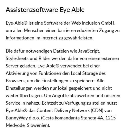
Assistenzsoftware Eye Able
Eye-Able® ist eine Software der Web Inclusion GmbH,
um allen Menschen einen barriere-reduzierten Zugang zu
Informationen im Internet zu gewährleisten.
Die dafür notwendigen Dateien wie JavaScript,
Stylesheets und Bilder werden dafür von einem externen
Server geladen. Eye-Able® verwendet bei einer
Aktivierung von Funktionen den Local Storage des
Browsers, um die Einstellungen zu speichern. Alle
Einstellungen werden nur lokal gespeichert und nicht
weiter übertragen. Um Angriffe abzuwehren und unseren
Service in nahezu Echtzeit zu Verfügung zu stellen nutzt
Eye-Able® das Content Delivery Network (CDN) von
BunnyWay d.o.o. (Cesta komandanta Staneta 4A, 1215
Medvode, Slowenien).