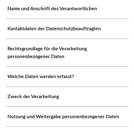
Name und Anschrift des Verantwortlichen
Kontaktdaten der Datenschutzbeauftragten
Rechtsgrundlage für die Verarbeitung
personenbezogener Daten
Welche Daten werden erfasst?
Zweck der Verarbeitung
Nutzung und Weitergabe personenbezogener Daten