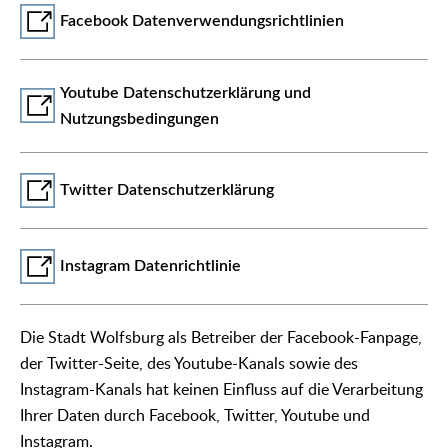
Facebook Datenverwendungsrichtlinien
Youtube Datenschutzerklärung und
Nutzungsbedingungen
Twitter Datenschutzerklärung
Instagram Datenrichtlinie
Die Stadt Wolfsburg als Betreiber der Facebook-Fanpage,
der Twitter-Seite, des Youtube-Kanals sowie des
Instagram-Kanals hat keinen Einfluss auf die Verarbeitung
Ihrer Daten durch Facebook, Twitter, Youtube und
Instagram.