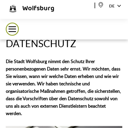
Wolfsburg
DE
DATENSCHUTZ
Die Stadt Wolfsburg nimmt den Schutz Ihrer
personenbezogenen Daten sehr ernst. Wir möchten, dass
Sie wissen, wann wir welche Daten erheben und wie wir
sie verwenden. Wir haben technische und
organisatorische Maßnahmen getroffen, die sicherstellen,
dass die Vorschriften über den Datenschutz sowohl von
uns als auch von externen Dienstleistern beachtet
werden.