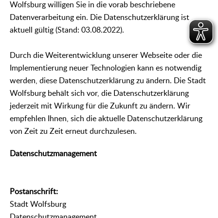
Wolfsburg willigen Sie in die vorab beschriebene
Datenverarbeitung ein. Die Datenschutzerklärung ist
aktuell gültig (Stand: 03.08.2022).
Durch die Weiterentwicklung unserer Webseite oder die
Implementierung neuer Technologien kann es notwendig
werden, diese Datenschutzerklärung zu ändern. Die Stadt
Wolfsburg behält sich vor, die Datenschutzerklärung
jederzeit mit Wirkung für die Zukunft zu ändern. Wir
empfehlen Ihnen, sich die aktuelle Datenschutzerklärung
von Zeit zu Zeit erneut durchzulesen.
Datenschutzmanagement
Postanschrift:
Stadt Wolfsburg
Datenschutzmanagement