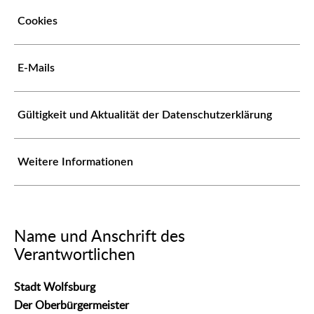
Cookies
E-Mails
Gültigkeit und Aktualität der Datenschutzerklärung
Weitere Informationen
Name und Anschrift des
Verantwortlichen
Stadt Wolfsburg
Der Oberbürgermeister