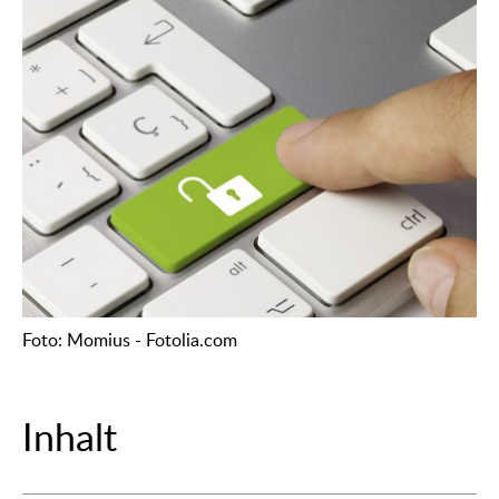
Foto: Momius - Fotolia.com
Inhalt