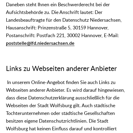
Daneben steht Ihnen ein Beschwerderecht bei der
Aufsichtsbehörde zu. Die Anschrift lautet: Der
Landesbeauftragte für den Datenschutz Niedersachsen,
Hausanschrift: Prinzenstraße 5, 30159 Hannover,
Postanschrift: Postfach 221, 30002 Hannover, E-Mail:
poststelle@lfd.niedersachsen.de
Links zu Webseiten anderer Anbieter
In unserem Online-Angebot finden Sie auch Links zu
Webseiten anderer Anbieter. Es wird darauf hingewiesen,
dass diese Datenschutzerklärung ausschließlich für die
Webseiten der Stadt Wolfsburg gilt. Auch städtische
Tochterunternehmen oder städtische Gesellschaften
besitzen eigene Datenschutzrichtlinien. Die Stadt
Wolfsburg hat keinen Einfluss darauf und kontrolliert