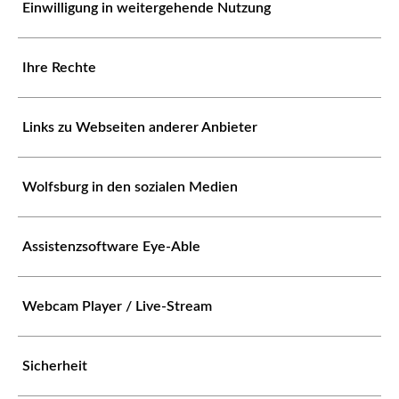
Einwilligung in weitergehende Nutzung
Ihre Rechte
Links zu Webseiten anderer Anbieter
Wolfsburg in den sozialen Medien
Assistenzsoftware Eye-Able
Webcam Player / Live-Stream
Sicherheit