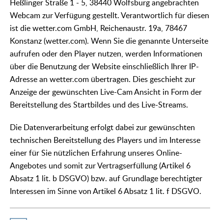
Heßlinger Straße 1 - 5, 38440 Wolfsburg angebrachten
Webcam zur Verfügung gestellt. Verantwortlich für diesen
ist die wetter.com GmbH, Reichenaustr. 19a, 78467
Konstanz (wetter.com). Wenn Sie die genannte Unterseite
aufrufen oder den Player nutzen, werden Informationen
über die Benutzung der Website einschließlich Ihrer IP-
Adresse an wetter.com übertragen. Dies geschieht zur
Anzeige der gewünschten Live-Cam Ansicht in Form der
Bereitstellung des Startbildes und des Live-Streams.
Die Datenverarbeitung erfolgt dabei zur gewünschten
technischen Bereitstellung des Players und im Interesse
einer für Sie nützlichen Erfahrung unseres Online-
Angebotes und somit zur Vertragserfüllung (Artikel 6
Absatz 1 lit. b DSGVO) bzw. auf Grundlage berechtigter
Interessen im Sinne von Artikel 6 Absatz 1 lit. f DSGVO.