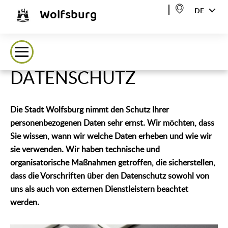
Wolfsburg
DE
DATENSCHUTZ
Die Stadt Wolfsburg nimmt den Schutz Ihrer
personenbezogenen Daten sehr ernst. Wir möchten, dass
Sie wissen, wann wir welche Daten erheben und wie wir
sie verwenden. Wir haben technische und
organisatorische Maßnahmen getroffen, die sicherstellen,
dass die Vorschriften über den Datenschutz sowohl von
uns als auch von externen Dienstleistern beachtet
werden.