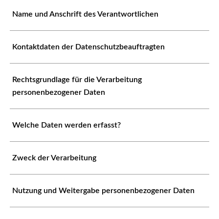
Name und Anschrift des Verantwortlichen
Kontaktdaten der Datenschutzbeauftragten
Rechtsgrundlage für die Verarbeitung
personenbezogener Daten
Welche Daten werden erfasst?
Zweck der Verarbeitung
Nutzung und Weitergabe personenbezogener Daten