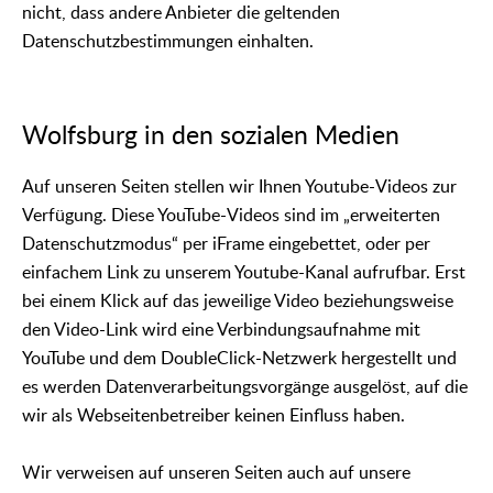
nicht, dass andere Anbieter die geltenden
Datenschutzbestimmungen einhalten.
Wolfsburg in den sozialen Medien
Auf unseren Seiten stellen wir Ihnen Youtube-Videos zur
Verfügung. Diese YouTube-Videos sind im „erweiterten
Datenschutzmodus“ per iFrame eingebettet, oder per
einfachem Link zu unserem Youtube-Kanal aufrufbar. Erst
bei einem Klick auf das jeweilige Video beziehungsweise
den Video-Link wird eine Verbindungsaufnahme mit
YouTube und dem DoubleClick-Netzwerk hergestellt und
es werden Datenverarbeitungsvorgänge ausgelöst, auf die
wir als Webseitenbetreiber keinen Einfluss haben.
Wir verweisen auf unseren Seiten auch auf unsere