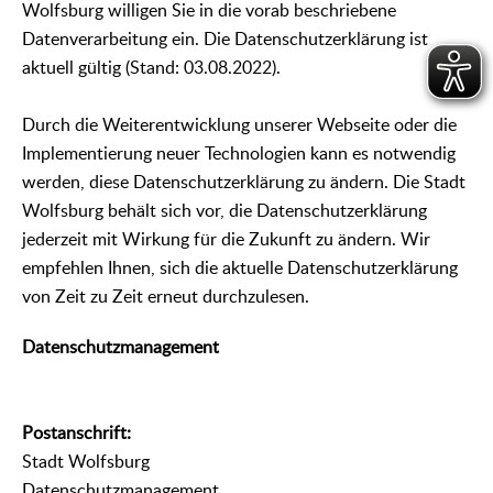
Wolfsburg willigen Sie in die vorab beschriebene
Datenverarbeitung ein. Die Datenschutzerklärung ist
aktuell gültig (Stand: 03.08.2022).
Durch die Weiterentwicklung unserer Webseite oder die
Implementierung neuer Technologien kann es notwendig
werden, diese Datenschutzerklärung zu ändern. Die Stadt
Wolfsburg behält sich vor, die Datenschutzerklärung
jederzeit mit Wirkung für die Zukunft zu ändern. Wir
empfehlen Ihnen, sich die aktuelle Datenschutzerklärung
von Zeit zu Zeit erneut durchzulesen.
Datenschutzmanagement
Postanschrift:
Stadt Wolfsburg
Datenschutzmanagement