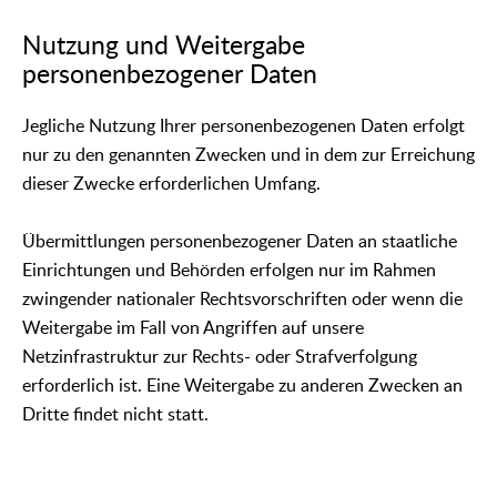
Nutzung und Weitergabe
personenbezogener Daten
Jegliche Nutzung Ihrer personenbezogenen Daten erfolgt
nur zu den genannten Zwecken und in dem zur Erreichung
dieser Zwecke erforderlichen Umfang.
Übermittlungen personenbezogener Daten an staatliche
Einrichtungen und Behörden erfolgen nur im Rahmen
zwingender nationaler Rechtsvorschriften oder wenn die
Weitergabe im Fall von Angriffen auf unsere
Netzinfrastruktur zur Rechts- oder Strafverfolgung
erforderlich ist. Eine Weitergabe zu anderen Zwecken an
Dritte findet nicht statt.