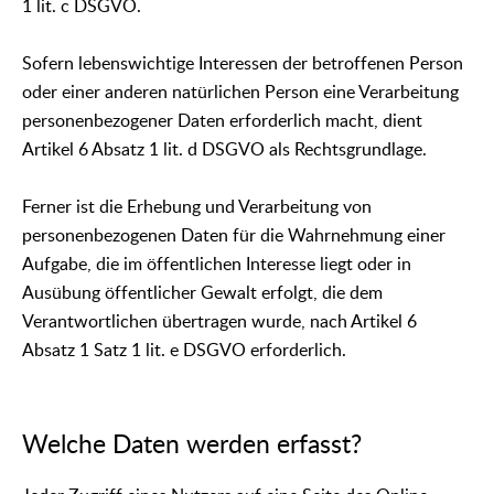
1 lit. c DSGVO.
Sofern lebenswichtige Interessen der betroffenen Person
oder einer anderen natürlichen Person eine Verarbeitung
personenbezogener Daten erforderlich macht, dient
Artikel 6 Absatz 1 lit. d DSGVO als Rechtsgrundlage.
Ferner ist die Erhebung und Verarbeitung von
personenbezogenen Daten für die Wahrnehmung einer
Aufgabe, die im öffentlichen Interesse liegt oder in
Ausübung öffentlicher Gewalt erfolgt, die dem
Verantwortlichen übertragen wurde, nach Artikel 6
Absatz 1 Satz 1 lit. e DSGVO erforderlich.
Welche Daten werden erfasst?