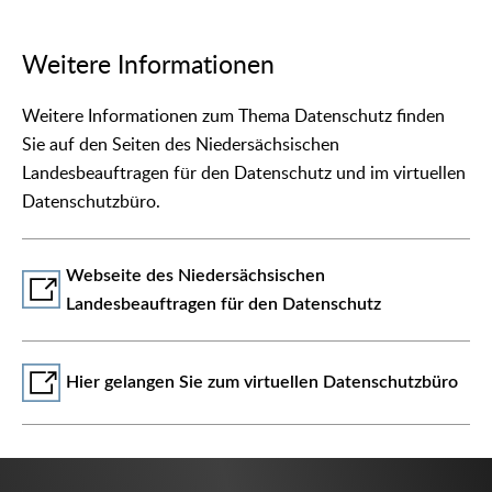
Weitere Informationen
Weitere Informationen zum Thema Datenschutz finden
Sie auf den Seiten des Niedersächsischen
Landesbeauftragen für den Datenschutz und im virtuellen
Datenschutzbüro.
Webseite des Niedersächsischen
Landesbeauftragen für den Datenschutz
Hier gelangen Sie zum virtuellen Datenschutzbüro