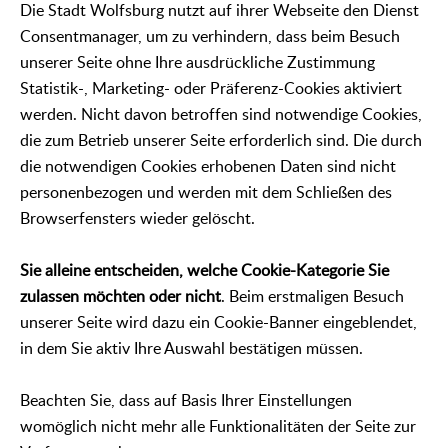
Die Stadt Wolfsburg nutzt auf ihrer Webseite den Dienst
Consentmanager, um zu verhindern, dass beim Besuch
unserer Seite ohne Ihre ausdrückliche Zustimmung
Statistik-, Marketing- oder Präferenz-Cookies aktiviert
werden. Nicht davon betroffen sind notwendige Cookies,
die zum Betrieb unserer Seite erforderlich sind. Die durch
die notwendigen Cookies erhobenen Daten sind nicht
personenbezogen und werden mit dem Schließen des
Browserfensters wieder gelöscht.
Sie alleine entscheiden, welche Cookie-Kategorie Sie
zulassen möchten oder nicht
. Beim erstmaligen Besuch
unserer Seite wird dazu ein Cookie-Banner eingeblendet,
in dem Sie aktiv Ihre Auswahl bestätigen müssen.
Beachten Sie, dass auf Basis Ihrer Einstellungen
womöglich nicht mehr alle Funktionalitäten der Seite zur