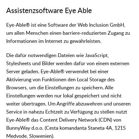
Assistenzsoftware Eye Able
Eye-Able® ist eine Software der Web Inclusion GmbH,
um allen Menschen einen barriere-reduzierten Zugang zu
Informationen im Internet zu gewährleisten.
Die dafür notwendigen Dateien wie JavaScript,
Stylesheets und Bilder werden dafür von einem externen
Server geladen. Eye-Able® verwendet bei einer
Aktivierung von Funktionen den Local Storage des
Browsers, um die Einstellungen zu speichern. Alle
Einstellungen werden nur lokal gespeichert und nicht
weiter übertragen. Um Angriffe abzuwehren und unseren
Service in nahezu Echtzeit zu Verfügung zu stellen nutzt
Eye-Able® das Content Delivery Network (CDN) von
BunnyWay d.o.o. (Cesta komandanta Staneta 4A, 1215
Medvode, Slowenien).