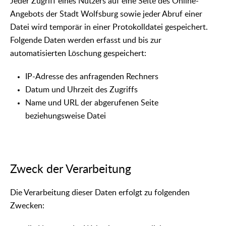
Jeder Zugriff eines Nutzers auf eine Seite des Online-
Angebots der Stadt Wolfsburg sowie jeder Abruf einer
Datei wird temporär in einer Protokolldatei gespeichert.
Folgende Daten werden erfasst und bis zur
automatisierten Löschung gespeichert:
IP-Adresse des anfragenden Rechners
Datum und Uhrzeit des Zugriffs
Name und URL der abgerufenen Seite
beziehungsweise Datei
Zweck der Verarbeitung
Die Verarbeitung dieser Daten erfolgt zu folgenden
Zwecken: