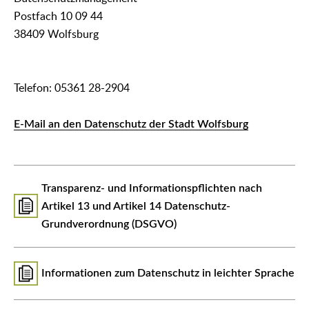
Postfach 10 09 44
38409 Wolfsburg
Telefon: 05361 28-2904
E-Mail an den Datenschutz der Stadt Wolfsburg
Transparenz- und Informationspflichten nach
Artikel 13 und Artikel 14 Datenschutz-
Grundverordnung (DSGVO)
Informationen zum Datenschutz in leichter Sprache