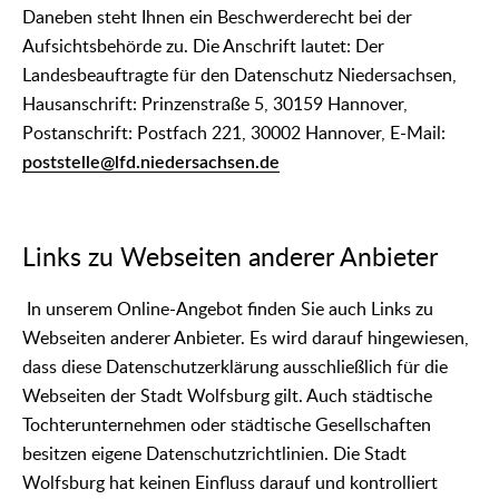
Daneben steht Ihnen ein Beschwerderecht bei der
Aufsichtsbehörde zu. Die Anschrift lautet: Der
Landesbeauftragte für den Datenschutz Niedersachsen,
Hausanschrift: Prinzenstraße 5, 30159 Hannover,
Postanschrift: Postfach 221, 30002 Hannover, E-Mail:
poststelle@lfd.niedersachsen.de
Links zu Webseiten anderer Anbieter
In unserem Online-Angebot finden Sie auch Links zu
Webseiten anderer Anbieter. Es wird darauf hingewiesen,
dass diese Datenschutzerklärung ausschließlich für die
Webseiten der Stadt Wolfsburg gilt. Auch städtische
Tochterunternehmen oder städtische Gesellschaften
besitzen eigene Datenschutzrichtlinien. Die Stadt
Wolfsburg hat keinen Einfluss darauf und kontrolliert