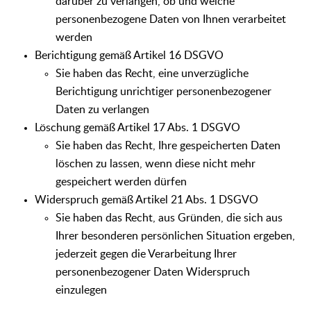
darüber zu verlangen, ob und welche
personenbezogene Daten von Ihnen verarbeitet
werden
Berichtigung gemäß Artikel 16 DSGVO
Sie haben das Recht, eine unverzügliche
Berichtigung unrichtiger personenbezogener
Daten zu verlangen
Löschung gemäß Artikel 17 Abs. 1 DSGVO
Sie haben das Recht, Ihre gespeicherten Daten
löschen zu lassen, wenn diese nicht mehr
gespeichert werden dürfen
Widerspruch gemäß Artikel 21 Abs. 1 DSGVO
Sie haben das Recht, aus Gründen, die sich aus
Ihrer besonderen persönlichen Situation ergeben,
jederzeit gegen die Verarbeitung Ihrer
personenbezogener Daten Widerspruch
einzulegen