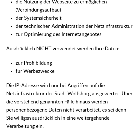
die Nutzung der Webseite zu ermöglichen
(Verbindungsaufbau)
der Systemsicherheit
der technischen Administration der Netzinfrastruktur
zur Optimierung des Internetangebotes
Ausdrücklich NICHT verwendet werden Ihre Daten:
zur Profilbildung
für Werbezwecke
Die IP-Adresse wird nur bei Angriffen auf die
Netzinfrastruktur der Stadt Wolfsburg ausgewertet. Über
die vorstehend genannten Fälle hinaus werden
personenbezogene Daten nicht verarbeitet, es sei denn
Sie willigen ausdrücklich in eine weitergehende
Verarbeitung ein.