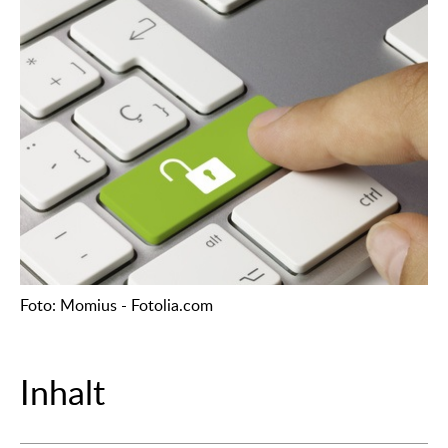
Foto: Momius - Fotolia.com
Inhalt