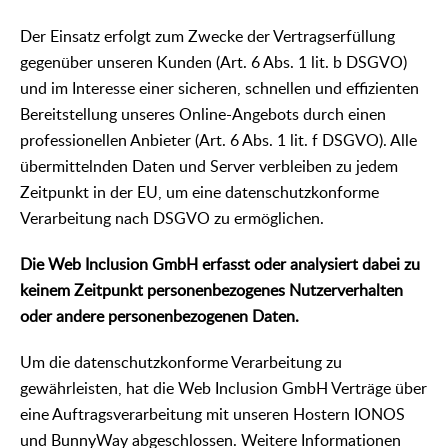
Der Einsatz erfolgt zum Zwecke der Vertragserfüllung
gegenüber unseren Kunden (Art. 6 Abs. 1 lit. b DSGVO)
und im Interesse einer sicheren, schnellen und effizienten
Bereitstellung unseres Online-Angebots durch einen
professionellen Anbieter (Art. 6 Abs. 1 lit. f DSGVO). Alle
übermittelnden Daten und Server verbleiben zu jedem
Zeitpunkt in der EU, um eine datenschutzkonforme
Verarbeitung nach DSGVO zu ermöglichen.
Die Web Inclusion GmbH erfasst oder analysiert dabei zu
keinem Zeitpunkt personenbezogenes Nutzerverhalten
oder andere personenbezogenen Daten.
Um die datenschutzkonforme Verarbeitung zu
gewährleisten, hat die Web Inclusion GmbH Verträge über
eine Auftragsverarbeitung mit unseren Hostern IONOS
und BunnyWay abgeschlossen. Weitere Informationen