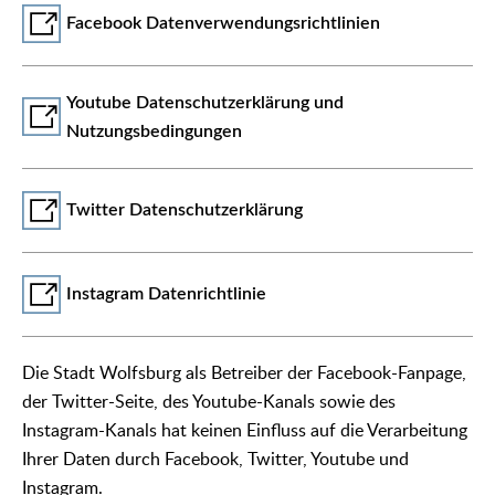
Facebook Datenverwendungsrichtlinien
Youtube Datenschutzerklärung und
Nutzungsbedingungen
Twitter Datenschutzerklärung
Instagram Datenrichtlinie
Die Stadt Wolfsburg als Betreiber der Facebook-Fanpage,
der Twitter-Seite, des Youtube-Kanals sowie des
Instagram-Kanals hat keinen Einfluss auf die Verarbeitung
Ihrer Daten durch Facebook, Twitter, Youtube und
Instagram.