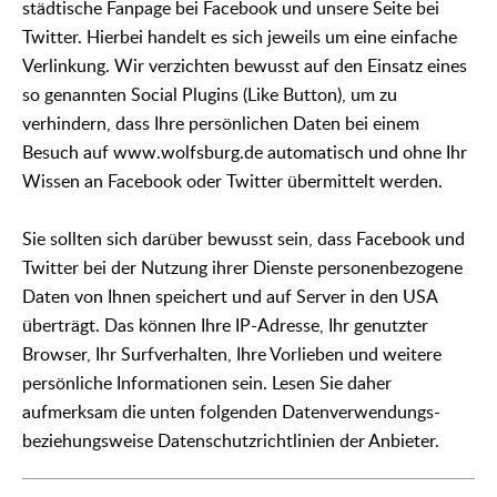
städtische Fanpage bei Facebook und unsere Seite bei
Twitter. Hierbei handelt es sich jeweils um eine einfache
Verlinkung. Wir verzichten bewusst auf den Einsatz eines
so genannten Social Plugins (Like Button), um zu
verhindern, dass Ihre persönlichen Daten bei einem
Besuch auf www.wolfsburg.de automatisch und ohne Ihr
Wissen an Facebook oder Twitter übermittelt werden.
Sie sollten sich darüber bewusst sein, dass Facebook und
Twitter bei der Nutzung ihrer Dienste personenbezogene
Daten von Ihnen speichert und auf Server in den USA
überträgt. Das können Ihre IP-Adresse, Ihr genutzter
Browser, Ihr Surfverhalten, Ihre Vorlieben und weitere
persönliche Informationen sein. Lesen Sie daher
aufmerksam die unten folgenden Datenverwendungs-
beziehungsweise Datenschutzrichtlinien der Anbieter.