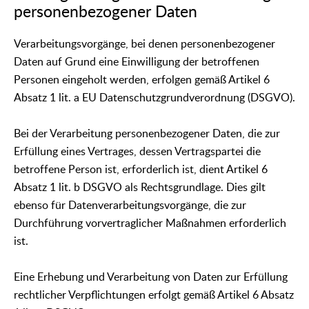
personenbezogener Daten
Verarbeitungsvorgänge, bei denen personenbezogener
Daten auf Grund eine Einwilligung der betroffenen
Personen eingeholt werden, erfolgen gemäß Artikel 6
Absatz 1 lit. a EU Datenschutzgrundverordnung (DSGVO).
Bei der Verarbeitung personenbezogener Daten, die zur
Erfüllung eines Vertrages, dessen Vertragspartei die
betroffene Person ist, erforderlich ist, dient Artikel 6
Absatz 1 lit. b DSGVO als Rechtsgrundlage. Dies gilt
ebenso für Datenverarbeitungsvorgänge, die zur
Durchführung vorvertraglicher Maßnahmen erforderlich
ist.
Eine Erhebung und Verarbeitung von Daten zur Erfüllung
rechtlicher Verpflichtungen erfolgt gemäß Artikel 6 Absatz