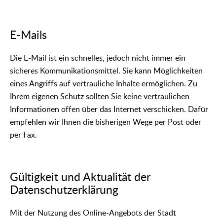
E-Mails
Die E-Mail ist ein schnelles, jedoch nicht immer ein
sicheres Kommunikationsmittel. Sie kann Möglichkeiten
eines Angriffs auf vertrauliche Inhalte ermöglichen. Zu
Ihrem eigenen Schutz sollten Sie keine vertraulichen
Informationen offen über das Internet verschicken. Dafür
empfehlen wir Ihnen die bisherigen Wege per Post oder
per Fax.
Gültigkeit und Aktualität der
Datenschutzerklärung
Mit der Nutzung des Online-Angebots der Stadt