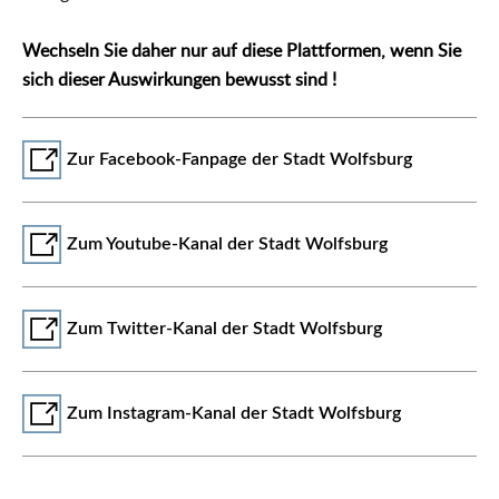
Wechseln Sie daher nur auf diese Plattformen, wenn Sie
sich dieser Auswirkungen bewusst sind !
Zur Facebook-Fanpage der Stadt Wolfsburg
Zum Youtube-Kanal der Stadt Wolfsburg
Zum Twitter-Kanal der Stadt Wolfsburg
Zum Instagram-Kanal der Stadt Wolfsburg