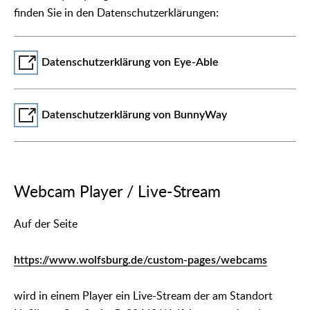
finden Sie in den Datenschutzerklärungen:
Datenschutzerklärung von Eye-Able
Datenschutzerklärung von BunnyWay
Webcam Player / Live-Stream
Auf der Seite
https://www.wolfsburg.de/custom-pages/webcams
wird in einem Player ein Live-Stream der am Standort