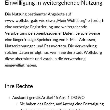
Einwilligung in weitergehende Nutzung
Die Nutzung bestimmter Angebote auf
www.wolfsburg.de wie etwa „Mein Wolfsburg“ erfordert
eine vorherige Registrierung und weitergehende
Verarbeitung personenbezogener Daten, beispielsweise
eine längerfristige Speicherung von E-Mail-Adressen,
Nutzerkennungen und Passwörtern. Die Verwendung
solcher Daten erfolgt nur, wenn Sie der Stadt Wolfsburg
diese übermittelt und vorab in die Verwendung
eingewilligt haben.
Ihre Rechte
Auskunft gemäß Artikel 15 Abs. 1 DSGVO
Sie haben das Recht, auf Antrag eine Bestätigung