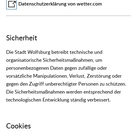
Datenschutzerklärung von wetter.com
Sicherheit
Die Stadt Wolfsburg betreibt technische und
organisatorische Sicherheitsmaßnahmen, um
personenbezogenen Daten gegen zufällige oder
vorsätzliche Manipulationen, Verlust, Zerstörung oder
gegen den Zugriff unberechtigter Personen zu schützen.
Die Sicherheitsmaßnahmen werden entsprechend der
technologischen Entwicklung ständig verbessert.
Cookies