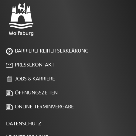
BARRIEREFREIHEITSERKLÄRUNG
PRESSEKONTAKT
JOBS & KARRIERE
ÖFFNUNGSZEITEN
ONLINE-TERMINVERGABE
DATENSCHUTZ