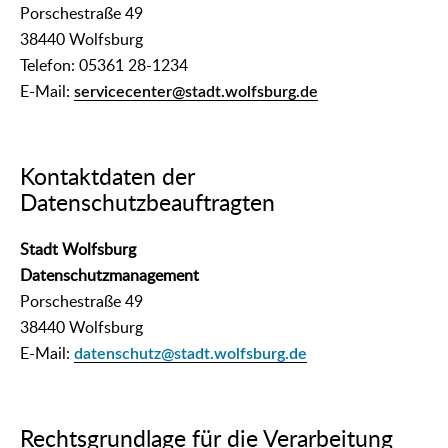
Porschestraße 49
38440 Wolfsburg
Telefon: 05361 28-1234
E-Mail:
servicecenter@stadt.wolfsburg.de
Kontaktdaten der
Datenschutzbeauftragten
Stadt Wolfsburg
Datenschutzmanagement
Porschestraße 49
38440 Wolfsburg
E-Mail:
datenschutz@stadt.wolfsburg.de
Rechtsgrundlage für die Verarbeitung