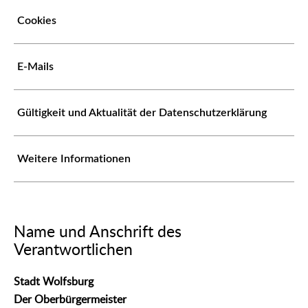
Cookies
E-Mails
Gültigkeit und Aktualität der Datenschutzerklärung
Weitere Informationen
Name und Anschrift des
Verantwortlichen
Stadt Wolfsburg
Der Oberbürgermeister