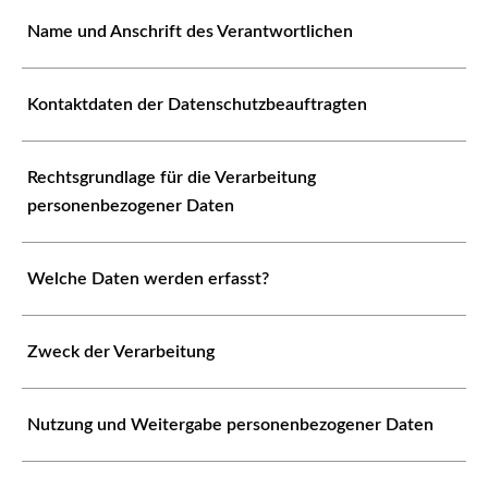
Name und Anschrift des Verantwortlichen
Kontaktdaten der Datenschutzbeauftragten
Rechtsgrundlage für die Verarbeitung
personenbezogener Daten
Welche Daten werden erfasst?
Zweck der Verarbeitung
Nutzung und Weitergabe personenbezogener Daten