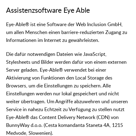
Assistenzsoftware Eye Able
Eye-Able® ist eine Software der Web Inclusion GmbH,
um allen Menschen einen barriere-reduzierten Zugang zu
Informationen im Internet zu gewährleisten.
Die dafür notwendigen Dateien wie JavaScript,
Stylesheets und Bilder werden dafür von einem externen
Server geladen. Eye-Able® verwendet bei einer
Aktivierung von Funktionen den Local Storage des
Browsers, um die Einstellungen zu speichern. Alle
Einstellungen werden nur lokal gespeichert und nicht
weiter übertragen. Um Angriffe abzuwehren und unseren
Service in nahezu Echtzeit zu Verfügung zu stellen nutzt
Eye-Able® das Content Delivery Network (CDN) von
BunnyWay d.o.o. (Cesta komandanta Staneta 4A, 1215
Medvode, Slowenien).