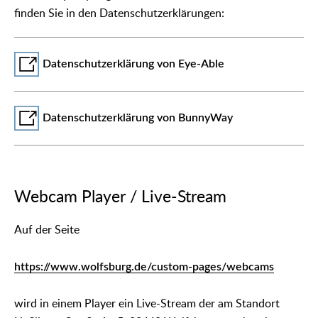
finden Sie in den Datenschutzerklärungen:
Datenschutzerklärung von Eye-Able
Datenschutzerklärung von BunnyWay
Webcam Player / Live-Stream
Auf der Seite
https://www.wolfsburg.de/custom-pages/webcams
wird in einem Player ein Live-Stream der am Standort