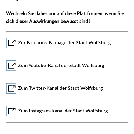
Wechseln Sie daher nur auf diese Plattformen, wenn Sie
sich dieser Auswirkungen bewusst sind !
Zur Facebook-Fanpage der Stadt Wolfsburg
Zum Youtube-Kanal der Stadt Wolfsburg
Zum Twitter-Kanal der Stadt Wolfsburg
Zum Instagram-Kanal der Stadt Wolfsburg