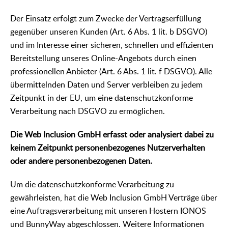
Der Einsatz erfolgt zum Zwecke der Vertragserfüllung
gegenüber unseren Kunden (Art. 6 Abs. 1 lit. b DSGVO)
und im Interesse einer sicheren, schnellen und effizienten
Bereitstellung unseres Online-Angebots durch einen
professionellen Anbieter (Art. 6 Abs. 1 lit. f DSGVO). Alle
übermittelnden Daten und Server verbleiben zu jedem
Zeitpunkt in der EU, um eine datenschutzkonforme
Verarbeitung nach DSGVO zu ermöglichen.
Die Web Inclusion GmbH erfasst oder analysiert dabei zu
keinem Zeitpunkt personenbezogenes Nutzerverhalten
oder andere personenbezogenen Daten.
Um die datenschutzkonforme Verarbeitung zu
gewährleisten, hat die Web Inclusion GmbH Verträge über
eine Auftragsverarbeitung mit unseren Hostern IONOS
und BunnyWay abgeschlossen. Weitere Informationen