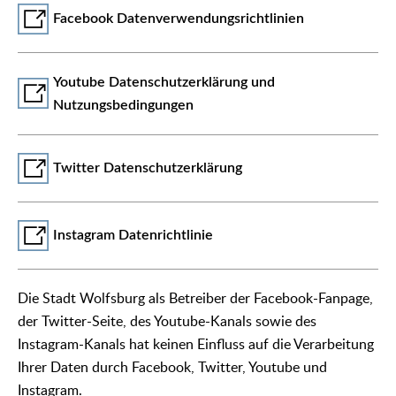
Facebook Datenverwendungsrichtlinien
Youtube Datenschutzerklärung und
Nutzungsbedingungen
Twitter Datenschutzerklärung
Instagram Datenrichtlinie
Die Stadt Wolfsburg als Betreiber der Facebook-Fanpage,
der Twitter-Seite, des Youtube-Kanals sowie des
Instagram-Kanals hat keinen Einfluss auf die Verarbeitung
Ihrer Daten durch Facebook, Twitter, Youtube und
Instagram.