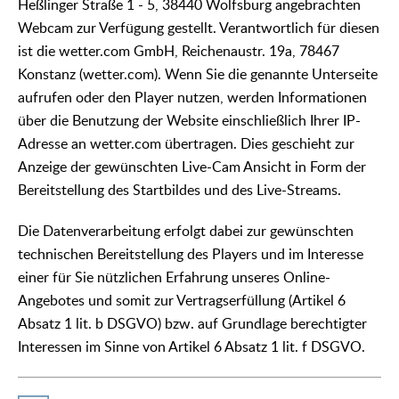
Heßlinger Straße 1 - 5, 38440 Wolfsburg angebrachten
Webcam zur Verfügung gestellt. Verantwortlich für diesen
ist die wetter.com GmbH, Reichenaustr. 19a, 78467
Konstanz (wetter.com). Wenn Sie die genannte Unterseite
aufrufen oder den Player nutzen, werden Informationen
über die Benutzung der Website einschließlich Ihrer IP-
Adresse an wetter.com übertragen. Dies geschieht zur
Anzeige der gewünschten Live-Cam Ansicht in Form der
Bereitstellung des Startbildes und des Live-Streams.
Die Datenverarbeitung erfolgt dabei zur gewünschten
technischen Bereitstellung des Players und im Interesse
einer für Sie nützlichen Erfahrung unseres Online-
Angebotes und somit zur Vertragserfüllung (Artikel 6
Absatz 1 lit. b DSGVO) bzw. auf Grundlage berechtigter
Interessen im Sinne von Artikel 6 Absatz 1 lit. f DSGVO.