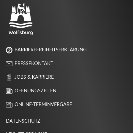
BARRIEREFREIHEITSERKLÄRUNG
PRESSEKONTAKT
JOBS & KARRIERE
ÖFFNUNGSZEITEN
ONLINE-TERMINVERGABE
DATENSCHUTZ