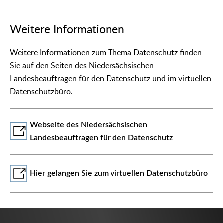
Weitere Informationen
Weitere Informationen zum Thema Datenschutz finden
Sie auf den Seiten des Niedersächsischen
Landesbeauftragen für den Datenschutz und im virtuellen
Datenschutzbüro.
Webseite des Niedersächsischen
Landesbeauftragen für den Datenschutz
Hier gelangen Sie zum virtuellen Datenschutzbüro