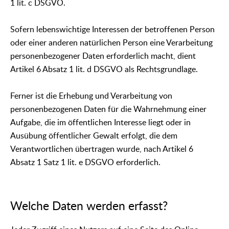
1 lit. c DSGVO.
Sofern lebenswichtige Interessen der betroffenen Person
oder einer anderen natürlichen Person eine Verarbeitung
personenbezogener Daten erforderlich macht, dient
Artikel 6 Absatz 1 lit. d DSGVO als Rechtsgrundlage.
Ferner ist die Erhebung und Verarbeitung von
personenbezogenen Daten für die Wahrnehmung einer
Aufgabe, die im öffentlichen Interesse liegt oder in
Ausübung öffentlicher Gewalt erfolgt, die dem
Verantwortlichen übertragen wurde, nach Artikel 6
Absatz 1 Satz 1 lit. e DSGVO erforderlich.
Welche Daten werden erfasst?