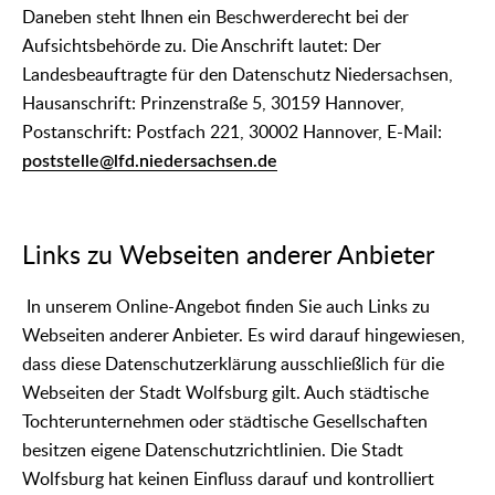
Daneben steht Ihnen ein Beschwerderecht bei der
Aufsichtsbehörde zu. Die Anschrift lautet: Der
Landesbeauftragte für den Datenschutz Niedersachsen,
Hausanschrift: Prinzenstraße 5, 30159 Hannover,
Postanschrift: Postfach 221, 30002 Hannover, E-Mail:
poststelle@lfd.niedersachsen.de
Links zu Webseiten anderer Anbieter
In unserem Online-Angebot finden Sie auch Links zu
Webseiten anderer Anbieter. Es wird darauf hingewiesen,
dass diese Datenschutzerklärung ausschließlich für die
Webseiten der Stadt Wolfsburg gilt. Auch städtische
Tochterunternehmen oder städtische Gesellschaften
besitzen eigene Datenschutzrichtlinien. Die Stadt
Wolfsburg hat keinen Einfluss darauf und kontrolliert