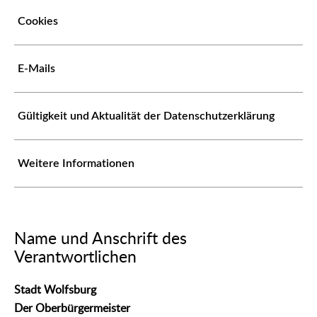
Cookies
E-Mails
Gültigkeit und Aktualität der Datenschutzerklärung
Weitere Informationen
Name und Anschrift des
Verantwortlichen
Stadt Wolfsburg
Der Oberbürgermeister