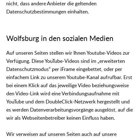
nicht, dass andere Anbieter die geltenden
Datenschutzbestimmungen einhalten.
Wolfsburg in den sozialen Medien
Auf unseren Seiten stellen wir Ihnen Youtube-Videos zur
Verfügung. Diese YouTube-Videos sind im „erweiterten
Datenschutzmodus“ per iFrame eingebettet, oder per
einfachem Link zu unserem Youtube-Kanal aufrufbar. Erst
bei einem Klick auf das jeweilige Video beziehungsweise
den Video-Link wird eine Verbindungsaufnahme mit
YouTube und dem DoubleClick-Netzwerk hergestellt und
es werden Datenverarbeitungsvorgänge ausgelöst, auf die
wir als Webseitenbetreiber keinen Einfluss haben.
Wir verweisen auf unseren Seiten auch auf unsere