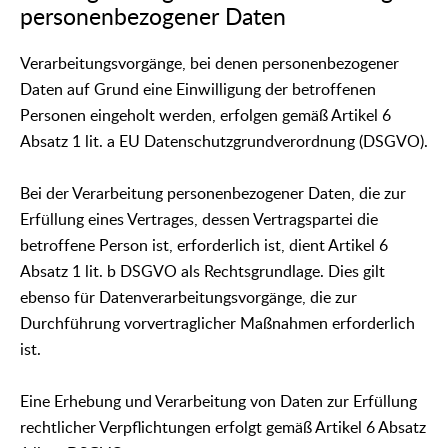
personenbezogener Daten
Verarbeitungsvorgänge, bei denen personenbezogener
Daten auf Grund eine Einwilligung der betroffenen
Personen eingeholt werden, erfolgen gemäß Artikel 6
Absatz 1 lit. a EU Datenschutzgrundverordnung (DSGVO).
Bei der Verarbeitung personenbezogener Daten, die zur
Erfüllung eines Vertrages, dessen Vertragspartei die
betroffene Person ist, erforderlich ist, dient Artikel 6
Absatz 1 lit. b DSGVO als Rechtsgrundlage. Dies gilt
ebenso für Datenverarbeitungsvorgänge, die zur
Durchführung vorvertraglicher Maßnahmen erforderlich
ist.
Eine Erhebung und Verarbeitung von Daten zur Erfüllung
rechtlicher Verpflichtungen erfolgt gemäß Artikel 6 Absatz