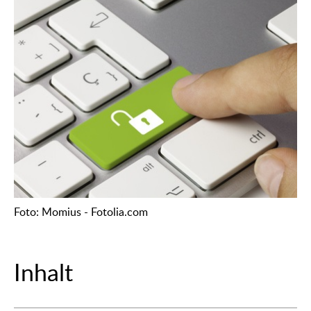
Foto: Momius - Fotolia.com
Inhalt