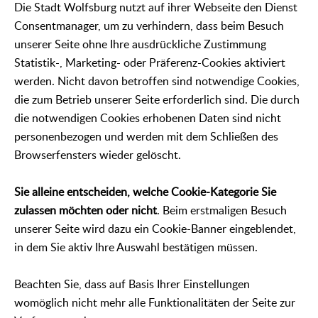
Die Stadt Wolfsburg nutzt auf ihrer Webseite den Dienst
Consentmanager, um zu verhindern, dass beim Besuch
unserer Seite ohne Ihre ausdrückliche Zustimmung
Statistik-, Marketing- oder Präferenz-Cookies aktiviert
werden. Nicht davon betroffen sind notwendige Cookies,
die zum Betrieb unserer Seite erforderlich sind. Die durch
die notwendigen Cookies erhobenen Daten sind nicht
personenbezogen und werden mit dem Schließen des
Browserfensters wieder gelöscht.
Sie alleine entscheiden, welche Cookie-Kategorie Sie
zulassen möchten oder nicht
. Beim erstmaligen Besuch
unserer Seite wird dazu ein Cookie-Banner eingeblendet,
in dem Sie aktiv Ihre Auswahl bestätigen müssen.
Beachten Sie, dass auf Basis Ihrer Einstellungen
womöglich nicht mehr alle Funktionalitäten der Seite zur