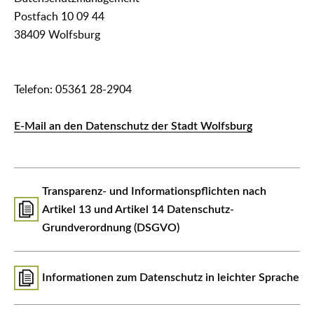
Postfach 10 09 44
38409 Wolfsburg
Telefon: 05361 28-2904
E-Mail an den Datenschutz der Stadt Wolfsburg
Transparenz- und Informationspflichten nach
Artikel 13 und Artikel 14 Datenschutz-
Grundverordnung (DSGVO)
Informationen zum Datenschutz in leichter Sprache