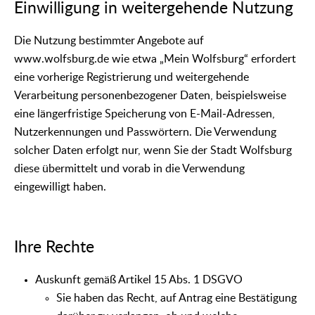
Einwilligung in weitergehende Nutzung
Die Nutzung bestimmter Angebote auf
www.wolfsburg.de wie etwa „Mein Wolfsburg“ erfordert
eine vorherige Registrierung und weitergehende
Verarbeitung personenbezogener Daten, beispielsweise
eine längerfristige Speicherung von E-Mail-Adressen,
Nutzerkennungen und Passwörtern. Die Verwendung
solcher Daten erfolgt nur, wenn Sie der Stadt Wolfsburg
diese übermittelt und vorab in die Verwendung
eingewilligt haben.
Ihre Rechte
Auskunft gemäß Artikel 15 Abs. 1 DSGVO
Sie haben das Recht, auf Antrag eine Bestätigung