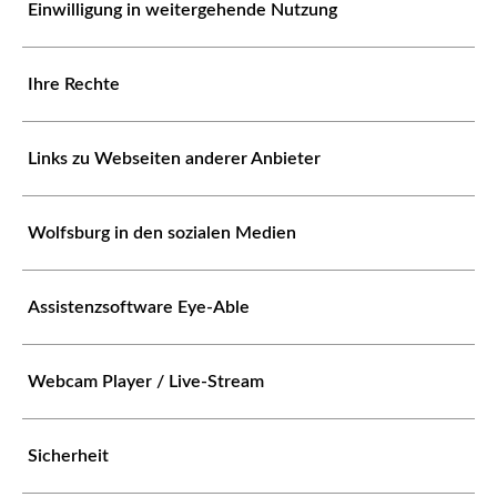
Einwilligung in weitergehende Nutzung
Ihre Rechte
Links zu Webseiten anderer Anbieter
Wolfsburg in den sozialen Medien
Assistenzsoftware Eye-Able
Webcam Player / Live-Stream
Sicherheit