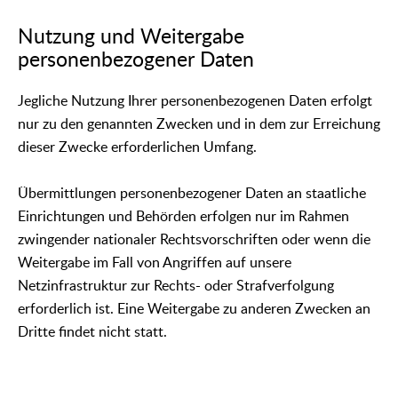
Nutzung und Weitergabe
personenbezogener Daten
Jegliche Nutzung Ihrer personenbezogenen Daten erfolgt
nur zu den genannten Zwecken und in dem zur Erreichung
dieser Zwecke erforderlichen Umfang.
Übermittlungen personenbezogener Daten an staatliche
Einrichtungen und Behörden erfolgen nur im Rahmen
zwingender nationaler Rechtsvorschriften oder wenn die
Weitergabe im Fall von Angriffen auf unsere
Netzinfrastruktur zur Rechts- oder Strafverfolgung
erforderlich ist. Eine Weitergabe zu anderen Zwecken an
Dritte findet nicht statt.