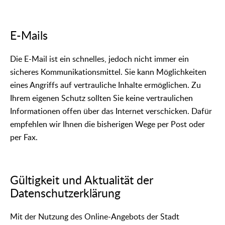
E-Mails
Die E-Mail ist ein schnelles, jedoch nicht immer ein
sicheres Kommunikationsmittel. Sie kann Möglichkeiten
eines Angriffs auf vertrauliche Inhalte ermöglichen. Zu
Ihrem eigenen Schutz sollten Sie keine vertraulichen
Informationen offen über das Internet verschicken. Dafür
empfehlen wir Ihnen die bisherigen Wege per Post oder
per Fax.
Gültigkeit und Aktualität der
Datenschutzerklärung
Mit der Nutzung des Online-Angebots der Stadt