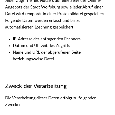
Jeder Zugriff eines Nutzers auf eine Seite des Online-
Angebots der Stadt Wolfsburg sowie jeder Abruf einer
Datei wird temporär in einer Protokolldatei gespeichert.
Folgende Daten werden erfasst und bis zur
automatisierten Löschung gespeichert:
IP-Adresse des anfragenden Rechners
Datum und Uhrzeit des Zugriffs
Name und URL der abgerufenen Seite
beziehungsweise Datei
Zweck der Verarbeitung
Die Verarbeitung dieser Daten erfolgt zu folgenden
Zwecken: