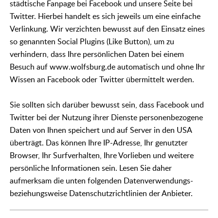
städtische Fanpage bei Facebook und unsere Seite bei
Twitter. Hierbei handelt es sich jeweils um eine einfache
Verlinkung. Wir verzichten bewusst auf den Einsatz eines
so genannten Social Plugins (Like Button), um zu
verhindern, dass Ihre persönlichen Daten bei einem
Besuch auf www.wolfsburg.de automatisch und ohne Ihr
Wissen an Facebook oder Twitter übermittelt werden.
Sie sollten sich darüber bewusst sein, dass Facebook und
Twitter bei der Nutzung ihrer Dienste personenbezogene
Daten von Ihnen speichert und auf Server in den USA
überträgt. Das können Ihre IP-Adresse, Ihr genutzter
Browser, Ihr Surfverhalten, Ihre Vorlieben und weitere
persönliche Informationen sein. Lesen Sie daher
aufmerksam die unten folgenden Datenverwendungs-
beziehungsweise Datenschutzrichtlinien der Anbieter.