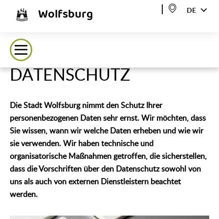
Wolfsburg
DE
DATENSCHUTZ
Die Stadt Wolfsburg nimmt den Schutz Ihrer
personenbezogenen Daten sehr ernst. Wir möchten, dass
Sie wissen, wann wir welche Daten erheben und wie wir
sie verwenden. Wir haben technische und
organisatorische Maßnahmen getroffen, die sicherstellen,
dass die Vorschriften über den Datenschutz sowohl von
uns als auch von externen Dienstleistern beachtet
werden.