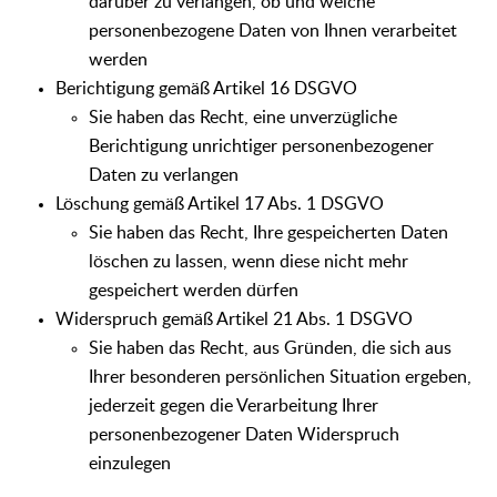
darüber zu verlangen, ob und welche
personenbezogene Daten von Ihnen verarbeitet
werden
Berichtigung gemäß Artikel 16 DSGVO
Sie haben das Recht, eine unverzügliche
Berichtigung unrichtiger personenbezogener
Daten zu verlangen
Löschung gemäß Artikel 17 Abs. 1 DSGVO
Sie haben das Recht, Ihre gespeicherten Daten
löschen zu lassen, wenn diese nicht mehr
gespeichert werden dürfen
Widerspruch gemäß Artikel 21 Abs. 1 DSGVO
Sie haben das Recht, aus Gründen, die sich aus
Ihrer besonderen persönlichen Situation ergeben,
jederzeit gegen die Verarbeitung Ihrer
personenbezogener Daten Widerspruch
einzulegen