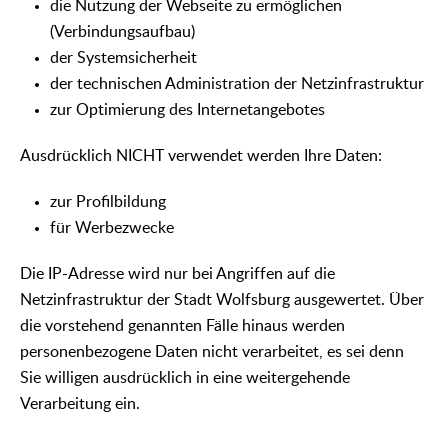
die Nutzung der Webseite zu ermöglichen
(Verbindungsaufbau)
der Systemsicherheit
der technischen Administration der Netzinfrastruktur
zur Optimierung des Internetangebotes
Ausdrücklich NICHT verwendet werden Ihre Daten:
zur Profilbildung
für Werbezwecke
Die IP-Adresse wird nur bei Angriffen auf die
Netzinfrastruktur der Stadt Wolfsburg ausgewertet. Über
die vorstehend genannten Fälle hinaus werden
personenbezogene Daten nicht verarbeitet, es sei denn
Sie willigen ausdrücklich in eine weitergehende
Verarbeitung ein.