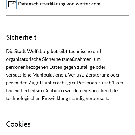
Datenschutzerklärung von wetter.com
Sicherheit
Die Stadt Wolfsburg betreibt technische und
organisatorische Sicherheitsmaßnahmen, um
personenbezogenen Daten gegen zufällige oder
vorsätzliche Manipulationen, Verlust, Zerstörung oder
gegen den Zugriff unberechtigter Personen zu schützen.
Die Sicherheitsmaßnahmen werden entsprechend der
technologischen Entwicklung ständig verbessert.
Cookies