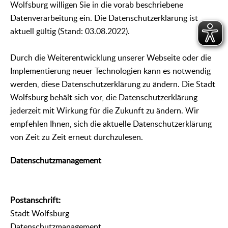
Wolfsburg willigen Sie in die vorab beschriebene
Datenverarbeitung ein. Die Datenschutzerklärung ist
aktuell gültig (Stand: 03.08.2022).
Durch die Weiterentwicklung unserer Webseite oder die
Implementierung neuer Technologien kann es notwendig
werden, diese Datenschutzerklärung zu ändern. Die Stadt
Wolfsburg behält sich vor, die Datenschutzerklärung
jederzeit mit Wirkung für die Zukunft zu ändern. Wir
empfehlen Ihnen, sich die aktuelle Datenschutzerklärung
von Zeit zu Zeit erneut durchzulesen.
Datenschutzmanagement
Postanschrift:
Stadt Wolfsburg
Datenschutzmanagement