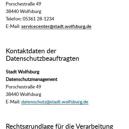
Porschestraße 49
38440 Wolfsburg
Telefon: 05361 28-1234
E-Mail:
servicecenter@stadt.wolfsburg.de
Kontaktdaten der
Datenschutzbeauftragten
Stadt Wolfsburg
Datenschutzmanagement
Porschestraße 49
38440 Wolfsburg
E-Mail:
datenschutz@stadt.wolfsburg.de
Rechtsgrundlage für die Verarbeitung