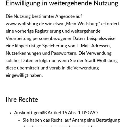
Einwilligung in weitergehende Nutzung
Die Nutzung bestimmter Angebote auf
www.wolfsburg.de wie etwa „Mein Wolfsburg“ erfordert
eine vorherige Registrierung und weitergehende
Verarbeitung personenbezogener Daten, beispielsweise
eine längerfristige Speicherung von E-Mail-Adressen,
Nutzerkennungen und Passwörtern. Die Verwendung
solcher Daten erfolgt nur, wenn Sie der Stadt Wolfsburg
diese übermittelt und vorab in die Verwendung
eingewilligt haben.
Ihre Rechte
Auskunft gemäß Artikel 15 Abs. 1 DSGVO
Sie haben das Recht, auf Antrag eine Bestätigung