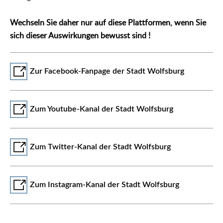
Wechseln Sie daher nur auf diese Plattformen, wenn Sie
sich dieser Auswirkungen bewusst sind !
Zur Facebook-Fanpage der Stadt Wolfsburg
Zum Youtube-Kanal der Stadt Wolfsburg
Zum Twitter-Kanal der Stadt Wolfsburg
Zum Instagram-Kanal der Stadt Wolfsburg