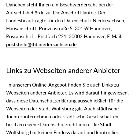
Daneben steht Ihnen ein Beschwerderecht bei der
Aufsichtsbehörde zu. Die Anschrift lautet: Der
Landesbeauftragte für den Datenschutz Niedersachsen,
Hausanschrift: Prinzenstraße 5, 30159 Hannover,
Postanschrift: Postfach 221, 30002 Hannover, E-Mail:
poststelle@lfd.niedersachsen.de
Links zu Webseiten anderer Anbieter
In unserem Online-Angebot finden Sie auch Links zu
Webseiten anderer Anbieter. Es wird darauf hingewiesen,
dass diese Datenschutzerklärung ausschließlich für die
Webseiten der Stadt Wolfsburg gilt. Auch städtische
Tochterunternehmen oder städtische Gesellschaften
besitzen eigene Datenschutzrichtlinien. Die Stadt
Wolfsburg hat keinen Einfluss darauf und kontrolliert