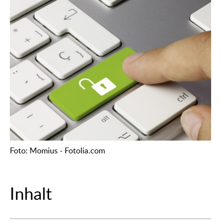
Foto: Momius - Fotolia.com
Inhalt