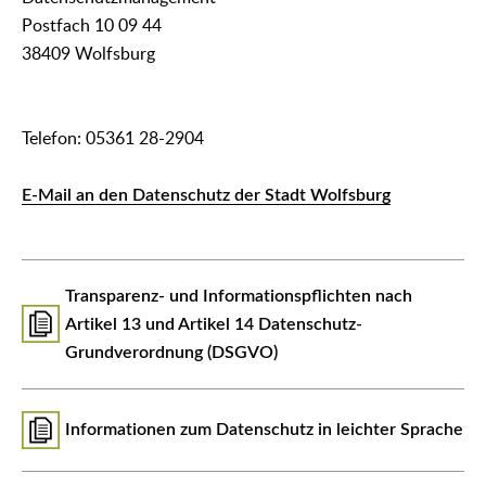
Postfach 10 09 44
38409 Wolfsburg
Telefon: 05361 28-2904
E-Mail an den Datenschutz der Stadt Wolfsburg
Transparenz- und Informationspflichten nach
Artikel 13 und Artikel 14 Datenschutz-
Grundverordnung (DSGVO)
Informationen zum Datenschutz in leichter Sprache