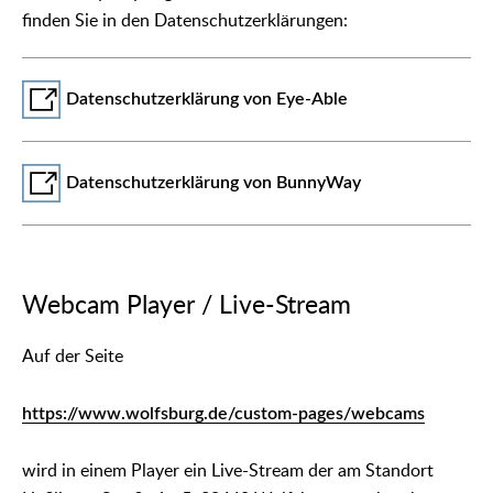
finden Sie in den Datenschutzerklärungen:
Datenschutzerklärung von Eye-Able
Datenschutzerklärung von BunnyWay
Webcam Player / Live-Stream
Auf der Seite
https://www.wolfsburg.de/custom-pages/webcams
wird in einem Player ein Live-Stream der am Standort