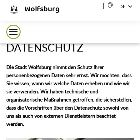
Wolfsburg
DE
DATENSCHUTZ
Die Stadt Wolfsburg nimmt den Schutz Ihrer
personenbezogenen Daten sehr ernst. Wir möchten, dass
Sie wissen, wann wir welche Daten erheben und wie wir
sie verwenden. Wir haben technische und
organisatorische Maßnahmen getroffen, die sicherstellen,
dass die Vorschriften über den Datenschutz sowohl von
uns als auch von externen Dienstleistern beachtet
werden.