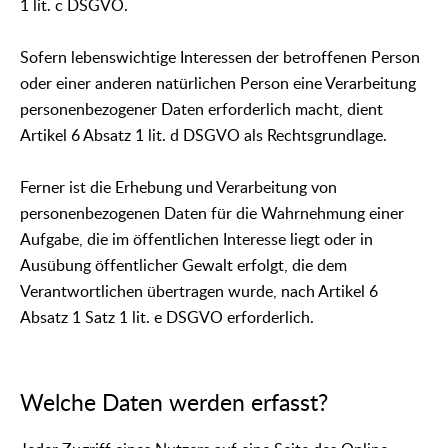
1 lit. c DSGVO.
Sofern lebenswichtige Interessen der betroffenen Person
oder einer anderen natürlichen Person eine Verarbeitung
personenbezogener Daten erforderlich macht, dient
Artikel 6 Absatz 1 lit. d DSGVO als Rechtsgrundlage.
Ferner ist die Erhebung und Verarbeitung von
personenbezogenen Daten für die Wahrnehmung einer
Aufgabe, die im öffentlichen Interesse liegt oder in
Ausübung öffentlicher Gewalt erfolgt, die dem
Verantwortlichen übertragen wurde, nach Artikel 6
Absatz 1 Satz 1 lit. e DSGVO erforderlich.
Welche Daten werden erfasst?