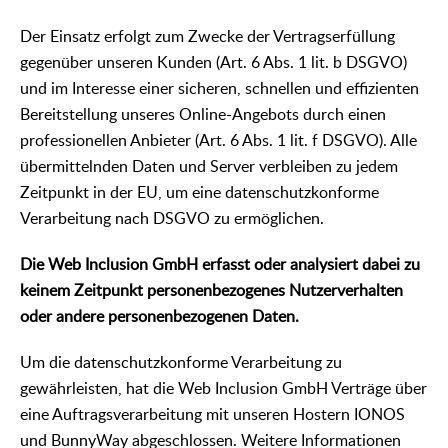
Der Einsatz erfolgt zum Zwecke der Vertragserfüllung
gegenüber unseren Kunden (Art. 6 Abs. 1 lit. b DSGVO)
und im Interesse einer sicheren, schnellen und effizienten
Bereitstellung unseres Online-Angebots durch einen
professionellen Anbieter (Art. 6 Abs. 1 lit. f DSGVO). Alle
übermittelnden Daten und Server verbleiben zu jedem
Zeitpunkt in der EU, um eine datenschutzkonforme
Verarbeitung nach DSGVO zu ermöglichen.
Die Web Inclusion GmbH erfasst oder analysiert dabei zu
keinem Zeitpunkt personenbezogenes Nutzerverhalten
oder andere personenbezogenen Daten.
Um die datenschutzkonforme Verarbeitung zu
gewährleisten, hat die Web Inclusion GmbH Verträge über
eine Auftragsverarbeitung mit unseren Hostern IONOS
und BunnyWay abgeschlossen. Weitere Informationen