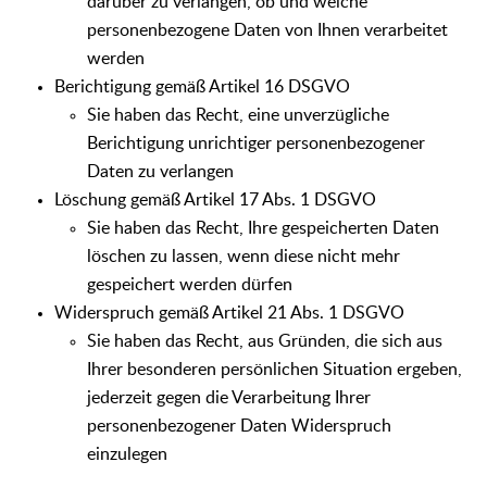
darüber zu verlangen, ob und welche
personenbezogene Daten von Ihnen verarbeitet
werden
Berichtigung gemäß Artikel 16 DSGVO
Sie haben das Recht, eine unverzügliche
Berichtigung unrichtiger personenbezogener
Daten zu verlangen
Löschung gemäß Artikel 17 Abs. 1 DSGVO
Sie haben das Recht, Ihre gespeicherten Daten
löschen zu lassen, wenn diese nicht mehr
gespeichert werden dürfen
Widerspruch gemäß Artikel 21 Abs. 1 DSGVO
Sie haben das Recht, aus Gründen, die sich aus
Ihrer besonderen persönlichen Situation ergeben,
jederzeit gegen die Verarbeitung Ihrer
personenbezogener Daten Widerspruch
einzulegen