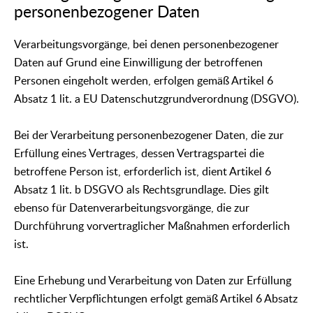
personenbezogener Daten
Verarbeitungsvorgänge, bei denen personenbezogener
Daten auf Grund eine Einwilligung der betroffenen
Personen eingeholt werden, erfolgen gemäß Artikel 6
Absatz 1 lit. a EU Datenschutzgrundverordnung (DSGVO).
Bei der Verarbeitung personenbezogener Daten, die zur
Erfüllung eines Vertrages, dessen Vertragspartei die
betroffene Person ist, erforderlich ist, dient Artikel 6
Absatz 1 lit. b DSGVO als Rechtsgrundlage. Dies gilt
ebenso für Datenverarbeitungsvorgänge, die zur
Durchführung vorvertraglicher Maßnahmen erforderlich
ist.
Eine Erhebung und Verarbeitung von Daten zur Erfüllung
rechtlicher Verpflichtungen erfolgt gemäß Artikel 6 Absatz