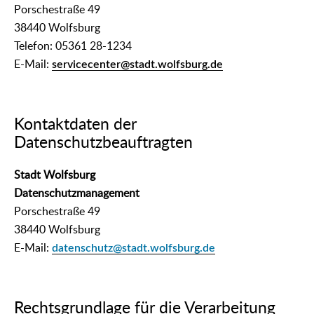
Porschestraße 49
38440 Wolfsburg
Telefon: 05361 28-1234
E-Mail:
servicecenter@stadt.wolfsburg.de
Kontaktdaten der
Datenschutzbeauftragten
Stadt Wolfsburg
Datenschutzmanagement
Porschestraße 49
38440 Wolfsburg
E-Mail:
datenschutz@stadt.wolfsburg.de
Rechtsgrundlage für die Verarbeitung