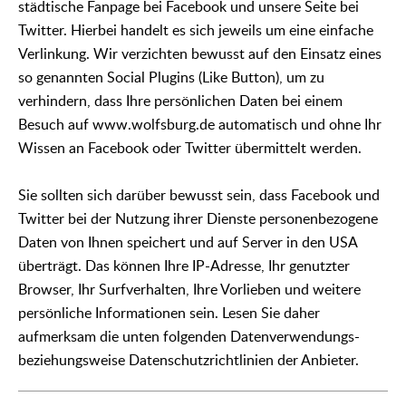
städtische Fanpage bei Facebook und unsere Seite bei
Twitter. Hierbei handelt es sich jeweils um eine einfache
Verlinkung. Wir verzichten bewusst auf den Einsatz eines
so genannten Social Plugins (Like Button), um zu
verhindern, dass Ihre persönlichen Daten bei einem
Besuch auf www.wolfsburg.de automatisch und ohne Ihr
Wissen an Facebook oder Twitter übermittelt werden.
Sie sollten sich darüber bewusst sein, dass Facebook und
Twitter bei der Nutzung ihrer Dienste personenbezogene
Daten von Ihnen speichert und auf Server in den USA
überträgt. Das können Ihre IP-Adresse, Ihr genutzter
Browser, Ihr Surfverhalten, Ihre Vorlieben und weitere
persönliche Informationen sein. Lesen Sie daher
aufmerksam die unten folgenden Datenverwendungs-
beziehungsweise Datenschutzrichtlinien der Anbieter.