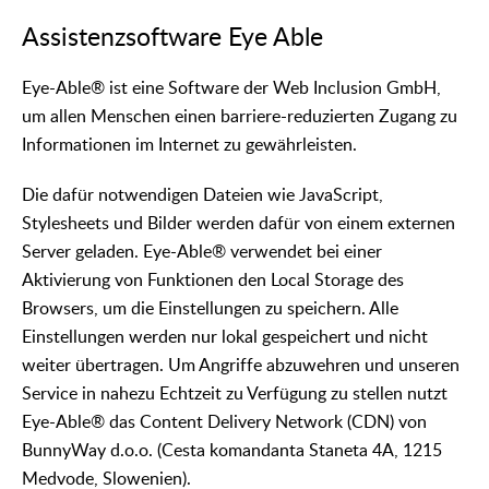
Assistenzsoftware Eye Able
Eye-Able® ist eine Software der Web Inclusion GmbH,
um allen Menschen einen barriere-reduzierten Zugang zu
Informationen im Internet zu gewährleisten.
Die dafür notwendigen Dateien wie JavaScript,
Stylesheets und Bilder werden dafür von einem externen
Server geladen. Eye-Able® verwendet bei einer
Aktivierung von Funktionen den Local Storage des
Browsers, um die Einstellungen zu speichern. Alle
Einstellungen werden nur lokal gespeichert und nicht
weiter übertragen. Um Angriffe abzuwehren und unseren
Service in nahezu Echtzeit zu Verfügung zu stellen nutzt
Eye-Able® das Content Delivery Network (CDN) von
BunnyWay d.o.o. (Cesta komandanta Staneta 4A, 1215
Medvode, Slowenien).