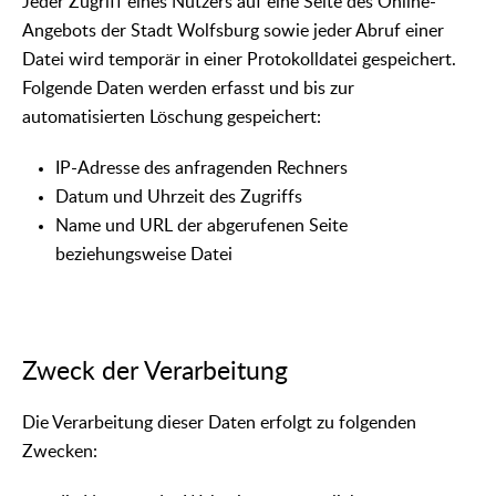
Jeder Zugriff eines Nutzers auf eine Seite des Online-
Angebots der Stadt Wolfsburg sowie jeder Abruf einer
Datei wird temporär in einer Protokolldatei gespeichert.
Folgende Daten werden erfasst und bis zur
automatisierten Löschung gespeichert:
IP-Adresse des anfragenden Rechners
Datum und Uhrzeit des Zugriffs
Name und URL der abgerufenen Seite
beziehungsweise Datei
Zweck der Verarbeitung
Die Verarbeitung dieser Daten erfolgt zu folgenden
Zwecken: