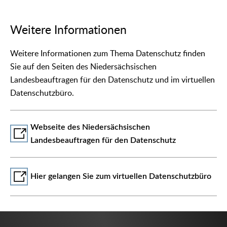
Weitere Informationen
Weitere Informationen zum Thema Datenschutz finden
Sie auf den Seiten des Niedersächsischen
Landesbeauftragen für den Datenschutz und im virtuellen
Datenschutzbüro.
Webseite des Niedersächsischen
Landesbeauftragen für den Datenschutz
Hier gelangen Sie zum virtuellen Datenschutzbüro