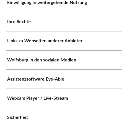
Einwilligung in weitergehende Nutzung
Ihre Rechte
Links zu Webseiten anderer Anbieter
Wolfsburg in den sozialen Medien
Assistenzsoftware Eye-Able
Webcam Player / Live-Stream
Sicherheit