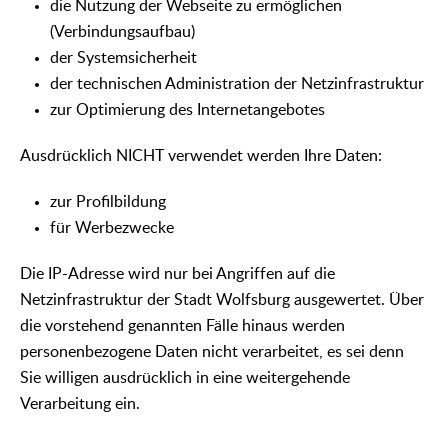
die Nutzung der Webseite zu ermöglichen
(Verbindungsaufbau)
der Systemsicherheit
der technischen Administration der Netzinfrastruktur
zur Optimierung des Internetangebotes
Ausdrücklich NICHT verwendet werden Ihre Daten:
zur Profilbildung
für Werbezwecke
Die IP-Adresse wird nur bei Angriffen auf die
Netzinfrastruktur der Stadt Wolfsburg ausgewertet. Über
die vorstehend genannten Fälle hinaus werden
personenbezogene Daten nicht verarbeitet, es sei denn
Sie willigen ausdrücklich in eine weitergehende
Verarbeitung ein.