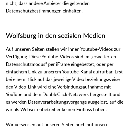
nicht, dass andere Anbieter die geltenden
Datenschutzbestimmungen einhalten.
Wolfsburg in den sozialen Medien
Auf unseren Seiten stellen wir Ihnen Youtube-Videos zur
Verfügung. Diese YouTube-Videos sind im „erweiterten
Datenschutzmodus“ per iFrame eingebettet, oder per
einfachem Link zu unserem Youtube-Kanal aufrufbar. Erst
bei einem Klick auf das jeweilige Video beziehungsweise
den Video-Link wird eine Verbindungsaufnahme mit
YouTube und dem DoubleClick-Netzwerk hergestellt und
es werden Datenverarbeitungsvorgänge ausgelöst, auf die
wir als Webseitenbetreiber keinen Einfluss haben.
Wir verweisen auf unseren Seiten auch auf unsere