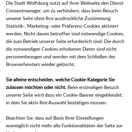
Die Stadt Wolfsburg nutzt auf ihrer Webseite den Dienst
Consentmanager, um zu verhindern, dass beim Besuch
unserer Seite ohne Ihre ausdrückliche Zustimmung
Statistik-, Marketing- oder Präferenz-Cookies aktiviert
werden. Nicht davon betroffen sind notwendige Cookies,
die zum Betrieb unserer Seite erforderlich sind. Die durch
die notwendigen Cookies erhobenen Daten sind nicht
personenbezogen und werden mit dem Schließen des
Browserfensters wieder gelöscht.
Sie alleine entscheiden, welche Cookie-Kategorie Sie
zulassen möchten oder nicht
. Beim erstmaligen Besuch
unserer Seite wird dazu ein Cookie-Banner eingeblendet,
in dem Sie aktiv Ihre Auswahl bestätigen müssen.
Beachten Sie, dass auf Basis Ihrer Einstellungen
womöglich nicht mehr alle Funktionalitäten der Seite zur