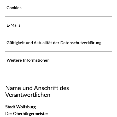
Cookies
E-Mails
Gültigkeit und Aktualität der Datenschutzerklärung
Weitere Informationen
Name und Anschrift des
Verantwortlichen
Stadt Wolfsburg
Der Oberbürgermeister