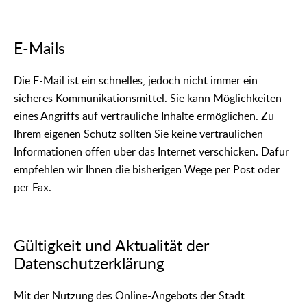
E-Mails
Die E-Mail ist ein schnelles, jedoch nicht immer ein
sicheres Kommunikationsmittel. Sie kann Möglichkeiten
eines Angriffs auf vertrauliche Inhalte ermöglichen. Zu
Ihrem eigenen Schutz sollten Sie keine vertraulichen
Informationen offen über das Internet verschicken. Dafür
empfehlen wir Ihnen die bisherigen Wege per Post oder
per Fax.
Gültigkeit und Aktualität der
Datenschutzerklärung
Mit der Nutzung des Online-Angebots der Stadt