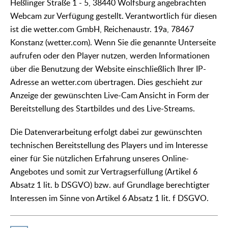
Heßlinger Straße 1 - 5, 38440 Wolfsburg angebrachten
Webcam zur Verfügung gestellt. Verantwortlich für diesen
ist die wetter.com GmbH, Reichenaustr. 19a, 78467
Konstanz (wetter.com). Wenn Sie die genannte Unterseite
aufrufen oder den Player nutzen, werden Informationen
über die Benutzung der Website einschließlich Ihrer IP-
Adresse an wetter.com übertragen. Dies geschieht zur
Anzeige der gewünschten Live-Cam Ansicht in Form der
Bereitstellung des Startbildes und des Live-Streams.
Die Datenverarbeitung erfolgt dabei zur gewünschten
technischen Bereitstellung des Players und im Interesse
einer für Sie nützlichen Erfahrung unseres Online-
Angebotes und somit zur Vertragserfüllung (Artikel 6
Absatz 1 lit. b DSGVO) bzw. auf Grundlage berechtigter
Interessen im Sinne von Artikel 6 Absatz 1 lit. f DSGVO.