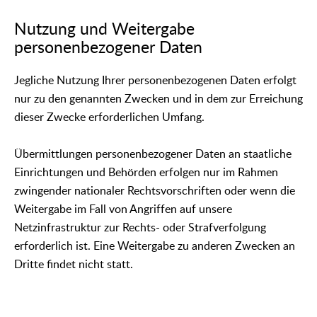
Nutzung und Weitergabe
personenbezogener Daten
Jegliche Nutzung Ihrer personenbezogenen Daten erfolgt
nur zu den genannten Zwecken und in dem zur Erreichung
dieser Zwecke erforderlichen Umfang.
Übermittlungen personenbezogener Daten an staatliche
Einrichtungen und Behörden erfolgen nur im Rahmen
zwingender nationaler Rechtsvorschriften oder wenn die
Weitergabe im Fall von Angriffen auf unsere
Netzinfrastruktur zur Rechts- oder Strafverfolgung
erforderlich ist. Eine Weitergabe zu anderen Zwecken an
Dritte findet nicht statt.