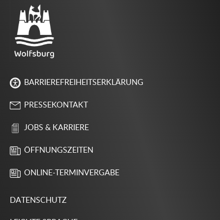
BARRIEREFREIHEITSERKLÄRUNG
PRESSEKONTAKT
JOBS & KARRIERE
ÖFFNUNGSZEITEN
ONLINE-TERMINVERGABE
DATENSCHUTZ