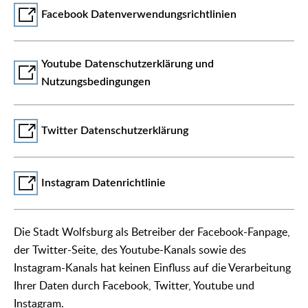
Facebook Datenverwendungsrichtlinien
Youtube Datenschutzerklärung und
Nutzungsbedingungen
Twitter Datenschutzerklärung
Instagram Datenrichtlinie
Die Stadt Wolfsburg als Betreiber der Facebook-Fanpage,
der Twitter-Seite, des Youtube-Kanals sowie des
Instagram-Kanals hat keinen Einfluss auf die Verarbeitung
Ihrer Daten durch Facebook, Twitter, Youtube und
Instagram.