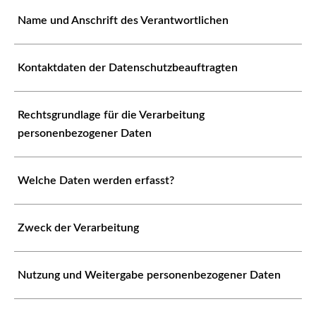
Name und Anschrift des Verantwortlichen
Kontaktdaten der Datenschutzbeauftragten
Rechtsgrundlage für die Verarbeitung
personenbezogener Daten
Welche Daten werden erfasst?
Zweck der Verarbeitung
Nutzung und Weitergabe personenbezogener Daten