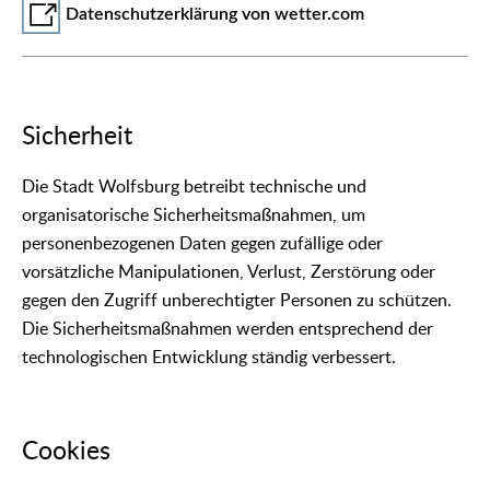
Datenschutzerklärung von wetter.com
Sicherheit
Die Stadt Wolfsburg betreibt technische und
organisatorische Sicherheitsmaßnahmen, um
personenbezogenen Daten gegen zufällige oder
vorsätzliche Manipulationen, Verlust, Zerstörung oder
gegen den Zugriff unberechtigter Personen zu schützen.
Die Sicherheitsmaßnahmen werden entsprechend der
technologischen Entwicklung ständig verbessert.
Cookies