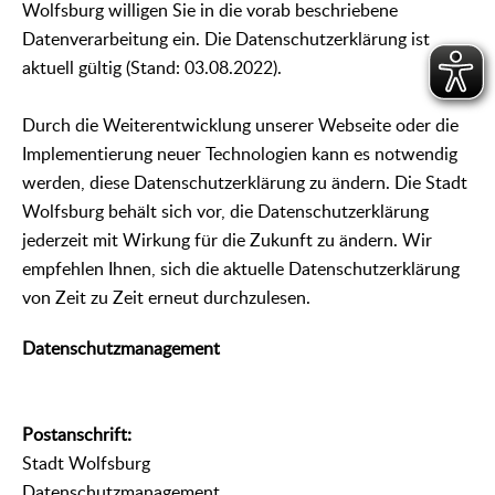
Wolfsburg willigen Sie in die vorab beschriebene
Datenverarbeitung ein. Die Datenschutzerklärung ist
aktuell gültig (Stand: 03.08.2022).
Durch die Weiterentwicklung unserer Webseite oder die
Implementierung neuer Technologien kann es notwendig
werden, diese Datenschutzerklärung zu ändern. Die Stadt
Wolfsburg behält sich vor, die Datenschutzerklärung
jederzeit mit Wirkung für die Zukunft zu ändern. Wir
empfehlen Ihnen, sich die aktuelle Datenschutzerklärung
von Zeit zu Zeit erneut durchzulesen.
Datenschutzmanagement
Postanschrift:
Stadt Wolfsburg
Datenschutzmanagement