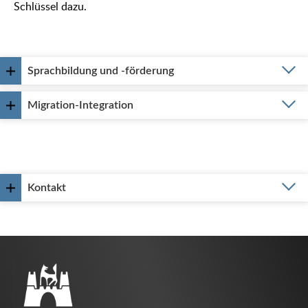
Schlüssel dazu.
Sprachbildung und -förderung
Migration-Integration
Kontakt