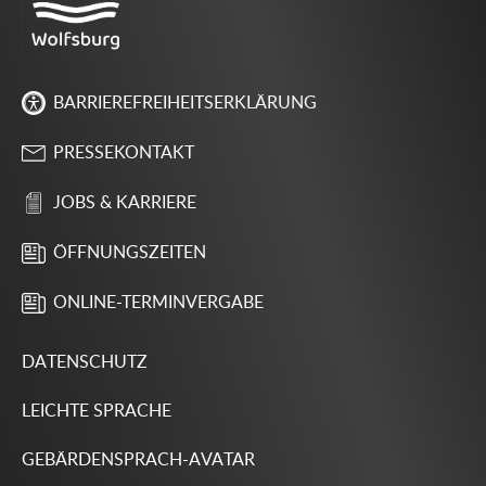
BARRIEREFREIHEITSERKLÄRUNG
PRESSEKONTAKT
JOBS & KARRIERE
ÖFFNUNGSZEITEN
ONLINE-TERMINVERGABE
DATENSCHUTZ
LEICHTE SPRACHE
GEBÄRDENSPRACH-AVATAR