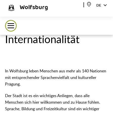
Wolfsburg
DE
Internationalität
In Wolfsburg leben Menschen aus mehr als 140 Nationen
mit entsprechender Sprachenvielfalt und kultureller
Prägung.
Der Stadt ist es ein wichtiges Anliegen, dass alle
Menschen sich hier willkommen und zu Hause fühlen.
Sprache, Bildung und Freizeitkultur sind ein wichtiger