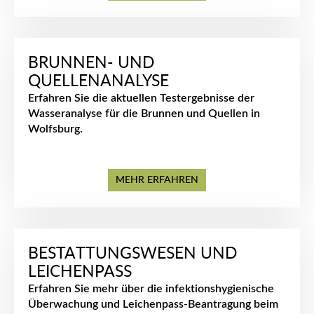
BRUNNEN- UND
QUELLENANALYSE
Erfahren Sie die aktuellen Testergebnisse der
Wasseranalyse für die Brunnen und Quellen in
Wolfsburg.
MEHR ERFAHREN
BESTATTUNGSWESEN UND
LEICHENPASS
Erfahren Sie mehr über die infektionshygienische
Überwachung und Leichenpass-Beantragung beim