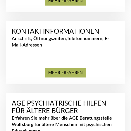
MEHR ERFAHREN
KONTAKTINFORMATIONEN
Anschrift, Öffnungszeiten,Telefonnummern, E-
Mail-Adressen
MEHR ERFAHREN
AGE PSYCHIATRISCHE HILFEN
FÜR ÄLTERE BÜRGER
Erfahren Sie mehr über die AGE Beratungsstelle
Wolfsburg für ältere Menschen mit psychischen