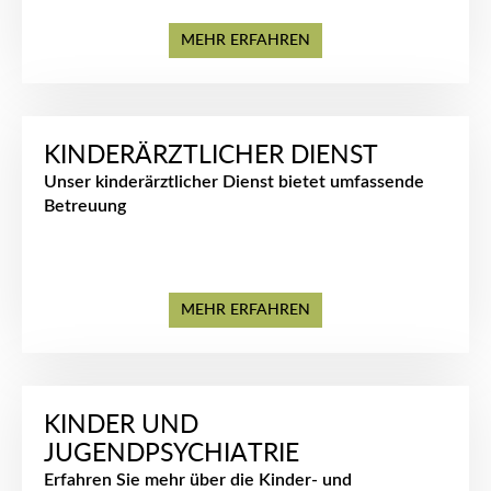
MEHR ERFAHREN
KINDERÄRZTLICHER DIENST
Unser kinderärztlicher Dienst bietet umfassende
Betreuung
MEHR ERFAHREN
KINDER UND
JUGENDPSYCHIATRIE
Erfahren Sie mehr über die Kinder- und