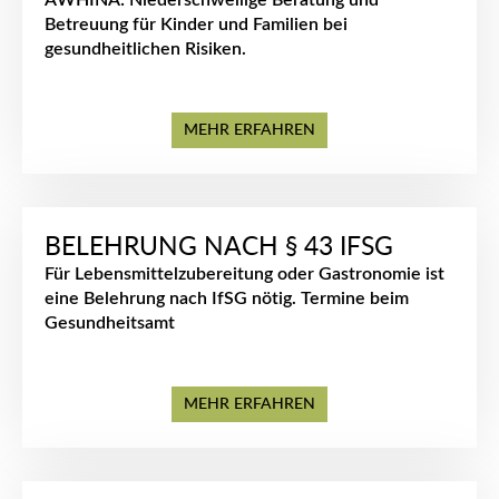
AWHINA: Niederschwellige Beratung und
Betreuung für Kinder und Familien bei
gesundheitlichen Risiken.
MEHR ERFAHREN
BELEHRUNG NACH § 43 IFSG
Für Lebensmittelzubereitung oder Gastronomie ist
eine Belehrung nach IfSG nötig. Termine beim
Gesundheitsamt
MEHR ERFAHREN