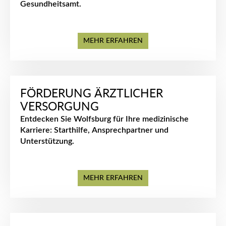
Gesundheitsamt.
MEHR ERFAHREN
FÖRDERUNG ÄRZTLICHER
VERSORGUNG
Entdecken Sie Wolfsburg für Ihre medizinische
Karriere: Starthilfe, Ansprechpartner und
Unterstützung.
MEHR ERFAHREN