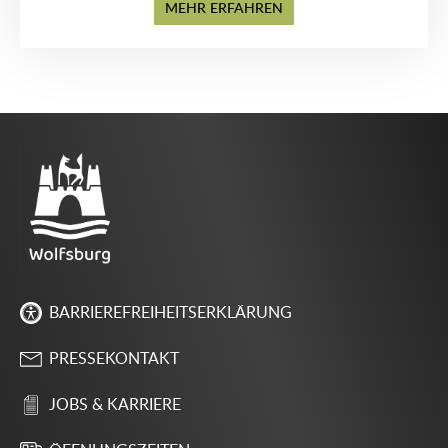
MEHR ERFAHREN
BARRIEREFREIHEITSERKLÄRUNG
PRESSEKONTAKT
JOBS & KARRIERE