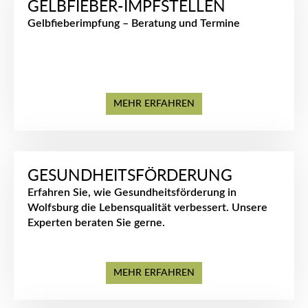
GELBFIEBER-IMPFSTELLEN
Gelbfieberimpfung – Beratung und Termine
MEHR ERFAHREN
GESUNDHEITSFÖRDERUNG
Erfahren Sie, wie Gesundheitsförderung in
Wolfsburg die Lebensqualität verbessert. Unsere
Experten beraten Sie gerne.
MEHR ERFAHREN