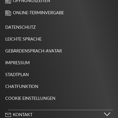
ÖFFNUNGSZEITEN
ONLINE-TERMINVERGABE
DATENSCHUTZ
LEICHTE SPRACHE
GEBÄRDENSPRACH-AVATAR
IMPRESSUM
STADTPLAN
CHATFUNKTION
COOKIE EINSTELLUNGEN
KONTAKT