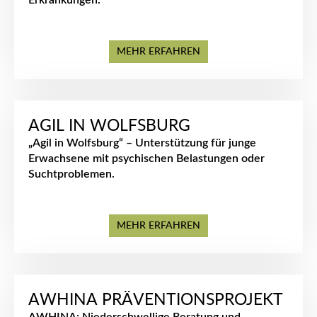
Erkrankungen.
MEHR ERFAHREN
AGIL IN WOLFSBURG
„Agil in Wolfsburg“ – Unterstützung für junge
Erwachsene mit psychischen Belastungen oder
Suchtproblemen.
MEHR ERFAHREN
AWHINA PRÄVENTIONSPROJEKT