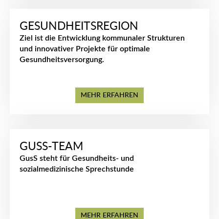
GESUNDHEITSREGION
Ziel ist die Entwicklung kommunaler Strukturen
und innovativer Projekte für optimale
Gesundheitsversorgung.
MEHR ERFAHREN
GUSS-TEAM
GusS steht für Gesundheits- und
sozialmedizinische Sprechstunde
MEHR ERFAHREN