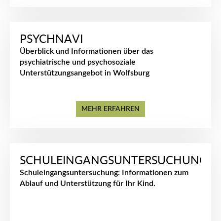
PSYCHNAVI
Überblick und Informationen über das
psychiatrische und psychosoziale
Unterstützungsangebot in Wolfsburg
MEHR ERFAHREN
SCHULEINGANGSUNTERSUCHUNG
Schuleingangsuntersuchung: Informationen zum
Ablauf und Unterstützung für Ihr Kind.