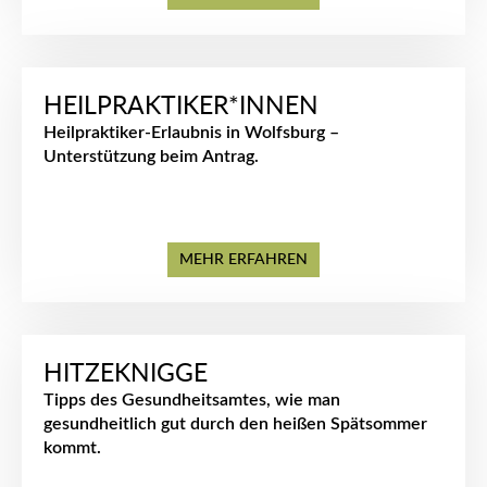
HEILPRAKTIKER*INNEN
Heilpraktiker-Erlaubnis in Wolfsburg –
Unterstützung beim Antrag.
MEHR ERFAHREN
HITZEKNIGGE
Tipps des Gesundheitsamtes, wie man
gesundheitlich gut durch den heißen Spätsommer
kommt.