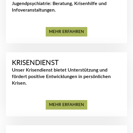
Jugendpsychiatrie: Beratung, Krisenhilfe und
Infoveranstaltungen.
MEHR ERFAHREN
KRISENDIENST
Unser Krisendienst bietet Unterstützung und
fördert positive Entwicklungen in persönlichen
Krisen.
MEHR ERFAHREN