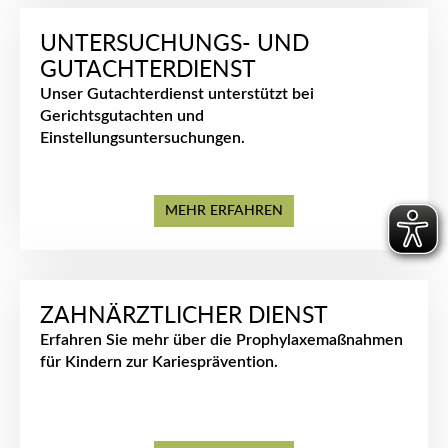
UNTERSUCHUNGS- UND
GUTACHTERDIENST
Unser Gutachterdienst unterstützt bei
Gerichtsgutachten und
Einstellungsuntersuchungen.
MEHR ERFAHREN
ZAHNÄRZTLICHER DIENST
Erfahren Sie mehr über die Prophylaxemaßnahmen
für Kindern zur Kariesprävention.