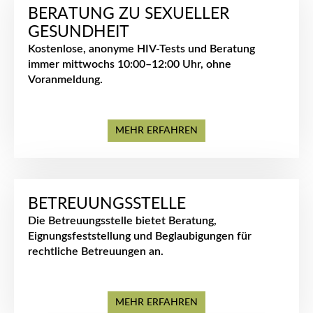
BERATUNG ZU SEXUELLER
GESUNDHEIT
Kostenlose, anonyme HIV-Tests und Beratung
immer mittwochs 10:00–12:00 Uhr, ohne
Voranmeldung.
MEHR ERFAHREN
BETREUUNGSSTELLE
Die Betreuungsstelle bietet Beratung,
Eignungsfeststellung und Beglaubigungen für
rechtliche Betreuungen an.
MEHR ERFAHREN