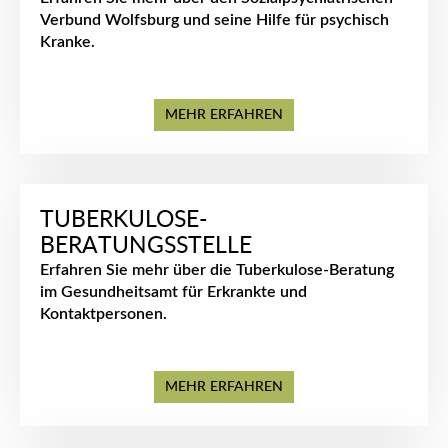
Verbund Wolfsburg und seine Hilfe für psychisch
Kranke.
MEHR ERFAHREN
TUBERKULOSE-
BERATUNGSSTELLE
Erfahren Sie mehr über die Tuberkulose-Beratung
im Gesundheitsamt für Erkrankte und
Kontaktpersonen.
MEHR ERFAHREN