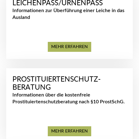
LEICHENPASS/URNENPASS
Informationen zur Überführung einer Leiche in das
Ausland
MEHR ERFAHREN
PROSTITUIERTENSCHUTZ-
BERATUNG
Informationen über die kostenfreie
Prostituiertenschutzberatung nach §10 ProstSchG.
MEHR ERFAHREN