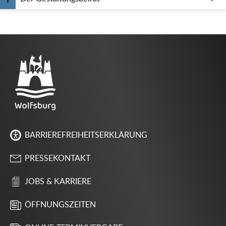
BARRIEREFREIHEITSERKLÄRUNG
PRESSEKONTAKT
JOBS & KARRIERE
ÖFFNUNGSZEITEN