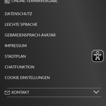
ONLINE-TERMINVERGABE
DATENSCHUTZ
LEICHTE SPRACHE
GEBÄRDENSPRACH-AVATAR
IMPRESSUM
STADTPLAN
CHATFUNKTION
COOKIE EINSTELLUNGEN
KONTAKT
Stadt Wolfsburg