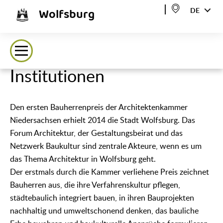
Wolfsburg
DE
Institutionen
Den ersten Bauherrenpreis der Architektenkammer
Niedersachsen erhielt 2014 die Stadt Wolfsburg. Das
Forum Architektur, der Gestaltungsbeirat und das
Netzwerk Baukultur sind zentrale Akteure, wenn es um
das Thema Architektur in Wolfsburg geht.
Der erstmals durch die Kammer verliehene Preis zeichnet
Bauherren aus, die ihre Verfahrenskultur pflegen,
städtebaulich integriert bauen, in ihren Bauprojekten
nachhaltig und umweltschonend denken, das bauliche