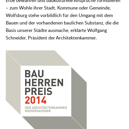
Erbe bewahren und baukulturelle Ansprüche formulieren
– zum Wohle ihrer Stadt, Kommune oder Gemeinde.
Wolfsburg stehe vorbildlich für den Umgang mit dem
Bauen und der vorhandenen baulichen Substanz, die die
Basis unserer Städte ausmache, erklärte Wolfgang
Schneider, Präsident der Architektenkammer.