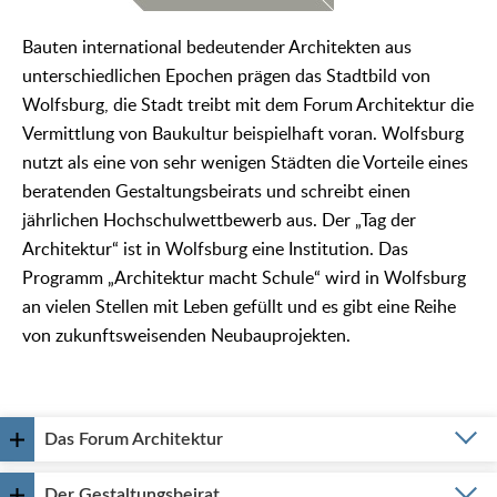
Bauten international bedeutender Architekten aus
unterschiedlichen Epochen prägen das Stadtbild von
Wolfsburg, die Stadt treibt mit dem Forum Architektur die
Vermittlung von Baukultur beispielhaft voran. Wolfsburg
nutzt als eine von sehr wenigen Städten die Vorteile eines
beratenden Gestaltungsbeirats und schreibt einen
jährlichen Hochschulwettbewerb aus. Der „Tag der
Architektur“ ist in Wolfsburg eine Institution. Das
Programm „Architektur macht Schule“ wird in Wolfsburg
an vielen Stellen mit Leben gefüllt und es gibt eine Reihe
von zukunftsweisenden Neubauprojekten.
Das Forum Architektur
Der Gestaltungsbeirat