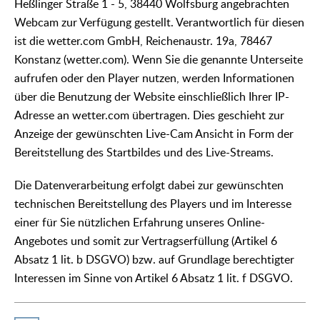
Heßlinger Straße 1 - 5, 38440 Wolfsburg angebrachten
Webcam zur Verfügung gestellt. Verantwortlich für diesen
ist die wetter.com GmbH, Reichenaustr. 19a, 78467
Konstanz (wetter.com). Wenn Sie die genannte Unterseite
aufrufen oder den Player nutzen, werden Informationen
über die Benutzung der Website einschließlich Ihrer IP-
Adresse an wetter.com übertragen. Dies geschieht zur
Anzeige der gewünschten Live-Cam Ansicht in Form der
Bereitstellung des Startbildes und des Live-Streams.
Die Datenverarbeitung erfolgt dabei zur gewünschten
technischen Bereitstellung des Players und im Interesse
einer für Sie nützlichen Erfahrung unseres Online-
Angebotes und somit zur Vertragserfüllung (Artikel 6
Absatz 1 lit. b DSGVO) bzw. auf Grundlage berechtigter
Interessen im Sinne von Artikel 6 Absatz 1 lit. f DSGVO.