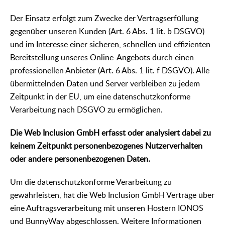
Der Einsatz erfolgt zum Zwecke der Vertragserfüllung
gegenüber unseren Kunden (Art. 6 Abs. 1 lit. b DSGVO)
und im Interesse einer sicheren, schnellen und effizienten
Bereitstellung unseres Online-Angebots durch einen
professionellen Anbieter (Art. 6 Abs. 1 lit. f DSGVO). Alle
übermittelnden Daten und Server verbleiben zu jedem
Zeitpunkt in der EU, um eine datenschutzkonforme
Verarbeitung nach DSGVO zu ermöglichen.
Die Web Inclusion GmbH erfasst oder analysiert dabei zu
keinem Zeitpunkt personenbezogenes Nutzerverhalten
oder andere personenbezogenen Daten.
Um die datenschutzkonforme Verarbeitung zu
gewährleisten, hat die Web Inclusion GmbH Verträge über
eine Auftragsverarbeitung mit unseren Hostern IONOS
und BunnyWay abgeschlossen. Weitere Informationen