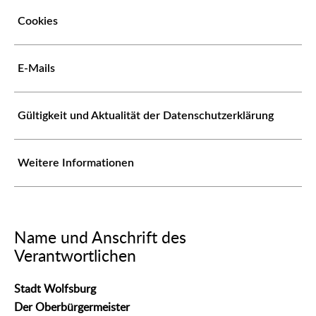
Cookies
E-Mails
Gültigkeit und Aktualität der Datenschutzerklärung
Weitere Informationen
Name und Anschrift des
Verantwortlichen
Stadt Wolfsburg
Der Oberbürgermeister