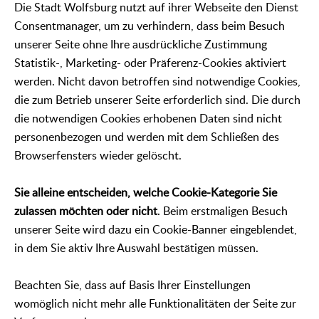
Die Stadt Wolfsburg nutzt auf ihrer Webseite den Dienst
Consentmanager, um zu verhindern, dass beim Besuch
unserer Seite ohne Ihre ausdrückliche Zustimmung
Statistik-, Marketing- oder Präferenz-Cookies aktiviert
werden. Nicht davon betroffen sind notwendige Cookies,
die zum Betrieb unserer Seite erforderlich sind. Die durch
die notwendigen Cookies erhobenen Daten sind nicht
personenbezogen und werden mit dem Schließen des
Browserfensters wieder gelöscht.
Sie alleine entscheiden, welche Cookie-Kategorie Sie
zulassen möchten oder nicht
. Beim erstmaligen Besuch
unserer Seite wird dazu ein Cookie-Banner eingeblendet,
in dem Sie aktiv Ihre Auswahl bestätigen müssen.
Beachten Sie, dass auf Basis Ihrer Einstellungen
womöglich nicht mehr alle Funktionalitäten der Seite zur