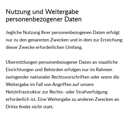
Nutzung und Weitergabe
personenbezogener Daten
Jegliche Nutzung Ihrer personenbezogenen Daten erfolgt
nur zu den genannten Zwecken und in dem zur Erreichung
dieser Zwecke erforderlichen Umfang.
Übermittlungen personenbezogener Daten an staatliche
Einrichtungen und Behörden erfolgen nur im Rahmen
zwingender nationaler Rechtsvorschriften oder wenn die
Weitergabe im Fall von Angriffen auf unsere
Netzinfrastruktur zur Rechts- oder Strafverfolgung
erforderlich ist. Eine Weitergabe zu anderen Zwecken an
Dritte findet nicht statt.