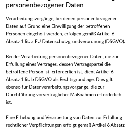
personenbezogener Daten
Verarbeitungsvorgänge, bei denen personenbezogener
Daten auf Grund eine Einwilligung der betroffenen
Personen eingeholt werden, erfolgen gemäß Artikel 6
Absatz 1 lit. a EU Datenschutzgrundverordnung (DSGVO).
Bei der Verarbeitung personenbezogener Daten, die zur
Erfüllung eines Vertrages, dessen Vertragspartei die
betroffene Person ist, erforderlich ist, dient Artikel 6
Absatz 1 lit. b DSGVO als Rechtsgrundlage. Dies gilt
ebenso für Datenverarbeitungsvorgänge, die zur
Durchführung vorvertraglicher Maßnahmen erforderlich
ist.
Eine Erhebung und Verarbeitung von Daten zur Erfüllung
rechtlicher Verpflichtungen erfolgt gemäß Artikel 6 Absatz