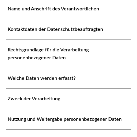
Name und Anschrift des Verantwortlichen
Kontaktdaten der Datenschutzbeauftragten
Rechtsgrundlage für die Verarbeitung
personenbezogener Daten
Welche Daten werden erfasst?
Zweck der Verarbeitung
Nutzung und Weitergabe personenbezogener Daten