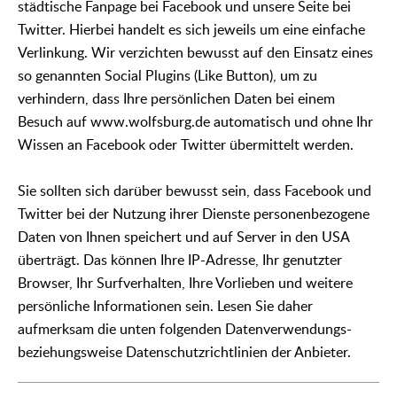
städtische Fanpage bei Facebook und unsere Seite bei
Twitter. Hierbei handelt es sich jeweils um eine einfache
Verlinkung. Wir verzichten bewusst auf den Einsatz eines
so genannten Social Plugins (Like Button), um zu
verhindern, dass Ihre persönlichen Daten bei einem
Besuch auf www.wolfsburg.de automatisch und ohne Ihr
Wissen an Facebook oder Twitter übermittelt werden.
Sie sollten sich darüber bewusst sein, dass Facebook und
Twitter bei der Nutzung ihrer Dienste personenbezogene
Daten von Ihnen speichert und auf Server in den USA
überträgt. Das können Ihre IP-Adresse, Ihr genutzter
Browser, Ihr Surfverhalten, Ihre Vorlieben und weitere
persönliche Informationen sein. Lesen Sie daher
aufmerksam die unten folgenden Datenverwendungs-
beziehungsweise Datenschutzrichtlinien der Anbieter.