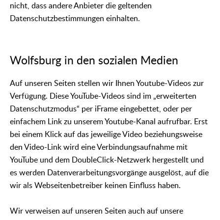
nicht, dass andere Anbieter die geltenden
Datenschutzbestimmungen einhalten.
Wolfsburg in den sozialen Medien
Auf unseren Seiten stellen wir Ihnen Youtube-Videos zur
Verfügung. Diese YouTube-Videos sind im „erweiterten
Datenschutzmodus“ per iFrame eingebettet, oder per
einfachem Link zu unserem Youtube-Kanal aufrufbar. Erst
bei einem Klick auf das jeweilige Video beziehungsweise
den Video-Link wird eine Verbindungsaufnahme mit
YouTube und dem DoubleClick-Netzwerk hergestellt und
es werden Datenverarbeitungsvorgänge ausgelöst, auf die
wir als Webseitenbetreiber keinen Einfluss haben.
Wir verweisen auf unseren Seiten auch auf unsere