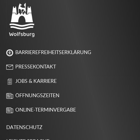
BARRIEREFREIHEITSERKLÄRUNG
PRESSEKONTAKT
JOBS & KARRIERE
ÖFFNUNGSZEITEN
ONLINE-TERMINVERGABE
DATENSCHUTZ