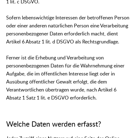
1 lit. c DSGVO.
Sofern lebenswichtige Interessen der betroffenen Person
oder einer anderen natürlichen Person eine Verarbeitung
personenbezogener Daten erforderlich macht, dient
Artikel 6 Absatz 1 lit. d DSGVO als Rechtsgrundlage.
Ferner ist die Erhebung und Verarbeitung von
personenbezogenen Daten für die Wahrnehmung einer
Aufgabe, die im öffentlichen Interesse liegt oder in
Ausübung öffentlicher Gewalt erfolgt, die dem
Verantwortlichen übertragen wurde, nach Artikel 6
Absatz 1 Satz 1 lit. e DSGVO erforderlich.
Welche Daten werden erfasst?