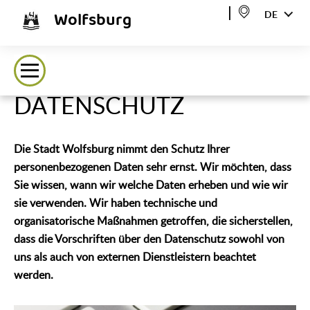
Wolfsburg
DE
DATENSCHUTZ
Die Stadt Wolfsburg nimmt den Schutz Ihrer
personenbezogenen Daten sehr ernst. Wir möchten, dass
Sie wissen, wann wir welche Daten erheben und wie wir
sie verwenden. Wir haben technische und
organisatorische Maßnahmen getroffen, die sicherstellen,
dass die Vorschriften über den Datenschutz sowohl von
uns als auch von externen Dienstleistern beachtet
werden.