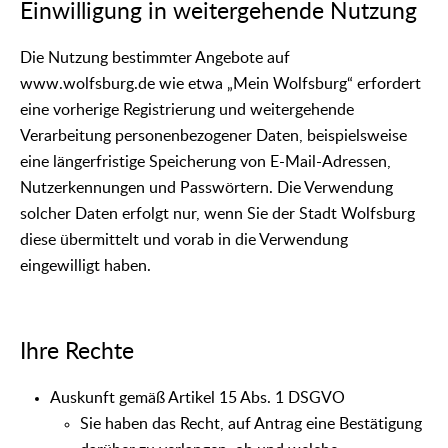
Einwilligung in weitergehende Nutzung
Die Nutzung bestimmter Angebote auf
www.wolfsburg.de wie etwa „Mein Wolfsburg“ erfordert
eine vorherige Registrierung und weitergehende
Verarbeitung personenbezogener Daten, beispielsweise
eine längerfristige Speicherung von E-Mail-Adressen,
Nutzerkennungen und Passwörtern. Die Verwendung
solcher Daten erfolgt nur, wenn Sie der Stadt Wolfsburg
diese übermittelt und vorab in die Verwendung
eingewilligt haben.
Ihre Rechte
Auskunft gemäß Artikel 15 Abs. 1 DSGVO
Sie haben das Recht, auf Antrag eine Bestätigung