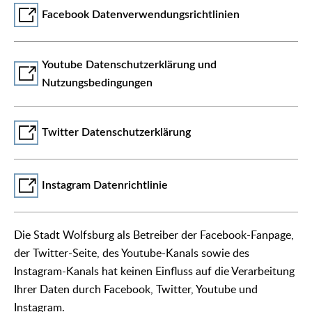
Facebook Datenverwendungsrichtlinien
Youtube Datenschutzerklärung und
Nutzungsbedingungen
Twitter Datenschutzerklärung
Instagram Datenrichtlinie
Die Stadt Wolfsburg als Betreiber der Facebook-Fanpage,
der Twitter-Seite, des Youtube-Kanals sowie des
Instagram-Kanals hat keinen Einfluss auf die Verarbeitung
Ihrer Daten durch Facebook, Twitter, Youtube und
Instagram.