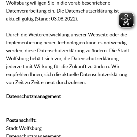
Wolfsburg willigen Sie in die vorab beschriebene
Datenverarbeitung ein. Die Datenschutzerklärung ist
aktuell gültig (Stand: 03.08.2022).
Durch die Weiterentwicklung unserer Webseite oder die
Implementierung neuer Technologien kann es notwendig
werden, diese Datenschutzerklärung zu ändern. Die Stadt
Wolfsburg behält sich vor, die Datenschutzerklärung
jederzeit mit Wirkung für die Zukunft zu ändern. Wir
empfehlen Ihnen, sich die aktuelle Datenschutzerklärung
von Zeit zu Zeit erneut durchzulesen.
Datenschutzmanagement
Postanschrift:
Stadt Wolfsburg
Datenschutzmanagement