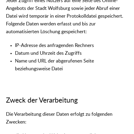
Jeder Zugriff eines Nutzers auf eine Seite des Online-
Angebots der Stadt Wolfsburg sowie jeder Abruf einer
Datei wird temporär in einer Protokolldatei gespeichert.
Folgende Daten werden erfasst und bis zur
automatisierten Löschung gespeichert:
IP-Adresse des anfragenden Rechners
Datum und Uhrzeit des Zugriffs
Name und URL der abgerufenen Seite
beziehungsweise Datei
Zweck der Verarbeitung
Die Verarbeitung dieser Daten erfolgt zu folgenden
Zwecken: