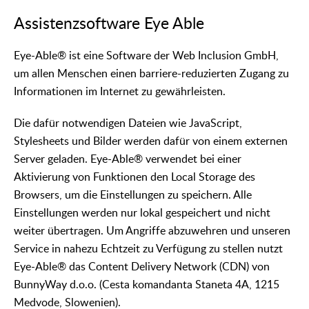
Assistenzsoftware Eye Able
Eye-Able® ist eine Software der Web Inclusion GmbH,
um allen Menschen einen barriere-reduzierten Zugang zu
Informationen im Internet zu gewährleisten.
Die dafür notwendigen Dateien wie JavaScript,
Stylesheets und Bilder werden dafür von einem externen
Server geladen. Eye-Able® verwendet bei einer
Aktivierung von Funktionen den Local Storage des
Browsers, um die Einstellungen zu speichern. Alle
Einstellungen werden nur lokal gespeichert und nicht
weiter übertragen. Um Angriffe abzuwehren und unseren
Service in nahezu Echtzeit zu Verfügung zu stellen nutzt
Eye-Able® das Content Delivery Network (CDN) von
BunnyWay d.o.o. (Cesta komandanta Staneta 4A, 1215
Medvode, Slowenien).