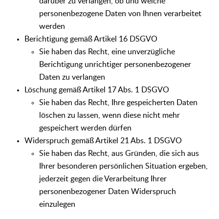
darüber zu verlangen, ob und welche
personenbezogene Daten von Ihnen verarbeitet
werden
Berichtigung gemäß Artikel 16 DSGVO
Sie haben das Recht, eine unverzügliche
Berichtigung unrichtiger personenbezogener
Daten zu verlangen
Löschung gemäß Artikel 17 Abs. 1 DSGVO
Sie haben das Recht, Ihre gespeicherten Daten
löschen zu lassen, wenn diese nicht mehr
gespeichert werden dürfen
Widerspruch gemäß Artikel 21 Abs. 1 DSGVO
Sie haben das Recht, aus Gründen, die sich aus
Ihrer besonderen persönlichen Situation ergeben,
jederzeit gegen die Verarbeitung Ihrer
personenbezogener Daten Widerspruch
einzulegen