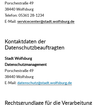
Porschestraße 49
38440 Wolfsburg
Telefon: 05361 28-1234
E-Mail:
servicecenter@stadt.wolfsburg.de
Kontaktdaten der
Datenschutzbeauftragten
Stadt Wolfsburg
Datenschutzmanagement
Porschestraße 49
38440 Wolfsburg
E-Mail:
datenschutz@stadt.wolfsburg.de
Rechtsgrundlage für die Verarbeitung