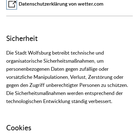
Datenschutzerklärung von wetter.com
Sicherheit
Die Stadt Wolfsburg betreibt technische und
organisatorische Sicherheitsmaßnahmen, um
personenbezogenen Daten gegen zufällige oder
vorsätzliche Manipulationen, Verlust, Zerstörung oder
gegen den Zugriff unberechtigter Personen zu schützen.
Die Sicherheitsmaßnahmen werden entsprechend der
technologischen Entwicklung ständig verbessert.
Cookies