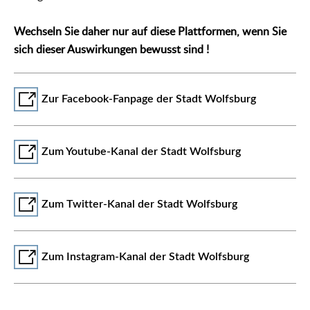
Wechseln Sie daher nur auf diese Plattformen, wenn Sie
sich dieser Auswirkungen bewusst sind !
Zur Facebook-Fanpage der Stadt Wolfsburg
Zum Youtube-Kanal der Stadt Wolfsburg
Zum Twitter-Kanal der Stadt Wolfsburg
Zum Instagram-Kanal der Stadt Wolfsburg