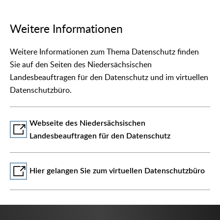
Weitere Informationen
Weitere Informationen zum Thema Datenschutz finden
Sie auf den Seiten des Niedersächsischen
Landesbeauftragen für den Datenschutz und im virtuellen
Datenschutzbüro.
Webseite des Niedersächsischen
Landesbeauftragen für den Datenschutz
Hier gelangen Sie zum virtuellen Datenschutzbüro