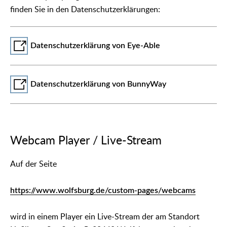
finden Sie in den Datenschutzerklärungen:
Datenschutzerklärung von Eye-Able
Datenschutzerklärung von BunnyWay
Webcam Player / Live-Stream
Auf der Seite
https://www.wolfsburg.de/custom-pages/webcams
wird in einem Player ein Live-Stream der am Standort