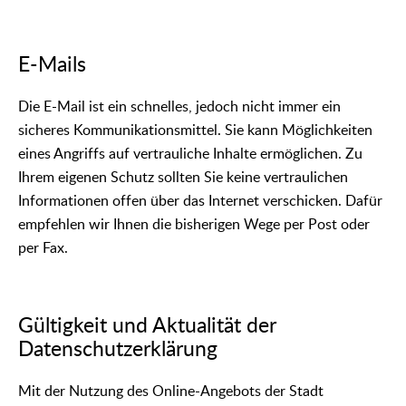
E-Mails
Die E-Mail ist ein schnelles, jedoch nicht immer ein
sicheres Kommunikationsmittel. Sie kann Möglichkeiten
eines Angriffs auf vertrauliche Inhalte ermöglichen. Zu
Ihrem eigenen Schutz sollten Sie keine vertraulichen
Informationen offen über das Internet verschicken. Dafür
empfehlen wir Ihnen die bisherigen Wege per Post oder
per Fax.
Gültigkeit und Aktualität der
Datenschutzerklärung
Mit der Nutzung des Online-Angebots der Stadt