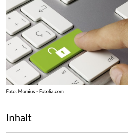
Foto: Momius - Fotolia.com
Inhalt