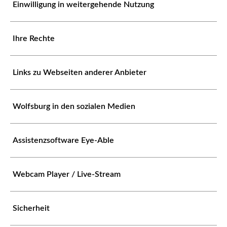
Einwilligung in weitergehende Nutzung
Ihre Rechte
Links zu Webseiten anderer Anbieter
Wolfsburg in den sozialen Medien
Assistenzsoftware Eye-Able
Webcam Player / Live-Stream
Sicherheit