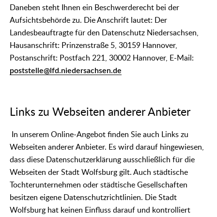
Daneben steht Ihnen ein Beschwerderecht bei der
Aufsichtsbehörde zu. Die Anschrift lautet: Der
Landesbeauftragte für den Datenschutz Niedersachsen,
Hausanschrift: Prinzenstraße 5, 30159 Hannover,
Postanschrift: Postfach 221, 30002 Hannover, E-Mail:
poststelle@lfd.niedersachsen.de
Links zu Webseiten anderer Anbieter
In unserem Online-Angebot finden Sie auch Links zu
Webseiten anderer Anbieter. Es wird darauf hingewiesen,
dass diese Datenschutzerklärung ausschließlich für die
Webseiten der Stadt Wolfsburg gilt. Auch städtische
Tochterunternehmen oder städtische Gesellschaften
besitzen eigene Datenschutzrichtlinien. Die Stadt
Wolfsburg hat keinen Einfluss darauf und kontrolliert