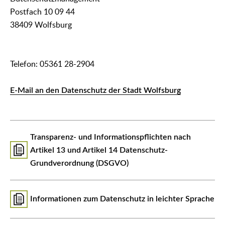
Postfach 10 09 44
38409 Wolfsburg
Telefon: 05361 28-2904
E-Mail an den Datenschutz der Stadt Wolfsburg
Transparenz- und Informationspflichten nach
Artikel 13 und Artikel 14 Datenschutz-
Grundverordnung (DSGVO)
Informationen zum Datenschutz in leichter Sprache