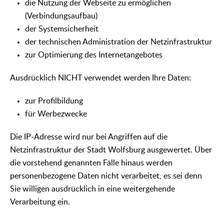
die Nutzung der Webseite zu ermöglichen
(Verbindungsaufbau)
der Systemsicherheit
der technischen Administration der Netzinfrastruktur
zur Optimierung des Internetangebotes
Ausdrücklich NICHT verwendet werden Ihre Daten:
zur Profilbildung
für Werbezwecke
Die IP-Adresse wird nur bei Angriffen auf die
Netzinfrastruktur der Stadt Wolfsburg ausgewertet. Über
die vorstehend genannten Fälle hinaus werden
personenbezogene Daten nicht verarbeitet, es sei denn
Sie willigen ausdrücklich in eine weitergehende
Verarbeitung ein.