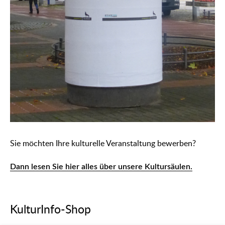
Sie möchten Ihre kulturelle Veranstaltung bewerben?
Dann lesen Sie hier alles über unsere Kultursäulen.
KulturInfo-Shop