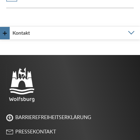
Kontakt
BARRIEREFREIHEITSERKLÄRUNG
PRESSEKONTAKT