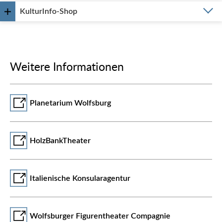
KulturInfo-Shop
Weitere Informationen
Planetarium Wolfsburg
HolzBankTheater
Italienische Konsularagentur
Wolfsburger Figurentheater Compagnie