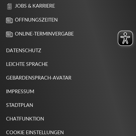
JOBS & KARRIERE
ÖFFNUNGSZEITEN
ONLINE-TERMINVERGABE
DATENSCHUTZ
LEICHTE SPRACHE
GEBÄRDENSPRACH-AVATAR
IMPRESSUM
STADTPLAN
CHATFUNKTION
COOKIE EINSTELLUNGEN