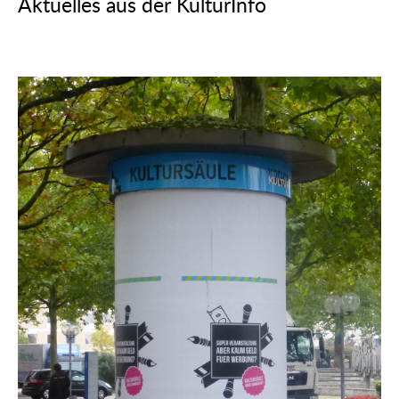
Aktuelles aus der KulturInfo