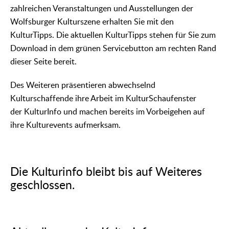
zahlreichen Veranstaltungen und Ausstellungen der
Wolfsburger Kulturszene erhalten Sie mit den
KulturTipps. Die aktuellen KulturTipps stehen für Sie zum
Download in dem grünen Servicebut
ton am rechten Rand
dieser Seite bereit.
Des Weiteren präsentieren abwechselnd
Kulturschaffende ihre Arbeit im KulturSchaufenster
der KulturInfo und machen bereits im Vorbeigehen auf
ihre Kulturevents aufmerksam.
Die Kulturinfo bleibt bis auf Weiteres
geschlossen.