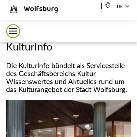
Wolfsburg
DE
KulturInfo
Die KulturInfo bündelt als Servicestelle
des Geschäftsbereichs Kultur
Wissenswertes und Aktuelles rund um
das Kulturangebot der Stadt Wolfsburg.