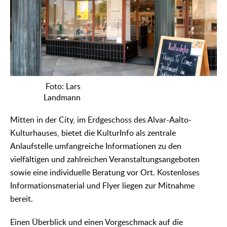
Foto: Lars
Landmann
Mitten in der City, im Erdgeschoss des Alvar-Aalto-
Kulturhauses, bietet die KulturInfo als zentrale
Anlaufstelle umfangreiche Informationen zu den
vielfältigen und zahlreichen Veranstaltungsangeboten
sowie eine individuelle Beratung vor Ort. Kostenloses
Informationsmaterial und Flyer liegen zur Mitnahme
bereit.
Einen Überblick und einen Vorgeschmack auf die