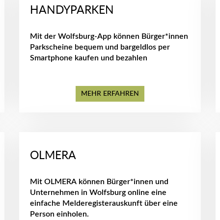
HANDYPARKEN
Mit der Wolfsburg-App können Bürger*innen
Parkscheine bequem und bargeldlos per
Smartphone kaufen und bezahlen
MEHR ERFAHREN
OLMERA
Mit OLMERA können Bürger*innen und
Unternehmen in Wolfsburg online eine
einfache Melderegisterauskunft über eine
Person einholen.