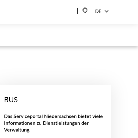
DE
BUS
Das Serviceportal Niedersachsen bietet viele
Informationen zu Dienstleistungen der
Verwaltung.