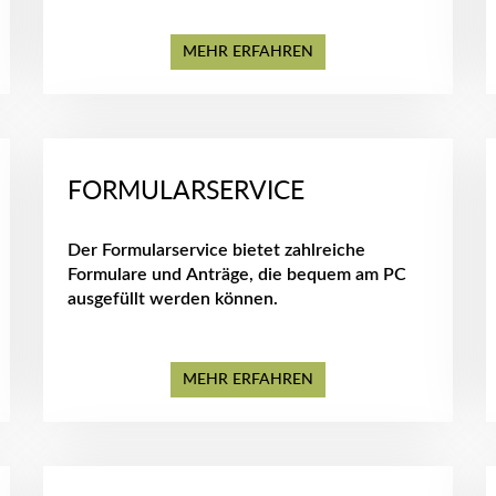
MEHR ERFAHREN
FORMULARSERVICE
Der Formularservice bietet zahlreiche
Formulare und Anträge, die bequem am PC
ausgefüllt werden können.
MEHR ERFAHREN