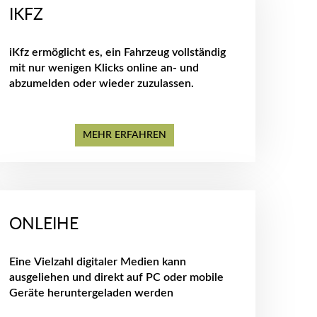
IKFZ
iKfz ermöglicht es, ein Fahrzeug vollständig
mit nur wenigen Klicks online an- und
abzumelden oder wieder zuzulassen.
MEHR ERFAHREN
ONLEIHE
Eine Vielzahl digitaler Medien kann
ausgeliehen und direkt auf PC oder mobile
Geräte heruntergeladen werden