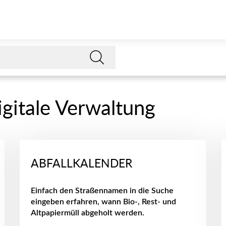
igitale Verwaltung
ABFALLKALENDER
Einfach den Straßennamen in die Suche
eingeben erfahren, wann Bio-, Rest- und
Altpapiermüll abgeholt werden.