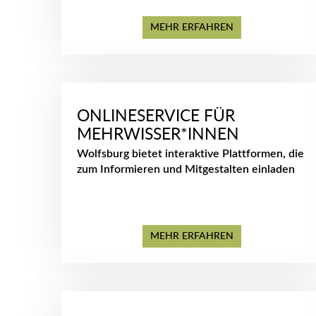
MEHR ERFAHREN
ONLINESERVICE FÜR
MEHRWISSER*INNEN
Wolfsburg bietet interaktive Plattformen, die
zum Informieren und Mitgestalten einladen
MEHR ERFAHREN