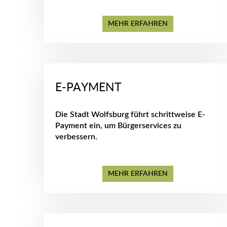
MEHR ERFAHREN
E-PAYMENT
Die Stadt Wolfsburg führt schrittweise E-
Payment ein, um Bürgerservices zu
verbessern.
MEHR ERFAHREN