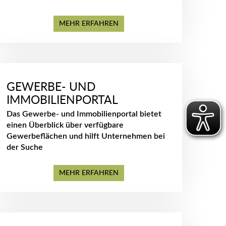
MEHR ERFAHREN
GEWERBE- UND
IMMOBILIENPORTAL
Das Gewerbe- und Immobilienportal bietet
einen Überblick über verfügbare
Gewerbeflächen und hilft Unternehmen bei
der Suche
MEHR ERFAHREN