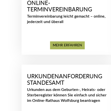
ONLINE-
TERMINVEREINBARUNG
Terminvereinbarung leicht gemacht – online,
jederzeit und überall
MEHR ERFAHREN
URKUNDENANFORDERUNG
STANDESAMT
Urkunden aus dem Geburten-, Heirats- oder
Sterberegister können Sie einfach und sicher
im Online-Rathaus Wolfsburg beantragen