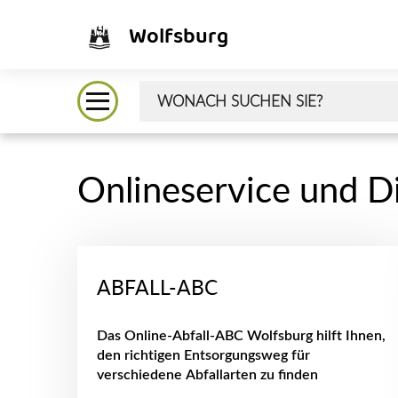
Wolfsburg
Onlineservice und D
ABFALL-ABC
Das Online-Abfall-ABC Wolfsburg hilft Ihnen,
den richtigen Entsorgungsweg für
verschiedene Abfallarten zu finden