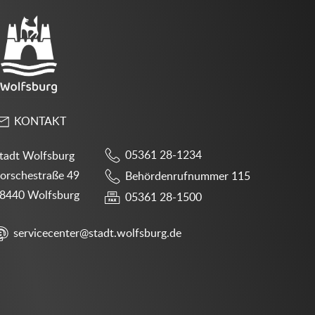
KONTAKT
05361 28-1234
tadt Wolfsburg
orschestraße 49
Behördenrufnummer 115
8440 Wolfsburg
05361 28-1500
servicecenter@stadt.wolfsburg.de