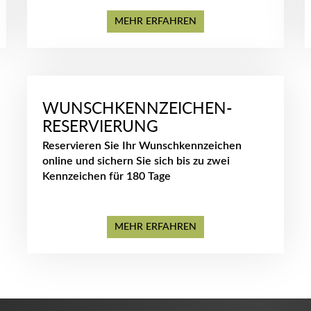
MEHR ERFAHREN
WUNSCHKENNZEICHEN-
RESERVIERUNG
Reservieren Sie Ihr Wunschkennzeichen
online und sichern Sie sich bis zu zwei
Kennzeichen für 180 Tage
MEHR ERFAHREN