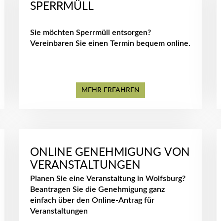
SPERRMÜLL
Sie möchten Sperrmüll entsorgen?
Vereinbaren Sie einen Termin bequem online.
MEHR ERFAHREN
ONLINE GENEHMIGUNG VON
VERANSTALTUNGEN
Planen Sie eine Veranstaltung in Wolfsburg?
Beantragen Sie die Genehmigung ganz
einfach über den Online-Antrag für
Veranstaltungen