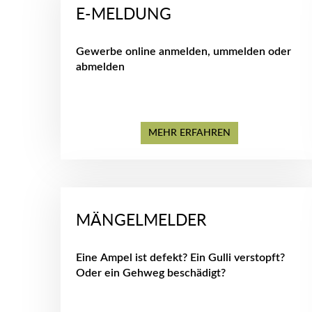
E-MELDUNG
Gewerbe online anmelden, ummelden oder
abmelden
MEHR ERFAHREN
MÄNGELMELDER
Eine Ampel ist defekt? Ein Gulli verstopft?
Oder ein Gehweg beschädigt?