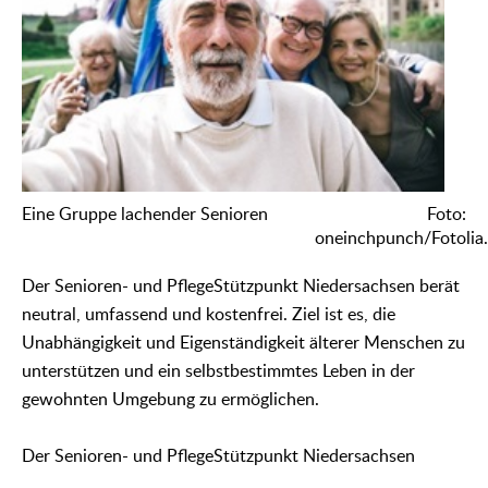
Eine Gruppe lachender Senioren
Foto:
oneinchpunch/Fotolia
Der Senioren- und PflegeStützpunkt Niedersachsen berät
neutral, umfassend und kostenfrei. Ziel ist es, die
Unabhängigkeit und Eigenständigkeit älterer Menschen zu
unterstützen und ein selbstbestimmtes Leben in der
gewohnten Umgebung zu ermöglichen.
Der Senioren- und PflegeStützpunkt Niedersachsen