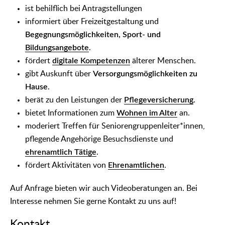
ist behilflich bei Antragstellungen
informiert über Freizeitgestaltung und
Begegnungsmöglichkeiten, Sport- und
Bildungsangebote
.
fördert
digitale Kompetenzen
älterer Menschen.
gibt Auskunft über
Versorgungsmöglichkeiten zu
Hause
.
berät zu den Leistungen der
Pflegeversicherung
.
bietet Informationen zum
Wohnen im Alter
an.
moderiert Treffen für Seniorengruppenleiter*innen,
pflegende Angehörige Besuchsdienste und
ehrenamtlich Tätige
.
fördert Aktivitäten von
Ehrenamtlichen
.
Auf Anfrage bieten wir auch Videoberatungen an. Bei
Interesse nehmen Sie gerne Kontakt zu uns auf!
Kontakt