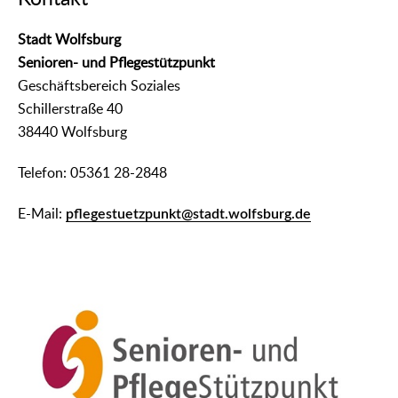
Stadt Wolfsburg
Senioren- und Pflegestützpunkt
Geschäftsbereich Soziales
Schillerstraße 40
38440 Wolfsburg
Telefon: 05361 28-2848
E-Mail:
pflegestuetzpunkt@stadt.wolfsburg.de