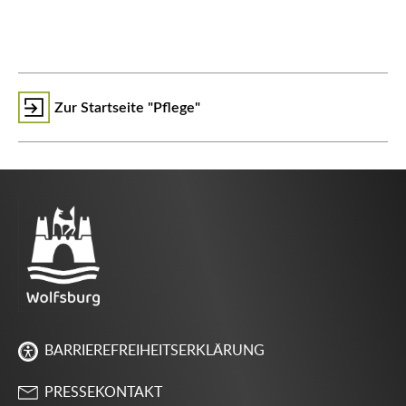
Zur Startseite "Pflege"
BARRIEREFREIHEITSERKLÄRUNG
PRESSEKONTAKT