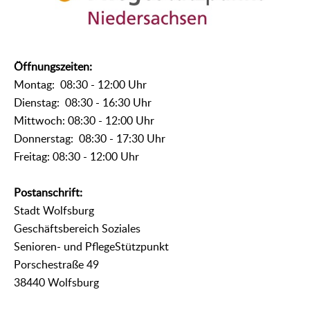
Öffnungszeiten:
Montag: 08:30 - 12:00 Uhr
Dienstag: 08:30 - 16:30 Uhr
Mittwoch: 08:30 - 12:00 Uhr
Donnerstag: 08:30 - 17:30 Uhr
Freitag: 08:30 - 12:00 Uhr
Postanschrift:
Stadt Wolfsburg
Geschäftsbereich Soziales
Senioren- und PflegeStützpunkt
Porschestraße 49
38440 Wolfsburg