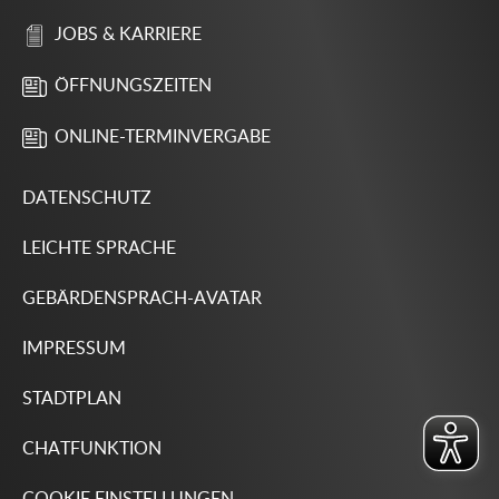
JOBS & KARRIERE
ÖFFNUNGSZEITEN
ONLINE-TERMINVERGABE
DATENSCHUTZ
LEICHTE SPRACHE
GEBÄRDENSPRACH-AVATAR
IMPRESSUM
STADTPLAN
CHATFUNKTION