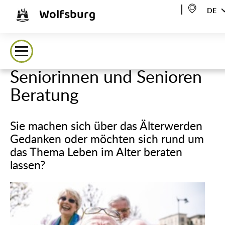
Wolfsburg
DE
Seniorinnen und Senioren
Beratung
Sie machen sich über das Älterwerden
Gedanken oder möchten sich rund um
das Thema Leben im Alter beraten
lassen?