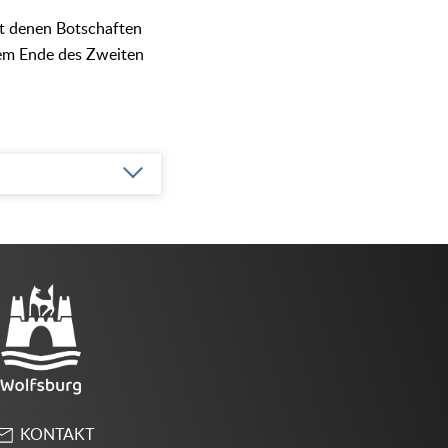
it denen Botschaften
dem Ende des Zweiten
KONTAKT