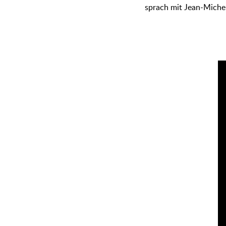
sprach mit Jean-Miche