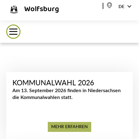
Wolfsburg
DE
KOMMUNALWAHL 2026
Am 13. September 2026 finden in Niedersachsen
die Kommunalwahlen statt.
MEHR ERFAHREN