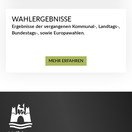
WAHLERGEBNISSE
Ergebnisse der vergangenen Kommunal-, Landtags-,
Bundestags-, sowie Europawahlen.
MEHR ERFAHREN