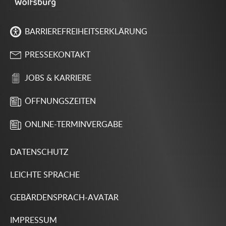
BARRIEREFREIHEITSERKLÄRUNG
PRESSEKONTAKT
JOBS & KARRIERE
ÖFFNUNGSZEITEN
ONLINE-TERMINVERGABE
DATENSCHUTZ
LEICHTE SPRACHE
GEBÄRDENSPRACH-AVATAR
IMPRESSUM