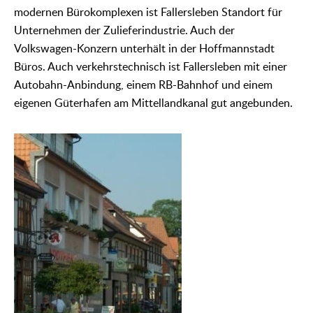
modernen Bürokomplexen ist Fallersleben Standort für
Unternehmen der Zulieferindustrie. Auch der
Volkswagen-Konzern unterhält in der Hoffmannstadt
Büros. Auch verkehrstechnisch ist Fallersleben mit einer
Autobahn-Anbindung, einem RB-Bahnhof und einem
eigenen Güterhafen am Mittellandkanal gut angebunden.