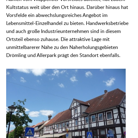
Kultstatus weit über den Ort hinaus. Darüber hinaus hat
Vorsfelde ein abwechslungsreiches Angebot im
Lebensmittel-Einzelhandel zu bieten. Handwerksbetriebe
und auch große Industrieunternehmen sind in diesem
Ortsteil ebenso zuhause. Die attraktive Lage mit
unmittelbarerer Nähe zu den Naherholungsgebieten
Drömling und Allerpark prägt den Standort ebenfalls.