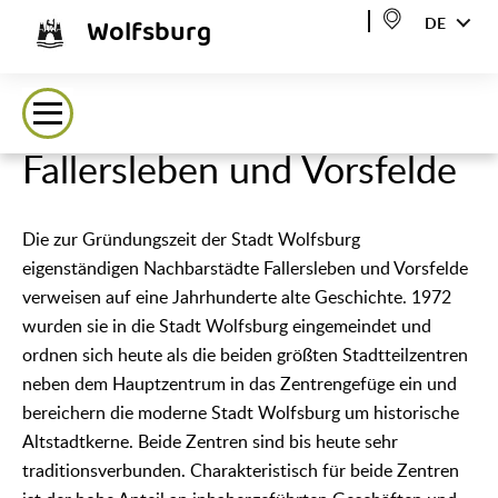
Wolfsburg
DE
Fallersleben und Vorsfelde
Die zur Gründungszeit der Stadt Wolfsburg
eigenständigen Nachbarstädte Fallersleben und Vorsfelde
verweisen auf eine Jahrhunderte alte Geschichte. 1972
wurden sie in die Stadt Wolfsburg eingemeindet und
ordnen sich heute als die beiden größten Stadtteilzentren
neben dem Hauptzentrum in das Zentrengefüge ein und
bereichern die moderne Stadt Wolfsburg um historische
Altstadtkerne. Beide Zentren sind bis heute sehr
traditionsverbunden. Charakteristisch für beide Zentren