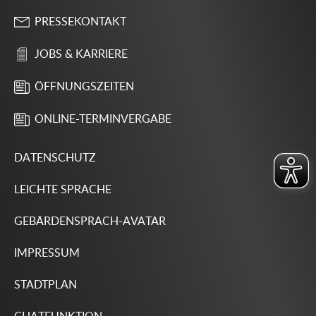
PRESSEKONTAKT
JOBS & KARRIERE
ÖFFNUNGSZEITEN
ONLINE-TERMINVERGABE
DATENSCHUTZ
LEICHTE SPRACHE
GEBÄRDENSPRACH-AVATAR
IMPRESSUM
STADTPLAN