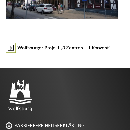
Wolfsburger Projekt „3 Zentren – 1 Konzept“
BARRIEREFREIHEITSERKLÄRUNG