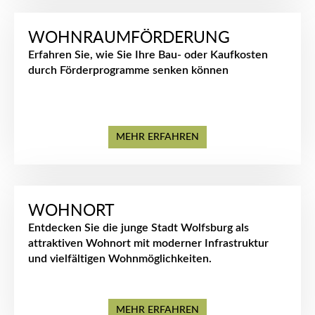
WOHNRAUMFÖRDERUNG
Erfahren Sie, wie Sie Ihre Bau- oder Kaufkosten
durch Förderprogramme senken können
MEHR ERFAHREN
WOHNORT
Entdecken Sie die junge Stadt Wolfsburg als
attraktiven Wohnort mit moderner Infrastruktur
und vielfältigen Wohnmöglichkeiten.
MEHR ERFAHREN