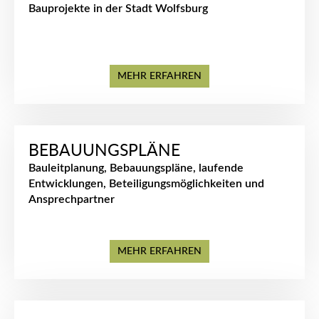
Bauprojekte in der Stadt Wolfsburg
MEHR ERFAHREN
BEBAUUNGSPLÄNE
Bauleitplanung, Bebauungspläne, laufende
Entwicklungen, Beteiligungsmöglichkeiten und
Ansprechpartner
MEHR ERFAHREN