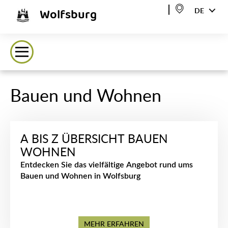
Wolfsburg
DE
Bauen und Wohnen
A BIS Z ÜBERSICHT BAUEN
WOHNEN
Entdecken Sie das vielfältige Angebot rund ums
Bauen und Wohnen in Wolfsburg
MEHR ERFAHREN