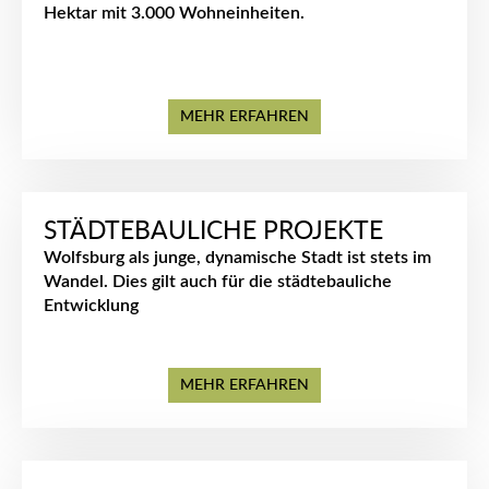
Hektar
mit
3.000 Wohneinheiten.
MEHR ERFAHREN
STÄDTEBAULICHE PROJEKTE
Wolfsburg als junge, dynamische Stadt ist stets im
Wandel. Dies gilt auch für die städtebauliche
Entwicklung
MEHR ERFAHREN