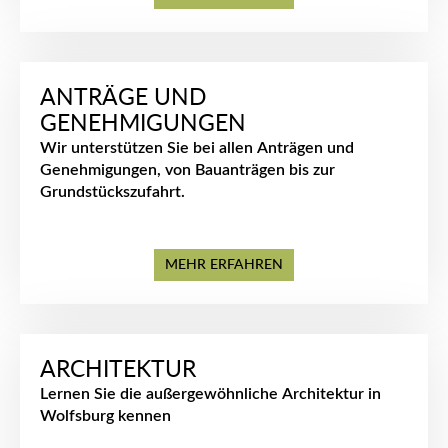
ANTRÄGE UND
GENEHMIGUNGEN
Wir unterstützen Sie bei allen Anträgen und
Genehmigungen, von Bauanträgen bis zur
Grundstückszufahrt.
MEHR ERFAHREN
ARCHITEKTUR
Lernen Sie die außergewöhnliche Architektur in
Wolfsburg kennen