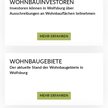
WOHNBAUINVESTOREN
Investoren können in Wolfsburg über
Ausschreibungen an Wohnbauflächen teilnehmen
MEHR ERFAHREN
WOHNBAUGEBIETE
Der aktuelle Stand der Wohnbaugebiete in
Wolfsburg
MEHR ERFAHREN