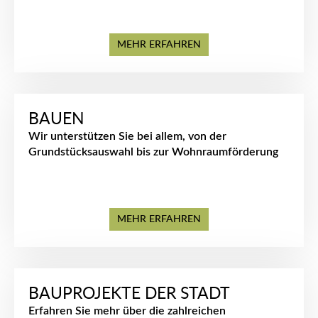
MEHR ERFAHREN
BAUEN
Wir unterstützen Sie bei allem, von der
Grundstücksauswahl bis zur Wohnraumförderung
MEHR ERFAHREN
BAUPROJEKTE DER STADT
Erfahren Sie mehr über die zahlreichen