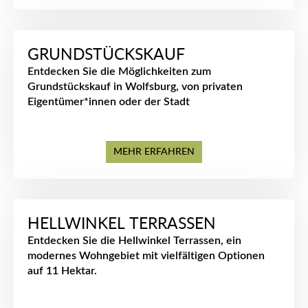
GRUNDSTÜCKSKAUF
Entdecken Sie die Möglichkeiten zum
Grundstückskauf in Wolfsburg, von privaten
Eigentümer*innen oder der Stadt
MEHR ERFAHREN
HELLWINKEL TERRASSEN
Entdecken Sie die Hellwinkel Terrassen, ein
modernes Wohngebiet mit vielfältigen Optionen
auf 11 Hektar.