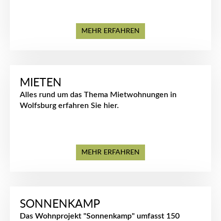
MEHR ERFAHREN
MIETEN
Alles rund um das Thema Mietwohnungen in
Wolfsburg erfahren Sie hier.
MEHR ERFAHREN
SONNENKAMP
Das Wohnprojekt "Sonnenkamp" umfasst
150