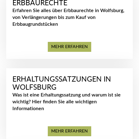
ERBBAURECHTE
Erfahren Sie alles über Erbbaurechte in Wolfsburg,
von Verlängerungen bis zum Kauf von
Erbbaugrundstücken
MEHR ERFAHREN
ERHALTUNGSSATZUNGEN IN
WOLFSBURG
Was ist eine Erhaltungssatzung und warum ist sie
wichtig? Hier finden Sie alle wichtigen
Informationen
MEHR ERFAHREN