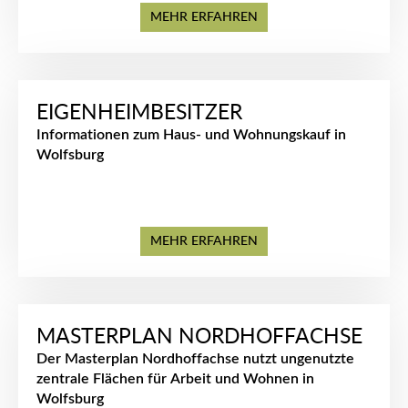
MEHR ERFAHREN
EIGENHEIMBESITZER
Informationen zum Haus- und Wohnungskauf in
Wolfsburg
MEHR ERFAHREN
MASTERPLAN NORDHOFFACHSE
Der Masterplan Nordhoffachse nutzt ungenutzte
zentrale Flächen für Arbeit und Wohnen in
Wolfsburg