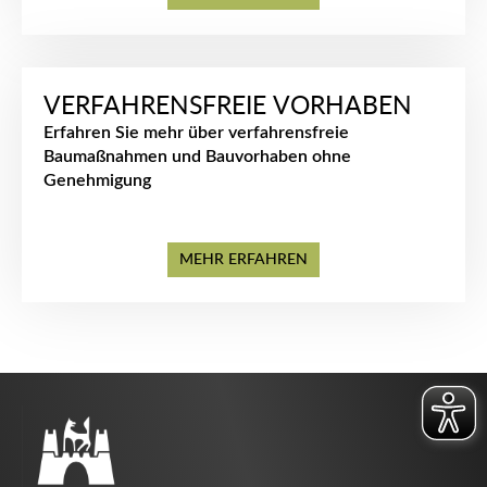
VERFAHRENSFREIE VORHABEN
Erfahren Sie mehr über verfahrensfreie
Baumaßnahmen und Bauvorhaben ohne
Genehmigung
MEHR ERFAHREN