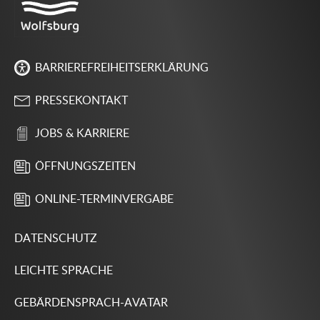
BARRIEREFREIHEITSERKLÄRUNG
PRESSEKONTAKT
JOBS & KARRIERE
ÖFFNUNGSZEITEN
ONLINE-TERMINVERGABE
DATENSCHUTZ
LEICHTE SPRACHE
GEBÄRDENSPRACH-AVATAR