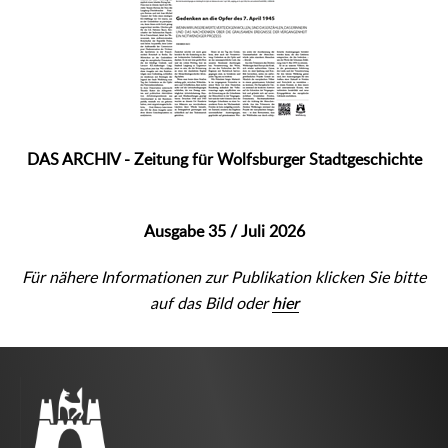
DAS ARCHIV - Zeitung für Wolfsburger Stadtgeschichte
Ausgabe 35 / Juli 2026
Für nähere Informationen zur Publikation klicken Sie bitte
auf das Bild oder
hier