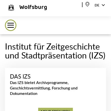
Wolfsburg
DE
Institut für Zeitgeschichte
und Stadtpräsentation (IZS)
DAS IZS
Das IZS bietet Archivprogramme,
Geschichtsvermittlung, Forschung und
Dokumentation