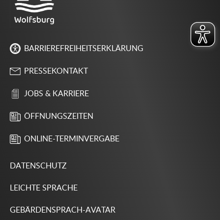
BARRIEREFREIHEITSERKLÄRUNG
PRESSEKONTAKT
JOBS & KARRIERE
ÖFFNUNGSZEITEN
ONLINE-TERMINVERGABE
DATENSCHUTZ
LEICHTE SPRACHE
GEBÄRDENSPRACH-AVATAR