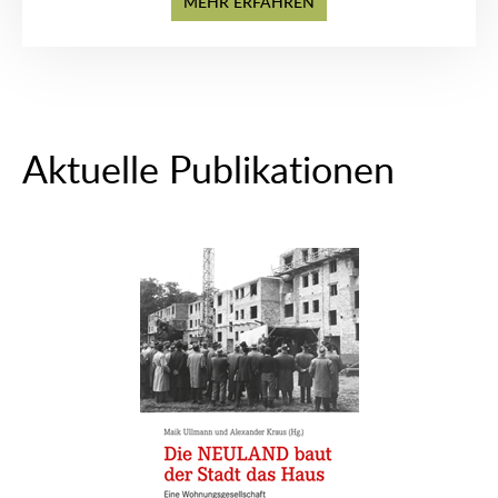
MEHR ERFAHREN
Aktuelle Publikationen