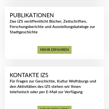
PUBLIKATIONEN
Das IZS veröffentlicht Bücher, Zeitschriften,
Forschungsberichte und Ausstellungskataloge zur
Stadtgeschichte
MEHR ERFAHREN
KONTAKTE IZS
Für Fragen zur Geschichte, Kultur Wolfsburgs und
den Aktivitäten des IZS stehen wir Ihnen
telefonisch oder per E-Mail zur Verfügung