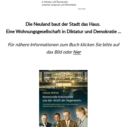
Die Neuland baut der Stadt das Haus.
Eine Wohnungsgesellschaft in Diktatur und Demokratie ...
Für nähere Informationen zum Buch klicken Sie bitte auf
das Bild oder
hier