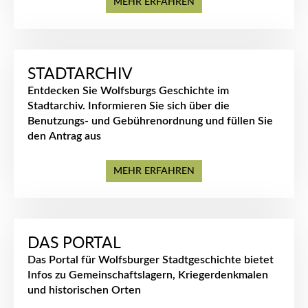
MEHR ERFAHREN
STADTARCHIV
Entdecken Sie Wolfsburgs Geschichte im
Stadtarchiv. Informieren Sie sich über die
Benutzungs- und Gebührenordnung und füllen Sie
den Antrag aus
MEHR ERFAHREN
DAS PORTAL
Das Portal für Wolfsburger Stadtgeschichte bietet
Infos zu Gemeinschaftslagern, Kriegerdenkmalen
und historischen Orten