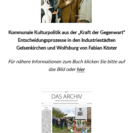
Kommunale Kulturpolitik aus der „Kraft der Gegenwart“
Entscheidungsprozesse in den Industriestädten
Gelsenkirchen und Wolfsburg
von Fabian Köster
Für nähere Informationen zum Buch klicken Sie bitte auf
das Bild oder
hier