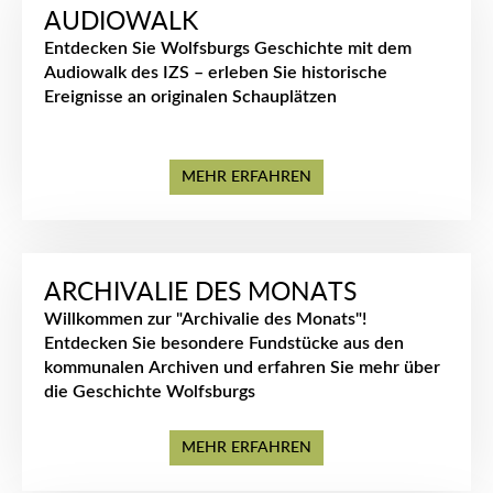
AUDIOWALK
Entdecken Sie Wolfsburgs Geschichte mit dem
Audiowalk des IZS – erleben Sie historische
Ereignisse an originalen Schauplätzen
MEHR ERFAHREN
ARCHIVALIE DES MONATS
Willkommen zur "Archivalie des Monats"!
Entdecken Sie besondere Fundstücke aus den
kommunalen Archiven und erfahren Sie mehr über
die Geschichte Wolfsburgs
MEHR ERFAHREN