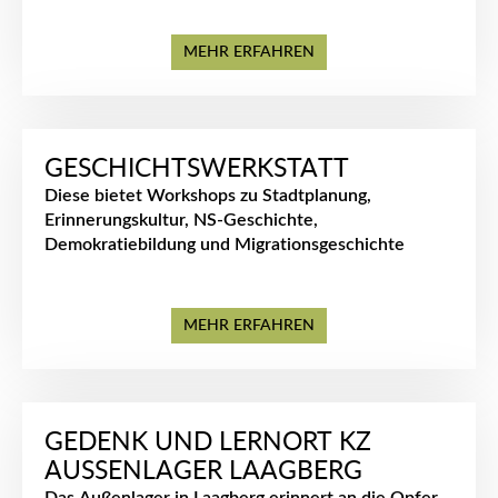
MEHR ERFAHREN
GESCHICHTSWERKSTATT
Diese bietet Workshops zu Stadtplanung,
Erinnerungskultur, NS-Geschichte,
Demokratiebildung und Migrationsgeschichte
MEHR ERFAHREN
GEDENK UND LERNORT KZ
AUSSENLAGER LAAGBERG