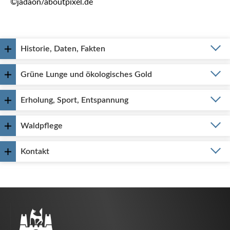
©jadaon/aboutpixel.de
Historie, Daten, Fakten
Grüne Lunge und ökologisches Gold
Erholung, Sport, Entspannung
Waldpflege
Kontakt