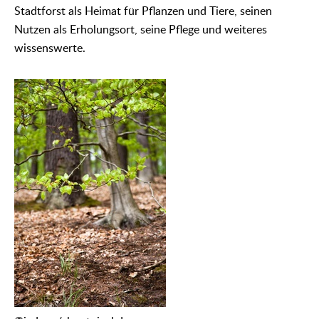
Stadtforst als Heimat für Pflanzen und Tiere, seinen
Nutzen als Erholungsort, seine Pflege und weiteres
wissenswerte.