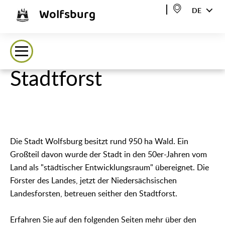
Wolfsburg
DE
Stadtforst
Die Stadt Wolfsburg besitzt rund 950 ha Wald. Ein
Großteil davon wurde der Stadt in den 50er-Jahren vom
Land als "städtischer Entwicklungsraum" übereignet. Die
Förster des Landes, jetzt der Niedersächsischen
Landesforsten, betreuen seither den Stadtforst.
Erfahren Sie auf den folgenden Seiten mehr über den