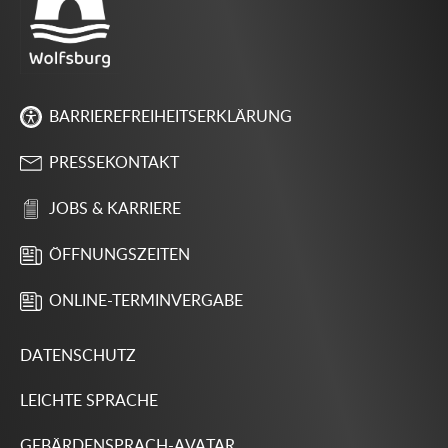
BARRIEREFREIHEITSERKLÄRUNG
PRESSEKONTAKT
JOBS & KARRIERE
ÖFFNUNGSZEITEN
ONLINE-TERMINVERGABE
DATENSCHUTZ
LEICHTE SPRACHE
GEBÄRDENSPRACH-AVATAR