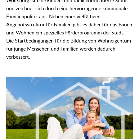
Wolfsburg ist eine kinder- und familienorientierte Stadt
und zeichnet sich durch eine hervorragende kommunale
Familienpolitik aus. Neben einer vielfältigen
Angebotsstruktur für Familien gibt es daher für das Bauen
und Wohnen ein spezielles Förderprogramm der Stadt.
Die Startbedingungen für die Bildung von Wohneigentum
für junge Menschen und Familien werden dadurch
verbessert.