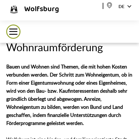
Wolfsburg
DE
Wohnraumförderung
Bauen und Wohnen sind Themen, die mit hohen Kosten
verbunden werden. Der Schritt zum Wohneigentum, ob in
Form einer Eigentumswohnung oder eines Eigenheimes,
wird von den Bau- bzw. Kaufinteressenten deshalb sehr
gründlich überlegt und abgewogen. Anreize,
Wohneigentum zu bilden, werden von Bund und Land
geschaffen, indem finanzielle Unterstützungen durch
Förderprogramme geleistet werden.