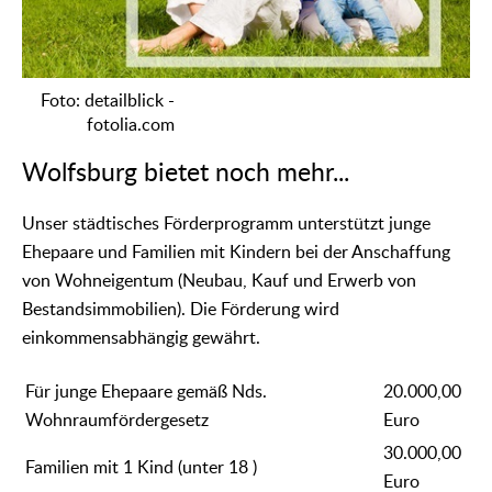
Foto: detailblick -
fotolia.com
Wolfsburg bietet noch mehr...
Unser städtisches Förderprogramm unterstützt junge
Ehepaare und Familien mit Kindern bei der Anschaffung
von Wohneigentum (Neubau, Kauf und Erwerb von
Bestandsimmobilien). Die Förderung wird
einkommensabhängig gewährt.
Für junge Ehepaare gemäß Nds.
20.000,00
Wohnraumfördergesetz
Euro
30.000,00
Familien mit 1 Kind (unter 18 )
Euro