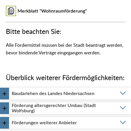
Merkblatt "Wohnraumförderung"
Bitte beachten Sie:
Alle Fördermittel müssen bei der Stadt beantragt werden,
bevor bindende Verträge eingegangen werden.
Überblick weiterer Fördermöglichkeiten:
Baudarlehen des Landes Niedersachsen
Förderung altersgerechter Umbau (Stadt
Wolfsburg)
Förderungen weiterer Anbieter