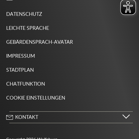
DATENSCHUTZ
LEICHTE SPRACHE
GEBÄRDENSPRACH-AVATAR
IMPRESSUM
STADTPLAN
CHATFUNKTION
COOKIE EINSTELLUNGEN
KONTAKT
Stadt Wolfsburg
Porschestraße 49