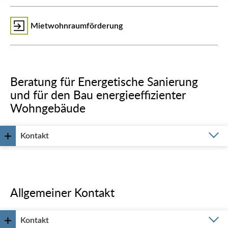
Mietwohnraumförderung
Beratung für Energetische Sanierung
und für den Bau energieeffizienter
Wohngebäude
Kontakt
Allgemeiner Kontakt
Kontakt