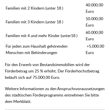
40.000,00
Familien mit 2 Kindern (unter 18 )
Euro
50.000,00
Familien mit 3 Kindern (unter 18 )
Euro
60.000,00
Familien mit 4 und mehr Kinder (unter18 )
Euro
Für jeden zum Haushalt gehörenden
+5.000,00
Menschen mit Behinderungen
Euro
Für den Erwerb von Bestandsimmobilien wird der
Förderbetrag um 25 % erhöht. Der Förderhöchstbetrag
beläuft sich auf 75.000,00 Euro.
Weitere Informationen zu den Anspruchsvoraussetzungen
des städtischen Förderprogramms entnehmen Sie bitte
dem Merkblatt.