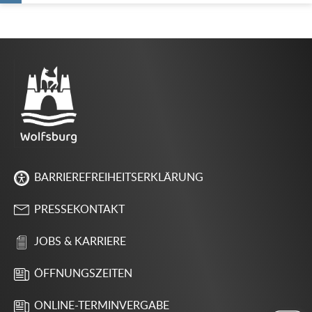
BARRIEREFREIHEITSERKLÄRUNG
PRESSEKONTAKT
JOBS & KARRIERE
ÖFFNUNGSZEITEN
ONLINE-TERMINVERGABE