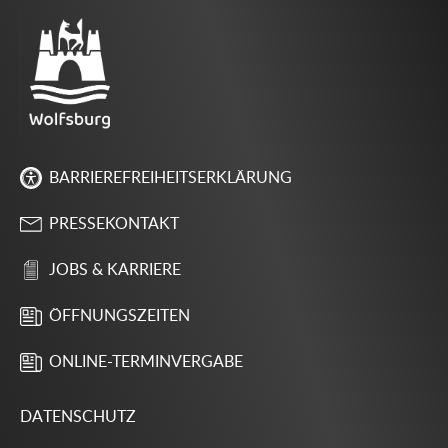
BARRIEREFREIHEITSERKLÄRUNG
PRESSEKONTAKT
JOBS & KARRIERE
ÖFFNUNGSZEITEN
ONLINE-TERMINVERGABE
DATENSCHUTZ