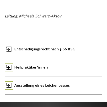
Leitung: Michaela Schwarz-Aksoy
Entschädigungsrecht nach § 56 IfSG
Heilpraktiker*innen
Ausstellung eines Leichenpasses