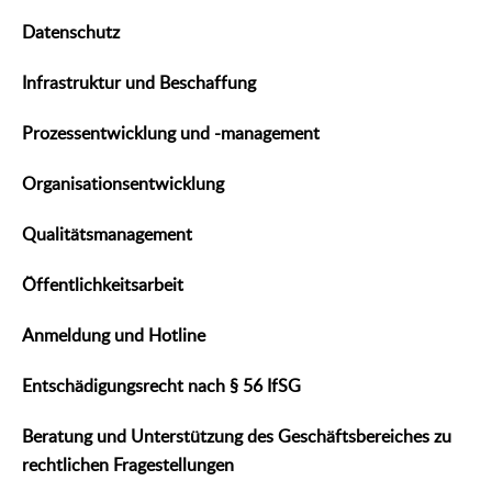
Datenschutz
Infrastruktur und Beschaffung
Prozessentwicklung und -management
Organisationsentwicklung
Qualitätsmanagement
Öffentlichkeitsarbeit
Anmeldung und Hotline
Entschädigungsrecht nach § 56 IfSG
Beratung und Unterstützung des Geschäftsbereiches zu
rechtlichen Fragestellungen