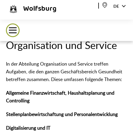
Wolfsburg
DE
Organisation und Service
In der Abteilung Organisation und Service treffen
Aufgaben, die den ganzen Geschäftsbereich Gesundheit
betreffen zusammen. Diese umfassen folgende Themen:
Allgemeine Finanzwirtschaft, Haushaltsplanung und
Controlling
Stellenplanbewirtschaftung und Personalentwicklung
Digitalisierung und IT