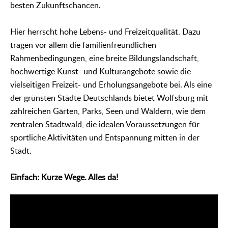
besten Zukunftschancen.
Hier herrscht hohe Lebens- und Freizeitqualität. Dazu
tragen vor allem die familienfreundlichen
Rahmenbedingungen, eine breite Bildungslandschaft,
hochwertige Kunst- und Kulturangebote sowie die
vielseitigen Freizeit- und Erholungsangebote bei. Als eine
der grünsten Städte Deutschlands bietet Wolfsburg mit
zahlreichen Gärten, Parks, Seen und Wäldern, wie dem
zentralen Stadtwald, die idealen Voraussetzungen für
sportliche Aktivitäten und Entspannung mitten in der
Stadt.
Einfach: Kurze Wege. Alles da!