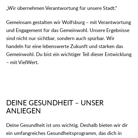
„Wir übernehmen Verantwortung für unsere Stadt.“
Gemeinsam gestalten wir Wolfsburg – mit Verantwortung
und Engagement für das Gemeinwohl. Unsere Ergebnisse
sind nicht nur sichtbar, sondern auch spürbar. Wir
handeln für eine lebenswerte Zukunft und stärken das
Gemeinwohl. Du bist ein wichtiger Teil dieser Entwicklung
– mit VielWert.
DEINE GESUNDHEIT – UNSER
ANLIEGEN
Deine Gesundheit ist uns wichtig. Deshalb bieten wir dir
ein umfangreiches Gesundheitsprogramm, das dich in