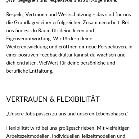
„Wir begegnen uns respektvoll und auf Augenhöhe.“
Respekt, Vertrauen und Wertschätzung – das sind für uns
die Grundlagen einer erfolgreichen Zusammenarbeit. Bei
uns findest du Raum für deine Ideen und
Eigenverantwortung. Wir fördern deine
Weiterentwicklung und eröffnen dir neue Perspektiven. In
einer positiven Feedbackkultur kannst du wachsen und
dich entfalten. VielWert für deine persönliche und
berufliche Entfaltung.
VERTRAUEN & FLEXIBILITÄT
„Unsere Jobs passen zu uns und unseren Lebensphasen.“
Flexibilität wird bei uns großgeschrieben. Mit vielfältigen
Arbeitszeitmodellen, individuellen Teilzeitmodellen und