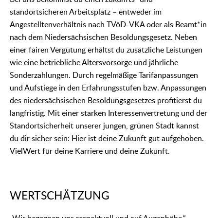
standortsicheren Arbeitsplatz – entweder im
Angestelltenverhältnis nach TVöD-VKA oder als Beamt*in
nach dem Niedersächsischen Besoldungsgesetz. Neben
einer fairen Vergütung erhältst du zusätzliche Leistungen
wie eine betriebliche Altersvorsorge und jährliche
Sonderzahlungen. Durch regelmäßige Tarifanpassungen
und Aufstiege in den Erfahrungsstufen bzw. Anpassungen
des niedersächsischen Besoldungsgesetzes profitierst du
langfristig. Mit einer starken Interessenvertretung und der
Standortsicherheit unserer jungen, grünen Stadt kannst
du dir sicher sein: Hier ist deine Zukunft gut aufgehoben.
VielWert für deine Karriere und deine Zukunft.
WERTSCHÄTZUNG