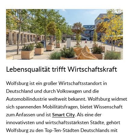
Lebensqualität trifft Wirtschaftskraft
Wolfsburg ist ein großer Wirtschaftsstandort in
Deutschland und durch Volkswagen und die
Automobilindustrie weltweit bekannt. Wolfsburg widmet
sich spannenden Mobilitätsfragen, bietet Wissenschaft
zum Anfassen und ist
Smart City
. Als eine der
innovativsten und wirtschaftsstärksten Städte, gehört
Wolfsburg zu den Top-Ten-Städten Deutschlands mit