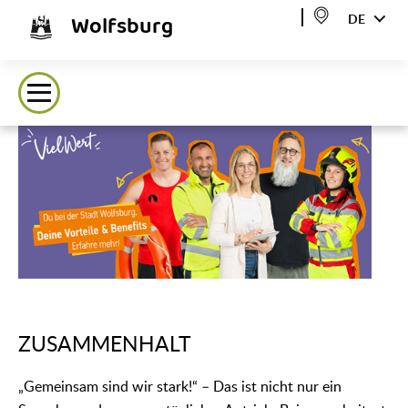
Wolfsburg
DE
ZUSAMMENHALT
„Gemeinsam sind wir stark!“ – Das ist nicht nur ein