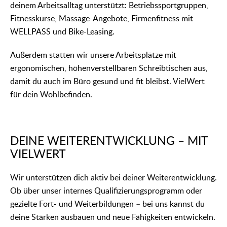
deinem Arbeitsalltag unterstützt: Betriebssportgruppen,
Fitnesskurse, Massage-Angebote, Firmenfitness mit
WELLPASS und Bike-Leasing.
Außerdem statten wir unsere Arbeitsplätze mit
ergonomischen, höhenverstellbaren Schreibtischen aus,
damit du auch im Büro gesund und fit bleibst. VielWert
für dein Wohlbefinden.
DEINE WEITERENTWICKLUNG – MIT
VIELWERT
Wir unterstützen dich aktiv bei deiner Weiterentwicklung.
Ob über unser internes Qualifizierungsprogramm oder
gezielte Fort- und Weiterbildungen – bei uns kannst du
deine Stärken ausbauen und neue Fähigkeiten entwickeln.