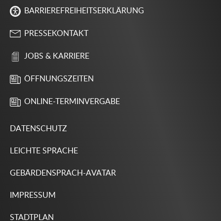
BARRIEREFREIHEITSERKLÄRUNG
PRESSEKONTAKT
JOBS & KARRIERE
ÖFFNUNGSZEITEN
ONLINE-TERMINVERGABE
DATENSCHUTZ
LEICHTE SPRACHE
GEBÄRDENSPRACH-AVATAR
IMPRESSUM
STADTPLAN