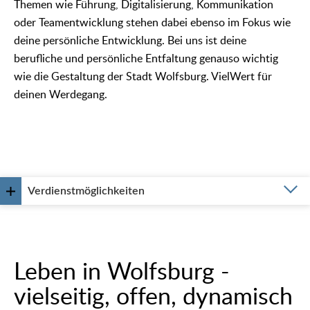
Themen wie Führung, Digitalisierung, Kommunikation
oder Teamentwicklung stehen dabei ebenso im Fokus wie
deine persönliche Entwicklung. Bei uns ist deine
berufliche und persönliche Entfaltung genauso wichtig
wie die Gestaltung der Stadt Wolfsburg. VielWert für
deinen Werdegang.
Verdienstmöglichkeiten
Leben in Wolfsburg -
vielseitig, offen, dynamisch