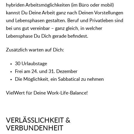
hybriden Arbeitsmöglichkeiten (im Büro oder mobil)
kannst Du Deine Arbeit ganz nach Deinen Vorstellungen
und Lebensphasen gestalten. Beruf und Privatleben sind
bei uns gut vereinbar – ganz gleich, in welcher
Lebensphase Du Dich gerade befindest.
Zusätzlich warten auf Dich:
30 Urlaubstage
Frei am 24. und 31. Dezember
Die Möglichkeit, ein Sabbatical zu nehmen
VielWert für Deine Work-Life-Balance!
VERLÄSSLICHKEIT &
VERBUNDENHEIT