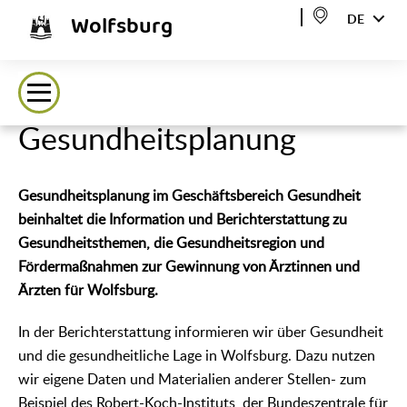
Wolfsburg
DE
Gesundheitsplanung
Gesundheitsplanung im Geschäftsbereich Gesundheit
beinhaltet die Information und Berichterstattung zu
Gesundheitsthemen, die Gesundheitsregion und
Fördermaßnahmen zur Gewinnung von Ärztinnen und
Ärzten für Wolfsburg.
In der Berichterstattung informieren wir über Gesundheit
und die gesundheitliche Lage in Wolfsburg. Dazu nutzen
wir eigene Daten und Materialien anderer Stellen- zum
Beispiel des Robert-Koch-Instituts, der Bundeszentrale für