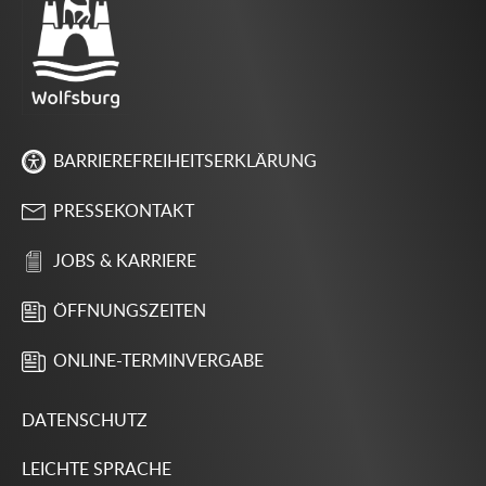
BARRIEREFREIHEITSERKLÄRUNG
PRESSEKONTAKT
JOBS & KARRIERE
ÖFFNUNGSZEITEN
ONLINE-TERMINVERGABE
DATENSCHUTZ
LEICHTE SPRACHE