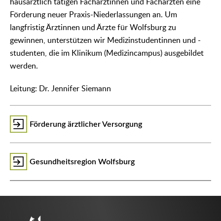
hausärztlich tätigen Fachärztinnen und Fachärzten eine
Förderung neuer Praxis-Niederlassungen an. Um
langfristig Ärztinnen und Ärzte für Wolfsburg zu
gewinnen, unterstützen wir Medizinstudentinnen und -
studenten, die im Klinikum (Medizincampus) ausgebildet
werden.
Leitung: Dr. Jennifer Siemann
Förderung ärztlicher Versorgung
Gesundheitsregion Wolfsburg