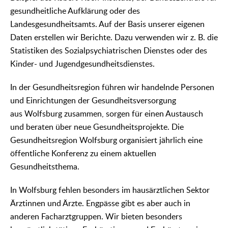
gesundheitliche Aufklärung oder des
Landesgesundheitsamts. Auf der Basis unserer eigenen
Daten erstellen wir Berichte. Dazu verwenden wir z. B. die
Statistiken des Sozialpsychiatrischen Dienstes oder des
Kinder- und Jugendgesundheitsdienstes.
In der Gesundheitsregion führen wir handelnde Personen
und Einrichtungen der Gesundheitsversorgung
aus Wolfsburg zusammen, sorgen für einen Austausch
und beraten über neue Gesundheitsprojekte. Die
Gesundheitsregion Wolfsburg organisiert jährlich eine
öffentliche Konferenz zu einem aktuellen
Gesundheitsthema.
In Wolfsburg fehlen besonders im hausärztlichen Sektor
Ärztinnen und Ärzte. Engpässe gibt es aber auch in
anderen Facharztgruppen. Wir bieten besonders