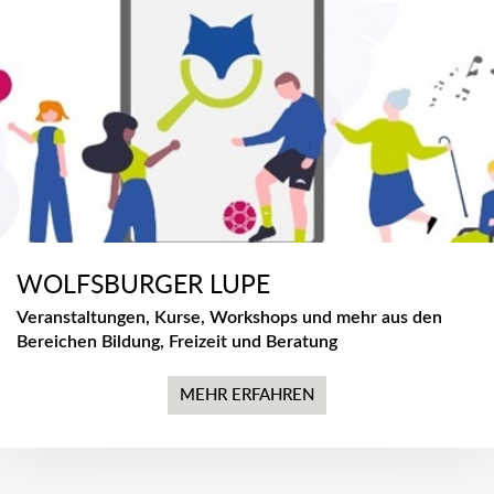
WOLFSBURGER LUPE
Veranstaltungen, Kurse, Workshops und mehr aus den
Bereichen Bildung, Freizeit und Beratung
MEHR ERFAHREN