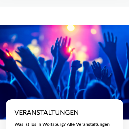
VERANSTALTUNGEN
Was ist los in Wolfsburg? Alle Veranstaltungen