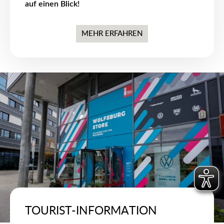
auf einen Blick!
MEHR ERFAHREN
TOURIST-INFORMATION