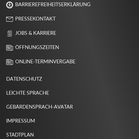
BARRIEREFREIHEITSERKLÄRUNG
PRESSEKONTAKT
JOBS & KARRIERE
ÖFFNUNGSZEITEN
ONLINE-TERMINVERGABE
DATENSCHUTZ
LEICHTE SPRACHE
GEBÄRDENSPRACH-AVATAR
IMPRESSUM
STADTPLAN