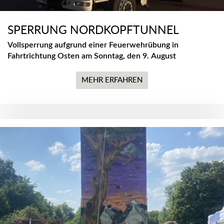
SPERRUNG NORDKOPFTUNNEL
Vollsperrung aufgrund einer Feuerwehrübung in
Fahrtrichtung Osten am Sonntag, den 9. August
MEHR ERFAHREN