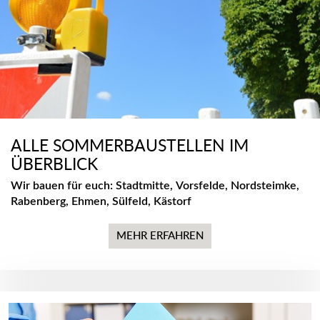
ALLE SOMMERBAUSTELLEN IM
ÜBERBLICK
Wir bauen für euch: Stadtmitte, Vorsfelde, Nordsteimke,
Rabenberg, Ehmen, Sülfeld, Kästorf
MEHR ERFAHREN