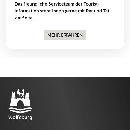
Das freundliche Serviceteam der Tourist-
Information steht Ihnen gerne mit Rat und Tat
zur Seite.
MEHR ERFAHREN