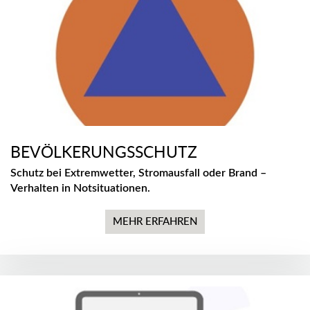
BEVÖLKERUNGSSCHUTZ
Schutz bei Extremwetter, Stromausfall oder Brand –
Verhalten in Notsituationen.
MEHR ERFAHREN