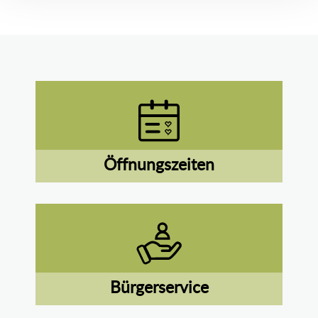
Öffnungszeiten
Bürgerservice