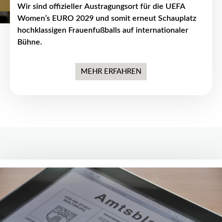
Wir sind offizieller Austragungsort für die UEFA
Women’s EURO 2029 und somit erneut Schauplatz
hochklassigen Frauenfußballs auf internationaler
Bühne.
MEHR ERFAHREN