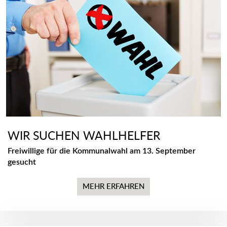
WIR SUCHEN WAHLHELFER
Freiwillige für die Kommunalwahl am 13. September
gesucht
MEHR ERFAHREN