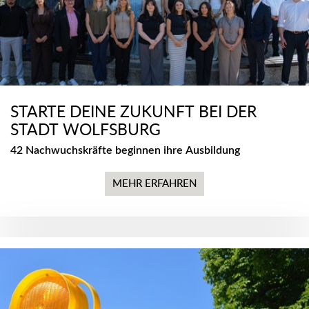
STARTE DEINE ZUKUNFT BEI DER
STADT WOLFSBURG
42 Nachwuchskräfte beginnen ihre Ausbildung
MEHR ERFAHREN