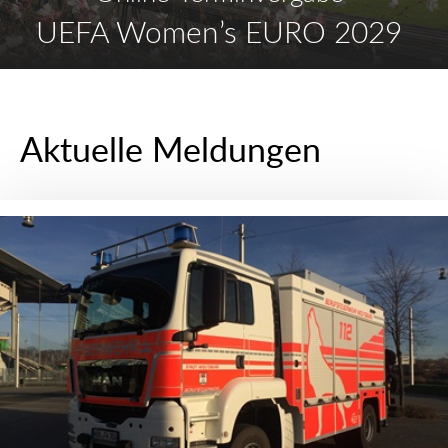
UEFA Women’s EURO 2029
Aktuelle Meldungen