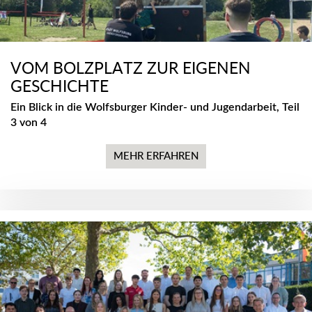
VOM BOLZPLATZ ZUR EIGENEN
GESCHICHTE
Ein Blick in die Wolfsburger Kinder- und Jugendarbeit, Teil
3 von 4
MEHR ERFAHREN