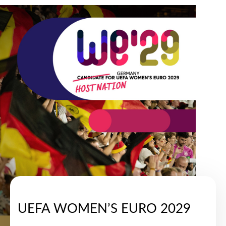
UEFA WOMEN’S EURO 2029