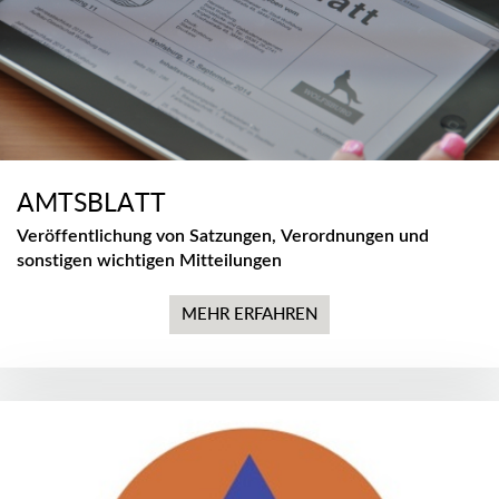
AMTSBLATT
Veröffentlichung von Satzungen, Verordnungen und
sonstigen wichtigen Mitteilungen
MEHR ERFAHREN