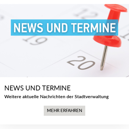
NEWS UND TERMINE
Weitere aktuelle Nachrichten der Stadtverwaltung
MEHR ERFAHREN