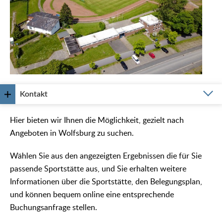
Kontakt
Hier bieten wir Ihnen die Möglichkeit, gezielt nach
Angeboten in Wolfsburg zu suchen.
Wählen Sie aus den angezeigten Ergebnissen die für Sie
passende Sportstätte aus, und Sie erhalten weitere
Informationen über die Sportstätte, den Belegungsplan,
und können bequem online eine entsprechende
Buchungsanfrage stellen.