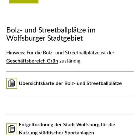
Bolz- und Streetballplätze im
Wolfsburger Stadtgebiet
Hinweis: Für die Bolz- und Streetballplätze ist der
Geschäftsbereich Grün
zuständig.
Übersichtskarte der Bolz- und Streetballplätze
Entgeltordnung der Stadt Wolfsburg für die
Nutzung städtischer Sportanlagen