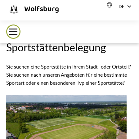
Wolfsburg
DE
Sportstättenbelegung
Sie suchen eine Sportstätte in Ihrem Stadt- oder Ortsteil?
Sie suchen nach unseren Angeboten für eine bestimmte
Sportart oder einen besonderen Typ einer Sportstätte?