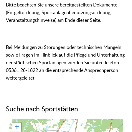
Bitte beachten Sie unsere bereitgestellten Dokumente
(Entgeltordnung, Sportanlagenbenutzungsordnung,
Veranstaltungshinweise) am Ende dieser Seite.
Bei Meldungen zu Störungen oder technischen Mängeln
sowie Fragen im Hinblick auf die Pflege und Unterhaltung
der städtischen Sportanlagen werden Sie unter Telefon
05361 28-1822 an die entsprechende Ansprechperson
weitergeleitet.
Suche nach Sportstätten