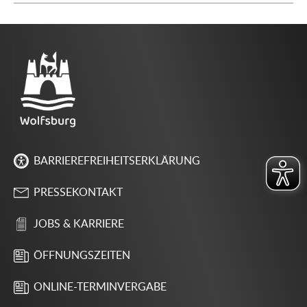
BARRIEREFREIHEITSERKLÄRUNG
PRESSEKONTAKT
JOBS & KARRIERE
ÖFFNUNGSZEITEN
ONLINE-TERMINVERGABE