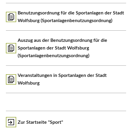
Benutzungsordnung für die Sportanlagen der Stadt
Wolfsburg (Sportanlagenbenutzungsordnung)
Auszug aus der Benutzungsordnung für die
Sportanlagen der Stadt Wolfsburg
(Sportanlagenbenutzungsordnung)
Veranstaltungen in Sportanlagen der Stadt
Wolfsburg
Zur Startseite "Sport"