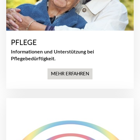
PFLEGE
Informationen und Unterstützung bei
Pflegebedürftigkeit.
MEHR ERFAHREN