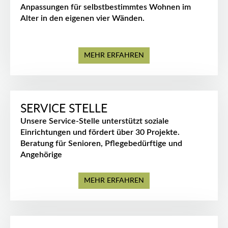
Anpassungen für selbstbestimmtes Wohnen im
Alter in den eigenen vier Wänden.
MEHR ERFAHREN
SERVICE STELLE
Unsere Service-Stelle unterstützt soziale
Einrichtungen und fördert über 30 Projekte.
Beratung für Senioren, Pflegebedürftige und
Angehörige
MEHR ERFAHREN