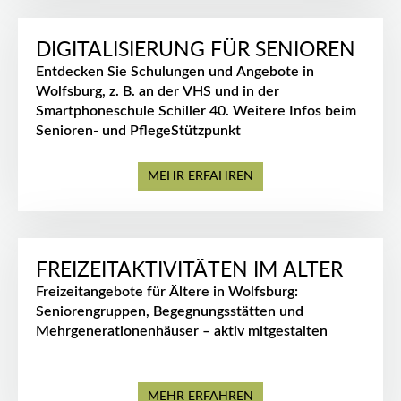
DIGITALISIERUNG FÜR SENIOREN
Entdecken Sie Schulungen und Angebote in
Wolfsburg, z. B. an der VHS und in der
Smartphoneschule Schiller 40. Weitere Infos beim
Senioren- und PflegeStützpunkt
MEHR ERFAHREN
FREIZEITAKTIVITÄTEN IM ALTER
Freizeitangebote für Ältere in Wolfsburg:
Seniorengruppen, Begegnungsstätten und
Mehrgenerationenhäuser – aktiv mitgestalten
MEHR ERFAHREN