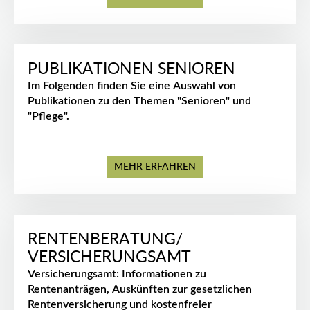
PUBLIKATIONEN SENIOREN
Im Folgenden finden Sie eine Auswahl von
Publikationen zu den Themen "Senioren" und
"Pflege".
MEHR ERFAHREN
RENTENBERATUNG/
VERSICHERUNGSAMT
Versicherungsamt: Informationen zu
Rentenanträgen, Auskünften zur gesetzlichen
Rentenversicherung und kostenfreier