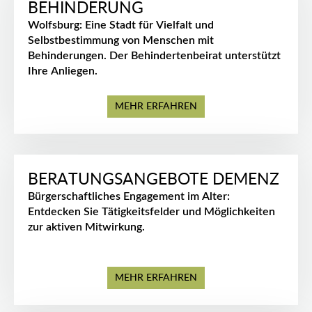
BEHINDERUNG
Wolfsburg: Eine Stadt für Vielfalt und
Selbstbestimmung von Menschen mit
Behinderungen. Der Behindertenbeirat unterstützt
Ihre Anliegen.
MEHR ERFAHREN
BERATUNGSANGEBOTE DEMENZ
Bürgerschaftliches Engagement im Alter:
Entdecken Sie Tätigkeitsfelder und Möglichkeiten
zur aktiven Mitwirkung.
MEHR ERFAHREN