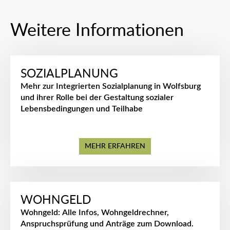
Weitere Informationen
SOZIALPLANUNG
Mehr zur Integrierten Sozialplanung in Wolfsburg
und ihrer Rolle bei der Gestaltung sozialer
Lebensbedingungen und Teilhabe
MEHR ERFAHREN
WOHNGELD
Wohngeld: Alle Infos, Wohngeldrechner,
Anspruchsprüfung und Anträge zum Download.