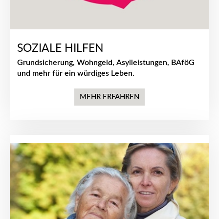
SOZIALE HILFEN
Grundsicherung, Wohngeld, Asylleistungen, BAföG
und mehr für ein würdiges Leben.
MEHR ERFAHREN