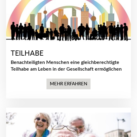
TEILHABE
Benachteiligten Menschen eine gleichberechtigte
Teilhabe am Leben in der Gesellschaft ermöglichen
MEHR ERFAHREN