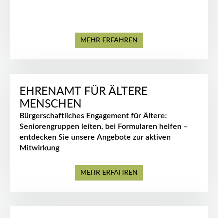
MEHR ERFAHREN
EHRENAMT FÜR ÄLTERE
MENSCHEN
Bürgerschaftliches Engagement für Ältere:
Seniorengruppen leiten, bei Formularen helfen –
entdecken Sie unsere Angebote zur aktiven
Mitwirkung
MEHR ERFAHREN