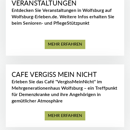
VERANSTALTUNGEN
Entdecken Sie Veranstaltungen in Wolfsburg auf
Wolfsburg-Erleben.de. Weitere Infos erhalten Sie
beim Senioren- und PflegeStützpunkt
MEHR ERFAHREN
CAFE VERGISS MEIN NICHT
Erleben Sie das Café "VergissMeinNicht" im
Mehrgenerationenhaus Wolfsburg – ein Treffpunkt
für Demenzkranke und ihre Angehörigen in
gemütlicher Atmosphäre
MEHR ERFAHREN