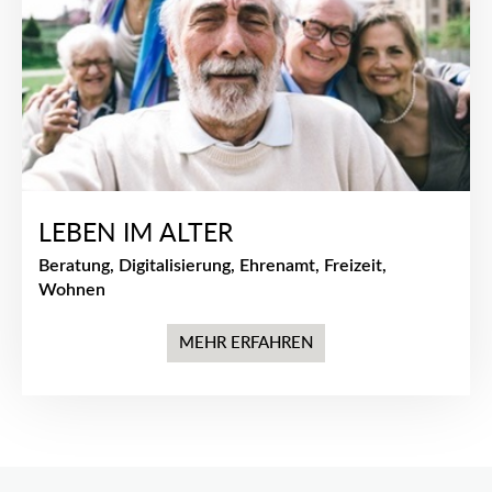
LEBEN IM ALTER
Beratung, Digitalisierung, Ehrenamt, Freizeit,
Wohnen
MEHR ERFAHREN