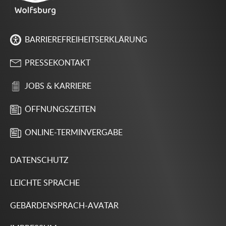
BARRIEREFREIHEITSERKLÄRUNG
PRESSEKONTAKT
JOBS & KARRIERE
ÖFFNUNGSZEITEN
ONLINE-TERMINVERGABE
DATENSCHUTZ
LEICHTE SPRACHE
GEBÄRDENSPRACH-AVATAR