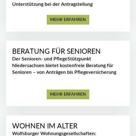
Unterstützung bei der Antragstellung
MEHR ERFAHREN
BERATUNG FÜR SENIOREN
Der Senioren- und PflegeStützpunkt
Niedersachsen bietet kostenfreie Beratung für
Senioren – von Anträgen bis Pflegeversicherung
MEHR ERFAHREN
WOHNEN IM ALTER
Wolfsburger Wohnungsgesellschaften: