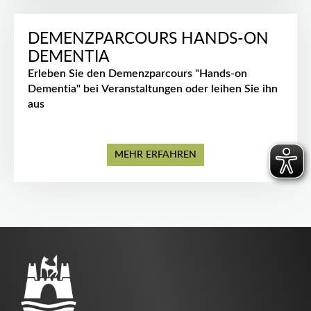
DEMENZPARCOURS HANDS-ON
DEMENTIA
Erleben Sie den Demenzparcours "Hands-on
Dementia" bei Veranstaltungen oder leihen Sie ihn
aus
MEHR ERFAHREN