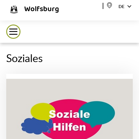
Wolfsburg
DE
Soziales