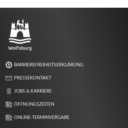
BARRIEREFREIHEITSERKLÄRUNG
PRESSEKONTAKT
JOBS & KARRIERE
ÖFFNUNGSZEITEN
ONLINE-TERMINVERGABE