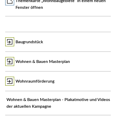
Themenkarte „Wohnbaugebiete“ in einem neuen
Fenster öffnen
Baugrundstück
Wohnen & Bauen Masterplan
Wohnraumförderung
Wohnen & Bauen Masterplan - Plakatmotive und Videos
der aktuellen Kampagne