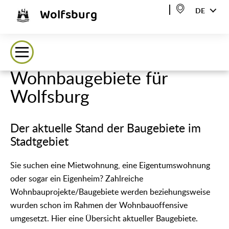
Wolfsburg
DE
Wohnbaugebiete für
Wolfsburg
Der aktuelle Stand der Baugebiete im
Stadtgebiet
Sie suchen eine Mietwohnung, eine Eigentumswohnung
oder sogar ein Eigenheim? Zahlreiche
Wohnbauprojekte/Baugebiete werden beziehungsweise
wurden schon im Rahmen der Wohnbauoffensive
umgesetzt. Hier eine Übersicht aktueller Baugebiete.