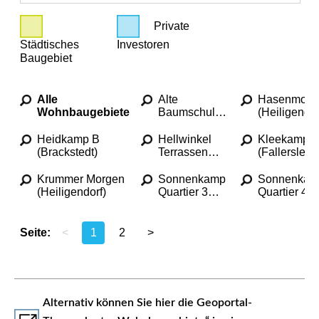
Alternativ können Sie hier die Geoportal-