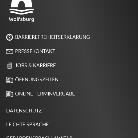
BARRIEREFREIHEITSERKLÄRUNG
PRESSEKONTAKT
JOBS & KARRIERE
ÖFFNUNGSZEITEN
ONLINE-TERMINVERGABE
DATENSCHUTZ
LEICHTE SPRACHE