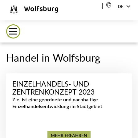
Wolfsburg
DE
Handel in Wolfsburg
EINZELHANDELS- UND
ZENTRENKONZEPT 2023
Ziel ist eine geordnete und nachhaltige
Einzelhandelsentwicklung im Stadtgebiet
MEHR ERFAHREN