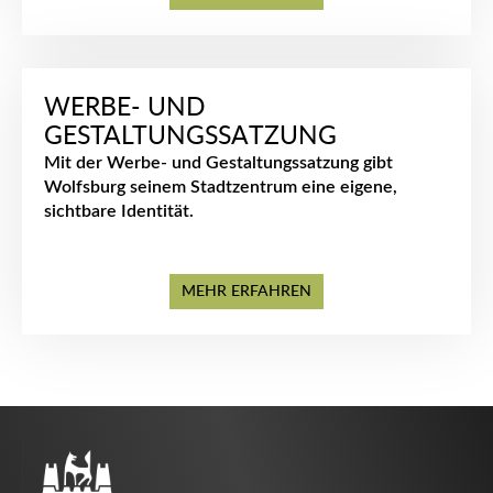
WERBE- UND
GESTALTUNGSSATZUNG
Mit der Werbe- und Gestaltungssatzung gibt
Wolfsburg seinem Stadtzentrum eine eigene,
sichtbare Identität.
MEHR ERFAHREN