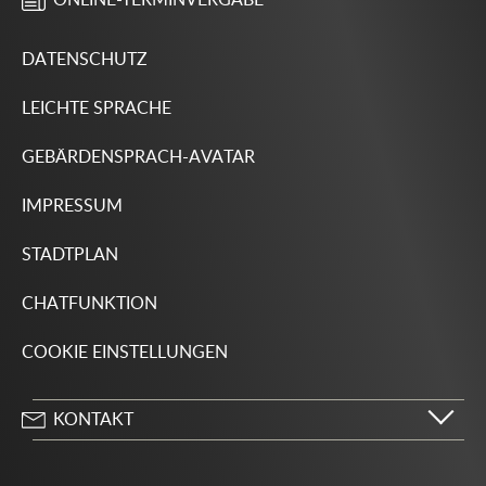
DATENSCHUTZ
LEICHTE SPRACHE
GEBÄRDENSPRACH-AVATAR
IMPRESSUM
STADTPLAN
CHATFUNKTION
COOKIE EINSTELLUNGEN
KONTAKT
Stadt Wolfsburg
Porschestraße 49