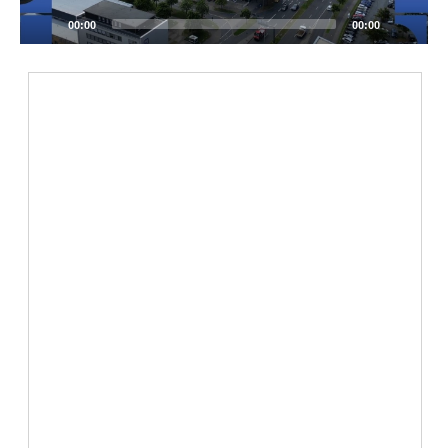
00:00
00:00