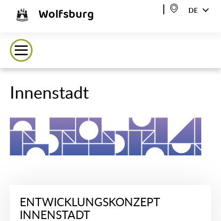
Wolfsburg
DE
Innenstadt
ENTWICKLUNGSKONZEPT
INNENSTADT