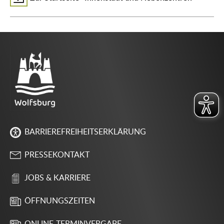
BARRIEREFREIHEITSERKLÄRUNG
PRESSEKONTAKT
JOBS & KARRIERE
ÖFFNUNGSZEITEN
ONLINE-TERMINVERGABE