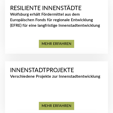
RESILIENTE INNENSTÄDTE
Wolfsburg erhält Fördermittel aus dem
Europäischen Fonds für regionale Entwicklung
(EFRE) für eine langfristige Innenstadtentwicklung
MEHR ERFAHREN
INNENSTADTPROJEKTE
Verschiedene Projekte zur Innenstadtentwicklung
MEHR ERFAHREN