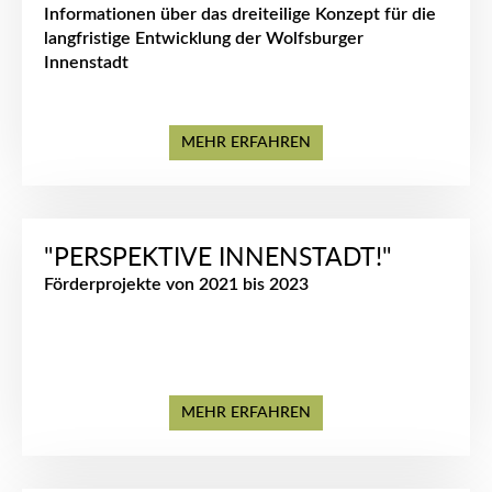
Informationen über das dreiteilige Konzept für die
langfristige Entwicklung der Wolfsburger
Innenstadt
MEHR ERFAHREN
"PERSPEKTIVE INNENSTADT!"
Förderprojekte von 2021 bis 2023
MEHR ERFAHREN