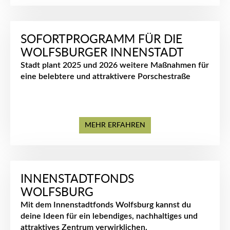
SOFORTPROGRAMM FÜR DIE
WOLFSBURGER INNENSTADT
Stadt plant 2025 und 2026 weitere Maßnahmen für
eine belebtere und attraktivere Porschestraße
MEHR ERFAHREN
INNENSTADTFONDS
WOLFSBURG
Mit dem Innenstadtfonds Wolfsburg kannst du
deine Ideen für ein lebendiges, nachhaltiges und
attraktives Zentrum verwirklichen.