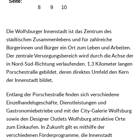
Die Wolfsburger Innenstadt ist das Zentrum des
städtischen Zusammenlebens und für zahlreiche
Bürgerinnen und Bürger ein Ort zum Leben und Arbeiten.
Der zentrale Versorgungsbereich wird durch die Achse der
in Nord-Süd-Richtung verlaufenden, 1,3 Kilometer langen
Porschestraße gebildet, deren direktes Umfeld den Kern
der Innenstadt bildet.
Entlang der Porschestraße finden sich verschiedene
Einzelhandelsgeschäfte, Dienstleistungen und
Gastronomiebetriebe und mit der City-Galerie Wolfsburg
sowie den Designer Outlets Wolfsburg attraktive Orte
zum Einkaufen. In Zukunft gilt es mithilfe der
verschiedenen Förderprogramme, die Innenstadt