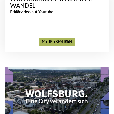
WANDEL
Erklärvideo auf Youtube
MEHR ERFAHREN
Video
Player