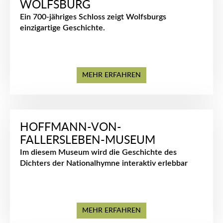
WOLFSBURG
Ein 700-jähriges Schloss zeigt Wolfsburgs
einzigartige Geschichte.
MEHR ERFAHREN
HOFFMANN-VON-
FALLERSLEBEN-MUSEUM
Im diesem Museum wird die Geschichte des
Dichters der Nationalhymne interaktiv erlebbar
MEHR ERFAHREN