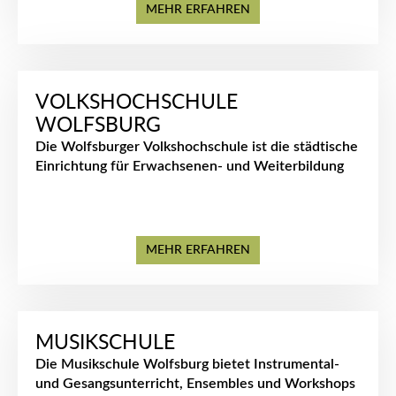
MEHR ERFAHREN
VOLKSHOCHSCHULE
WOLFSBURG
Die Wolfsburger Volkshochschule ist die städtische
Einrichtung für Erwachsenen- und Weiterbildung
MEHR ERFAHREN
MUSIKSCHULE
Die Musikschule Wolfsburg bietet Instrumental-
und Gesangsunterricht, Ensembles und Workshops