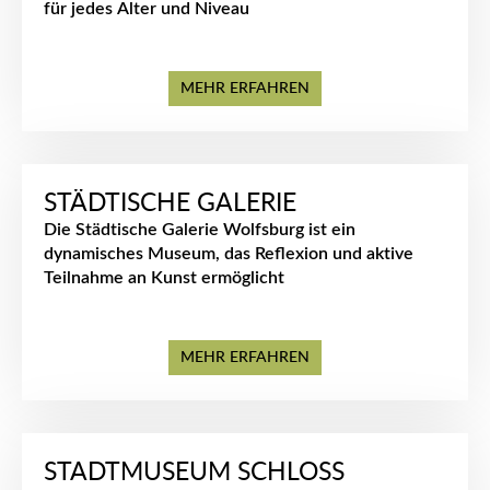
für jedes Alter und Niveau
MEHR ERFAHREN
STÄDTISCHE GALERIE
Die Städtische Galerie Wolfsburg ist ein
dynamisches Museum, das Reflexion und aktive
Teilnahme an Kunst ermöglicht
MEHR ERFAHREN
STADTMUSEUM SCHLOSS