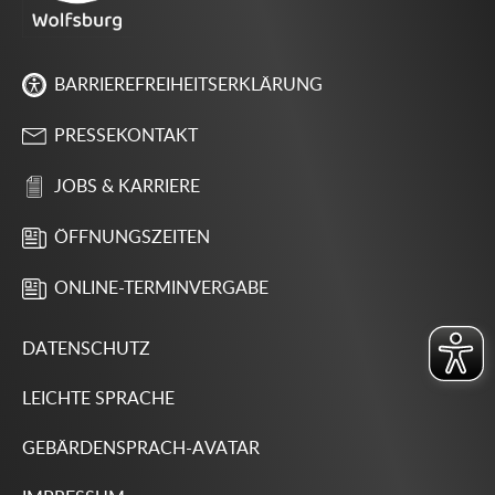
BARRIEREFREIHEITSERKLÄRUNG
PRESSEKONTAKT
JOBS & KARRIERE
ÖFFNUNGSZEITEN
ONLINE-TERMINVERGABE
DATENSCHUTZ
LEICHTE SPRACHE
GEBÄRDENSPRACH-AVATAR