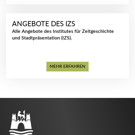
ANGEBOTE DES IZS
Alle Angebote des Institutes für Zeitgeschichte
und Stadtpräsentation (IZS).
MEHR ERFAHREN