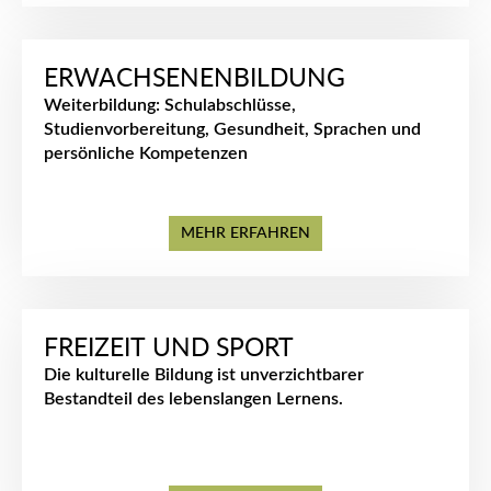
ERWACHSENENBILDUNG
Weiterbildung: Schulabschlüsse,
Studienvorbereitung, Gesundheit, Sprachen und
persönliche Kompetenzen
MEHR ERFAHREN
FREIZEIT UND SPORT
Die kulturelle Bildung ist unverzichtbarer
Bestandteil des lebenslangen Lernens.