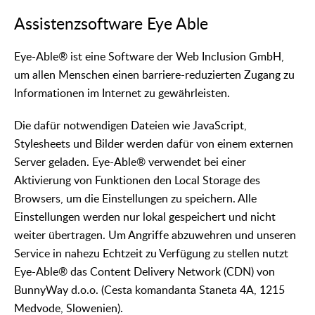
Assistenzsoftware Eye Able
Eye-Able® ist eine Software der Web Inclusion GmbH,
um allen Menschen einen barriere-reduzierten Zugang zu
Informationen im Internet zu gewährleisten.
Die dafür notwendigen Dateien wie JavaScript,
Stylesheets und Bilder werden dafür von einem externen
Server geladen. Eye-Able® verwendet bei einer
Aktivierung von Funktionen den Local Storage des
Browsers, um die Einstellungen zu speichern. Alle
Einstellungen werden nur lokal gespeichert und nicht
weiter übertragen. Um Angriffe abzuwehren und unseren
Service in nahezu Echtzeit zu Verfügung zu stellen nutzt
Eye-Able® das Content Delivery Network (CDN) von
BunnyWay d.o.o. (Cesta komandanta Staneta 4A, 1215
Medvode, Slowenien).