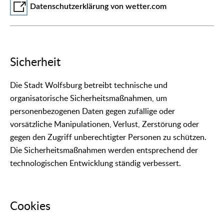
Datenschutzerklärung von wetter.com
Sicherheit
Die Stadt Wolfsburg betreibt technische und
organisatorische Sicherheitsmaßnahmen, um
personenbezogenen Daten gegen zufällige oder
vorsätzliche Manipulationen, Verlust, Zerstörung oder
gegen den Zugriff unberechtigter Personen zu schützen.
Die Sicherheitsmaßnahmen werden entsprechend der
technologischen Entwicklung ständig verbessert.
Cookies