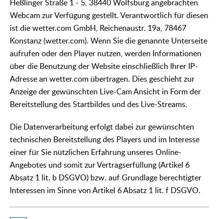
Heßlinger Straße 1 - 5, 38440 Wolfsburg angebrachten
Webcam zur Verfügung gestellt. Verantwortlich für diesen
ist die wetter.com GmbH, Reichenaustr. 19a, 78467
Konstanz (wetter.com). Wenn Sie die genannte Unterseite
aufrufen oder den Player nutzen, werden Informationen
über die Benutzung der Website einschließlich Ihrer IP-
Adresse an wetter.com übertragen. Dies geschieht zur
Anzeige der gewünschten Live-Cam Ansicht in Form der
Bereitstellung des Startbildes und des Live-Streams.
Die Datenverarbeitung erfolgt dabei zur gewünschten
technischen Bereitstellung des Players und im Interesse
einer für Sie nützlichen Erfahrung unseres Online-
Angebotes und somit zur Vertragserfüllung (Artikel 6
Absatz 1 lit. b DSGVO) bzw. auf Grundlage berechtigter
Interessen im Sinne von Artikel 6 Absatz 1 lit. f DSGVO.