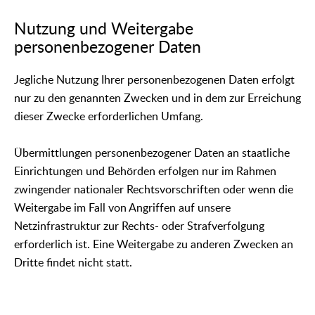
Nutzung und Weitergabe
personenbezogener Daten
Jegliche Nutzung Ihrer personenbezogenen Daten erfolgt
nur zu den genannten Zwecken und in dem zur Erreichung
dieser Zwecke erforderlichen Umfang.
Übermittlungen personenbezogener Daten an staatliche
Einrichtungen und Behörden erfolgen nur im Rahmen
zwingender nationaler Rechtsvorschriften oder wenn die
Weitergabe im Fall von Angriffen auf unsere
Netzinfrastruktur zur Rechts- oder Strafverfolgung
erforderlich ist. Eine Weitergabe zu anderen Zwecken an
Dritte findet nicht statt.