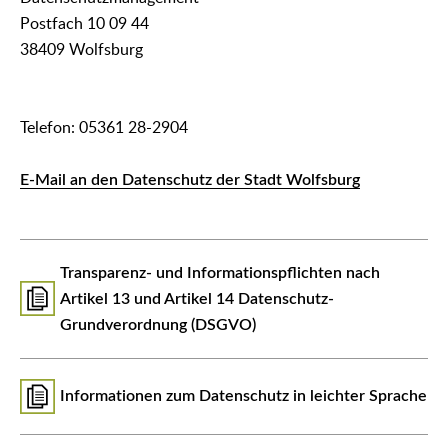
Postfach 10 09 44
38409 Wolfsburg
Telefon: 05361 28-2904
E-Mail an den Datenschutz der Stadt Wolfsburg
Transparenz- und Informationspflichten nach
Artikel 13 und Artikel 14 Datenschutz-
Grundverordnung (DSGVO)
Informationen zum Datenschutz in leichter Sprache