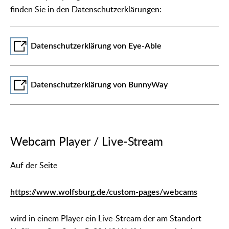
finden Sie in den Datenschutzerklärungen:
Datenschutzerklärung von Eye-Able
Datenschutzerklärung von BunnyWay
Webcam Player / Live-Stream
Auf der Seite
https://www.wolfsburg.de/custom-pages/webcams
wird in einem Player ein Live-Stream der am Standort