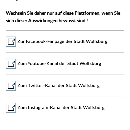
Wechseln Sie daher nur auf diese Plattformen, wenn Sie
sich dieser Auswirkungen bewusst sind !
Zur Facebook-Fanpage der Stadt Wolfsburg
Zum Youtube-Kanal der Stadt Wolfsburg
Zum Twitter-Kanal der Stadt Wolfsburg
Zum Instagram-Kanal der Stadt Wolfsburg