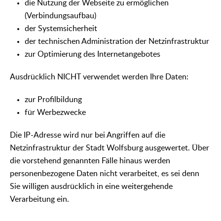
die Nutzung der Webseite zu ermöglichen
(Verbindungsaufbau)
der Systemsicherheit
der technischen Administration der Netzinfrastruktur
zur Optimierung des Internetangebotes
Ausdrücklich NICHT verwendet werden Ihre Daten:
zur Profilbildung
für Werbezwecke
Die IP-Adresse wird nur bei Angriffen auf die
Netzinfrastruktur der Stadt Wolfsburg ausgewertet. Über
die vorstehend genannten Fälle hinaus werden
personenbezogene Daten nicht verarbeitet, es sei denn
Sie willigen ausdrücklich in eine weitergehende
Verarbeitung ein.