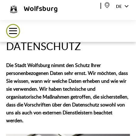
Wolfsburg
DE
DATENSCHUTZ
Die Stadt Wolfsburg nimmt den Schutz Ihrer
personenbezogenen Daten sehr ernst. Wir möchten, dass
Sie wissen, wann wir welche Daten erheben und wie wir
sie verwenden. Wir haben technische und
organisatorische Maßnahmen getroffen, die sicherstellen,
dass die Vorschriften über den Datenschutz sowohl von
uns als auch von externen Dienstleistern beachtet
werden.