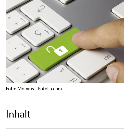
Foto: Momius - Fotolia.com
Inhalt