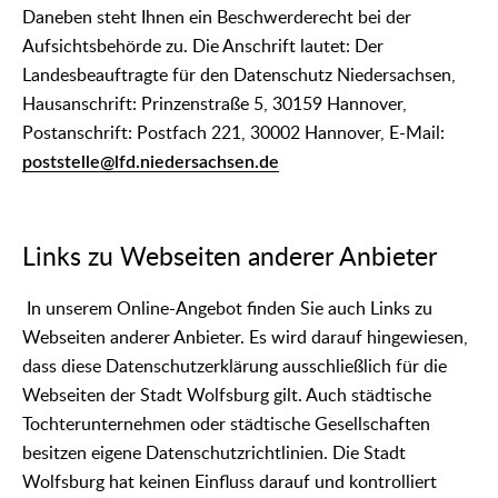
Daneben steht Ihnen ein Beschwerderecht bei der
Aufsichtsbehörde zu. Die Anschrift lautet: Der
Landesbeauftragte für den Datenschutz Niedersachsen,
Hausanschrift: Prinzenstraße 5, 30159 Hannover,
Postanschrift: Postfach 221, 30002 Hannover, E-Mail:
poststelle@lfd.niedersachsen.de
Links zu Webseiten anderer Anbieter
In unserem Online-Angebot finden Sie auch Links zu
Webseiten anderer Anbieter. Es wird darauf hingewiesen,
dass diese Datenschutzerklärung ausschließlich für die
Webseiten der Stadt Wolfsburg gilt. Auch städtische
Tochterunternehmen oder städtische Gesellschaften
besitzen eigene Datenschutzrichtlinien. Die Stadt
Wolfsburg hat keinen Einfluss darauf und kontrolliert