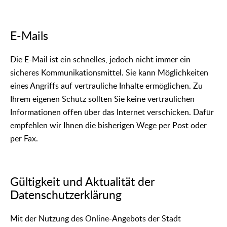
E-Mails
Die E-Mail ist ein schnelles, jedoch nicht immer ein
sicheres Kommunikationsmittel. Sie kann Möglichkeiten
eines Angriffs auf vertrauliche Inhalte ermöglichen. Zu
Ihrem eigenen Schutz sollten Sie keine vertraulichen
Informationen offen über das Internet verschicken. Dafür
empfehlen wir Ihnen die bisherigen Wege per Post oder
per Fax.
Gültigkeit und Aktualität der
Datenschutzerklärung
Mit der Nutzung des Online-Angebots der Stadt