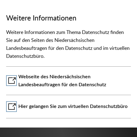
Weitere Informationen
Weitere Informationen zum Thema Datenschutz finden
Sie auf den Seiten des Niedersächsischen
Landesbeauftragen für den Datenschutz und im virtuellen
Datenschutzbüro.
Webseite des Niedersächsischen
Landesbeauftragen für den Datenschutz
Hier gelangen Sie zum virtuellen Datenschutzbüro