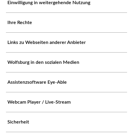
Einwilligung in weitergehende Nutzung
Ihre Rechte
Links zu Webseiten anderer Anbieter
Wolfsburg in den sozialen Medien
Assistenzsoftware Eye-Able
Webcam Player / Live-Stream
Sicherheit