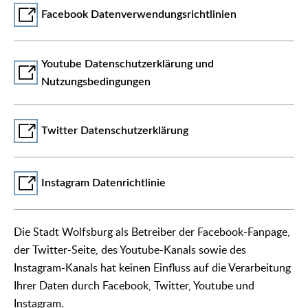
Facebook Datenverwendungsrichtlinien
Youtube Datenschutzerklärung und
Nutzungsbedingungen
Twitter Datenschutzerklärung
Instagram Datenrichtlinie
Die Stadt Wolfsburg als Betreiber der Facebook-Fanpage,
der Twitter-Seite, des Youtube-Kanals sowie des
Instagram-Kanals hat keinen Einfluss auf die Verarbeitung
Ihrer Daten durch Facebook, Twitter, Youtube und
Instagram.