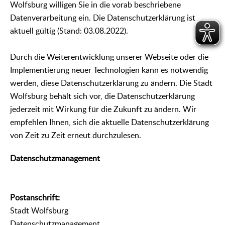
Wolfsburg willigen Sie in die vorab beschriebene
Datenverarbeitung ein. Die Datenschutzerklärung ist
aktuell gültig (Stand: 03.08.2022).
Durch die Weiterentwicklung unserer Webseite oder die
Implementierung neuer Technologien kann es notwendig
werden, diese Datenschutzerklärung zu ändern. Die Stadt
Wolfsburg behält sich vor, die Datenschutzerklärung
jederzeit mit Wirkung für die Zukunft zu ändern. Wir
empfehlen Ihnen, sich die aktuelle Datenschutzerklärung
von Zeit zu Zeit erneut durchzulesen.
Datenschutzmanagement
Postanschrift:
Stadt Wolfsburg
Datenschutzmanagement