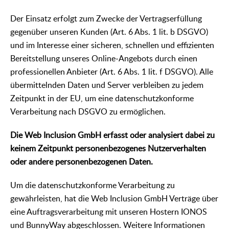
Der Einsatz erfolgt zum Zwecke der Vertragserfüllung
gegenüber unseren Kunden (Art. 6 Abs. 1 lit. b DSGVO)
und im Interesse einer sicheren, schnellen und effizienten
Bereitstellung unseres Online-Angebots durch einen
professionellen Anbieter (Art. 6 Abs. 1 lit. f DSGVO). Alle
übermittelnden Daten und Server verbleiben zu jedem
Zeitpunkt in der EU, um eine datenschutzkonforme
Verarbeitung nach DSGVO zu ermöglichen.
Die Web Inclusion GmbH erfasst oder analysiert dabei zu
keinem Zeitpunkt personenbezogenes Nutzerverhalten
oder andere personenbezogenen Daten.
Um die datenschutzkonforme Verarbeitung zu
gewährleisten, hat die Web Inclusion GmbH Verträge über
eine Auftragsverarbeitung mit unseren Hostern IONOS
und BunnyWay abgeschlossen. Weitere Informationen