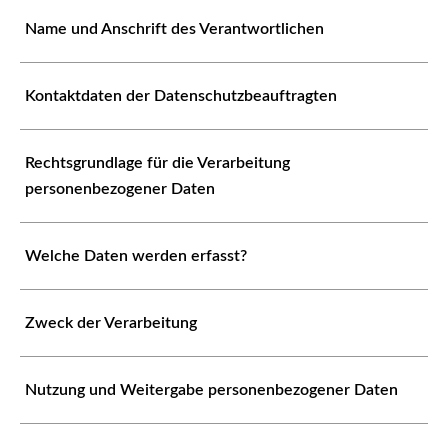
Name und Anschrift des Verantwortlichen
Kontaktdaten der Datenschutzbeauftragten
Rechtsgrundlage für die Verarbeitung
personenbezogener Daten
Welche Daten werden erfasst?
Zweck der Verarbeitung
Nutzung und Weitergabe personenbezogener Daten