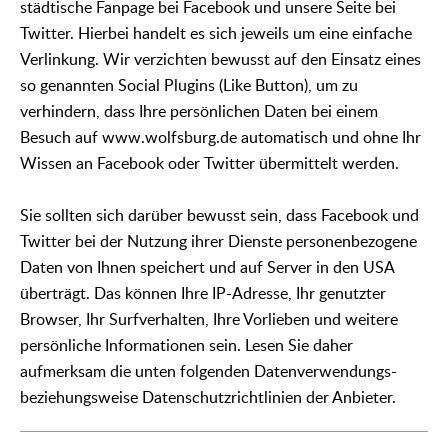
städtische Fanpage bei Facebook und unsere Seite bei
Twitter. Hierbei handelt es sich jeweils um eine einfache
Verlinkung. Wir verzichten bewusst auf den Einsatz eines
so genannten Social Plugins (Like Button), um zu
verhindern, dass Ihre persönlichen Daten bei einem
Besuch auf www.wolfsburg.de automatisch und ohne Ihr
Wissen an Facebook oder Twitter übermittelt werden.
Sie sollten sich darüber bewusst sein, dass Facebook und
Twitter bei der Nutzung ihrer Dienste personenbezogene
Daten von Ihnen speichert und auf Server in den USA
überträgt. Das können Ihre IP-Adresse, Ihr genutzter
Browser, Ihr Surfverhalten, Ihre Vorlieben und weitere
persönliche Informationen sein. Lesen Sie daher
aufmerksam die unten folgenden Datenverwendungs-
beziehungsweise Datenschutzrichtlinien der Anbieter.