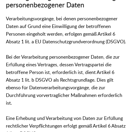
personenbezogener Daten
Verarbeitungsvorgänge, bei denen personenbezogener
Daten auf Grund eine Einwilligung der betroffenen
Personen eingeholt werden, erfolgen gemäß Artikel 6
Absatz 1 lit. a EU Datenschutzgrundverordnung (DSGVO).
Bei der Verarbeitung personenbezogener Daten, die zur
Erfüllung eines Vertrages, dessen Vertragspartei die
betroffene Person ist, erforderlich ist, dient Artikel 6
Absatz 1 lit. b DSGVO als Rechtsgrundlage. Dies gilt
ebenso für Datenverarbeitungsvorgänge, die zur
Durchführung vorvertraglicher Maßnahmen erforderlich
ist.
Eine Erhebung und Verarbeitung von Daten zur Erfüllung
rechtlicher Verpflichtungen erfolgt gemäß Artikel 6 Absatz