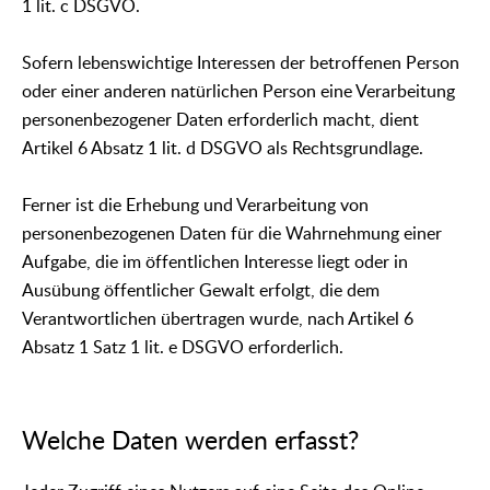
1 lit. c DSGVO.
Sofern lebenswichtige Interessen der betroffenen Person
oder einer anderen natürlichen Person eine Verarbeitung
personenbezogener Daten erforderlich macht, dient
Artikel 6 Absatz 1 lit. d DSGVO als Rechtsgrundlage.
Ferner ist die Erhebung und Verarbeitung von
personenbezogenen Daten für die Wahrnehmung einer
Aufgabe, die im öffentlichen Interesse liegt oder in
Ausübung öffentlicher Gewalt erfolgt, die dem
Verantwortlichen übertragen wurde, nach Artikel 6
Absatz 1 Satz 1 lit. e DSGVO erforderlich.
Welche Daten werden erfasst?