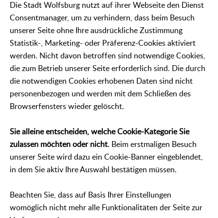
Die Stadt Wolfsburg nutzt auf ihrer Webseite den Dienst
Consentmanager, um zu verhindern, dass beim Besuch
unserer Seite ohne Ihre ausdrückliche Zustimmung
Statistik-, Marketing- oder Präferenz-Cookies aktiviert
werden. Nicht davon betroffen sind notwendige Cookies,
die zum Betrieb unserer Seite erforderlich sind. Die durch
die notwendigen Cookies erhobenen Daten sind nicht
personenbezogen und werden mit dem Schließen des
Browserfensters wieder gelöscht.
Sie alleine entscheiden, welche Cookie-Kategorie Sie
zulassen möchten oder nicht
. Beim erstmaligen Besuch
unserer Seite wird dazu ein Cookie-Banner eingeblendet,
in dem Sie aktiv Ihre Auswahl bestätigen müssen.
Beachten Sie, dass auf Basis Ihrer Einstellungen
womöglich nicht mehr alle Funktionalitäten der Seite zur