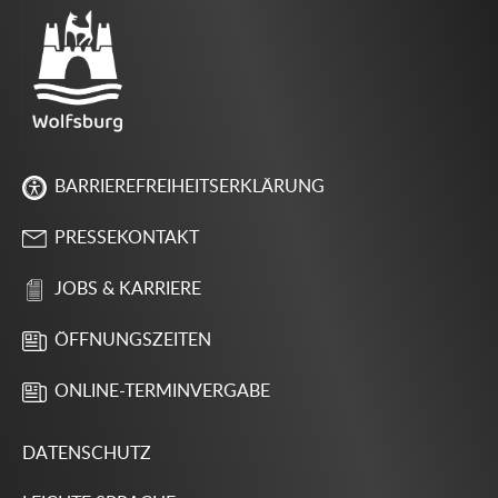
BARRIEREFREIHEITSERKLÄRUNG
PRESSEKONTAKT
JOBS & KARRIERE
ÖFFNUNGSZEITEN
ONLINE-TERMINVERGABE
DATENSCHUTZ