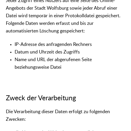
Jeder Zugriff eines Nutzers auf eine Seite des Online-
Angebots der Stadt Wolfsburg sowie jeder Abruf einer
Datei wird temporär in einer Protokolldatei gespeichert.
Folgende Daten werden erfasst und bis zur
automatisierten Löschung gespeichert:
IP-Adresse des anfragenden Rechners
Datum und Uhrzeit des Zugriffs
Name und URL der abgerufenen Seite
beziehungsweise Datei
Zweck der Verarbeitung
Die Verarbeitung dieser Daten erfolgt zu folgenden
Zwecken: