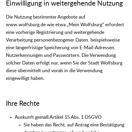
Einwilligung in weitergehende Nutzung
Die Nutzung bestimmter Angebote auf
www.wolfsburg.de wie etwa „Mein Wolfsburg“ erfordert
eine vorherige Registrierung und weitergehende
Verarbeitung personenbezogener Daten, beispielsweise
eine längerfristige Speicherung von E-Mail-Adressen,
Nutzerkennungen und Passwörtern. Die Verwendung
solcher Daten erfolgt nur, wenn Sie der Stadt Wolfsburg
diese übermittelt und vorab in die Verwendung
eingewilligt haben.
Ihre Rechte
Auskunft gemäß Artikel 15 Abs. 1 DSGVO
Sie haben das Recht, auf Antrag eine Bestätigung