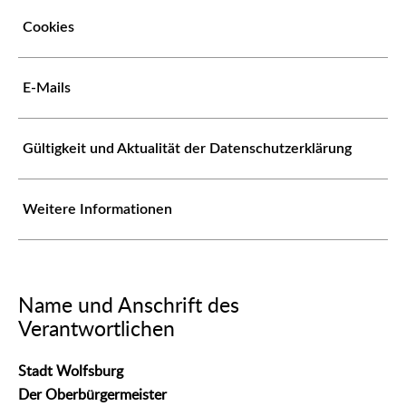
Cookies
E-Mails
Gültigkeit und Aktualität der Datenschutzerklärung
Weitere Informationen
Name und Anschrift des
Verantwortlichen
Stadt Wolfsburg
Der Oberbürgermeister