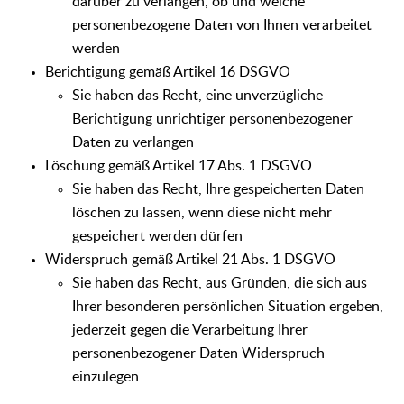
darüber zu verlangen, ob und welche
personenbezogene Daten von Ihnen verarbeitet
werden
Berichtigung gemäß Artikel 16 DSGVO
Sie haben das Recht, eine unverzügliche
Berichtigung unrichtiger personenbezogener
Daten zu verlangen
Löschung gemäß Artikel 17 Abs. 1 DSGVO
Sie haben das Recht, Ihre gespeicherten Daten
löschen zu lassen, wenn diese nicht mehr
gespeichert werden dürfen
Widerspruch gemäß Artikel 21 Abs. 1 DSGVO
Sie haben das Recht, aus Gründen, die sich aus
Ihrer besonderen persönlichen Situation ergeben,
jederzeit gegen die Verarbeitung Ihrer
personenbezogener Daten Widerspruch
einzulegen