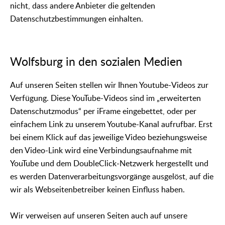
nicht, dass andere Anbieter die geltenden
Datenschutzbestimmungen einhalten.
Wolfsburg in den sozialen Medien
Auf unseren Seiten stellen wir Ihnen Youtube-Videos zur
Verfügung. Diese YouTube-Videos sind im „erweiterten
Datenschutzmodus“ per iFrame eingebettet, oder per
einfachem Link zu unserem Youtube-Kanal aufrufbar. Erst
bei einem Klick auf das jeweilige Video beziehungsweise
den Video-Link wird eine Verbindungsaufnahme mit
YouTube und dem DoubleClick-Netzwerk hergestellt und
es werden Datenverarbeitungsvorgänge ausgelöst, auf die
wir als Webseitenbetreiber keinen Einfluss haben.
Wir verweisen auf unseren Seiten auch auf unsere