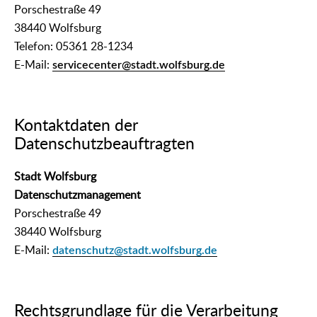
Porschestraße 49
38440 Wolfsburg
Telefon: 05361 28-1234
E-Mail:
servicecenter@stadt.wolfsburg.de
Kontaktdaten der
Datenschutzbeauftragten
Stadt Wolfsburg
Datenschutzmanagement
Porschestraße 49
38440 Wolfsburg
E-Mail:
datenschutz@stadt.wolfsburg.de
Rechtsgrundlage für die Verarbeitung