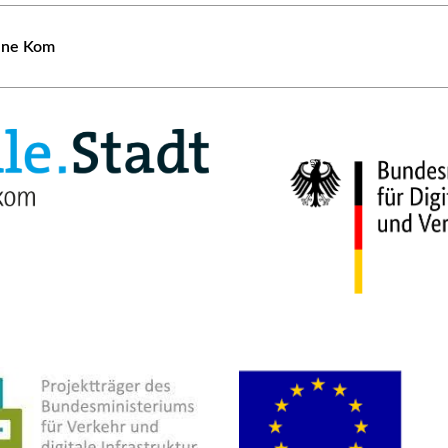
tene Kom