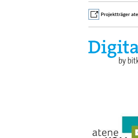
Projektträger a