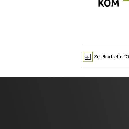
Zur Startseite "