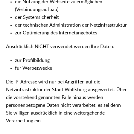
die Nutzung der Webseite zu ermöglichen
(Verbindungsaufbau)
der Systemsicherheit
der technischen Administration der Netzinfrastruktur
zur Optimierung des Internetangebotes
Ausdrücklich NICHT verwendet werden Ihre Daten:
zur Profilbildung
für Werbezwecke
Die IP-Adresse wird nur bei Angriffen auf die
Netzinfrastruktur der Stadt Wolfsburg ausgewertet. Über
die vorstehend genannten Fälle hinaus werden
personenbezogene Daten nicht verarbeitet, es sei denn
Sie willigen ausdrücklich in eine weitergehende
Verarbeitung ein.