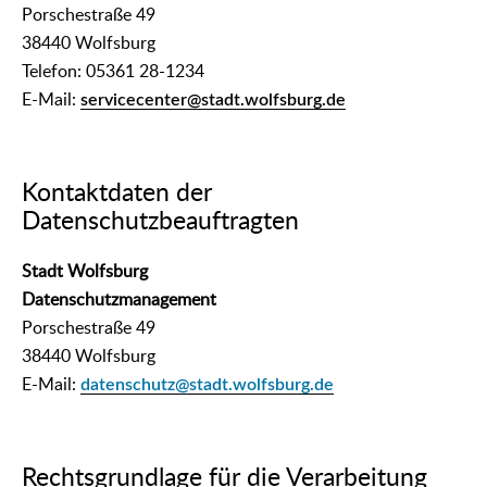
Porschestraße 49
38440 Wolfsburg
Telefon: 05361 28-1234
E-Mail:
servicecenter@stadt.wolfsburg.de
Kontaktdaten der
Datenschutzbeauftragten
Stadt Wolfsburg
Datenschutzmanagement
Porschestraße 49
38440 Wolfsburg
E-Mail:
datenschutz@stadt.wolfsburg.de
Rechtsgrundlage für die Verarbeitung