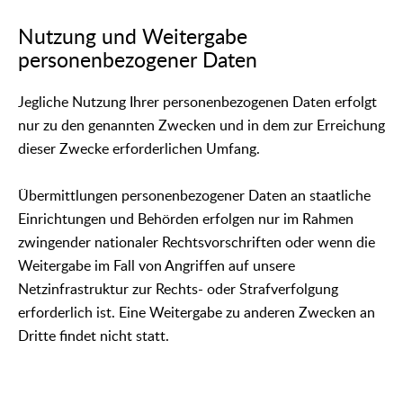
Nutzung und Weitergabe
personenbezogener Daten
Jegliche Nutzung Ihrer personenbezogenen Daten erfolgt
nur zu den genannten Zwecken und in dem zur Erreichung
dieser Zwecke erforderlichen Umfang.
Übermittlungen personenbezogener Daten an staatliche
Einrichtungen und Behörden erfolgen nur im Rahmen
zwingender nationaler Rechtsvorschriften oder wenn die
Weitergabe im Fall von Angriffen auf unsere
Netzinfrastruktur zur Rechts- oder Strafverfolgung
erforderlich ist. Eine Weitergabe zu anderen Zwecken an
Dritte findet nicht statt.