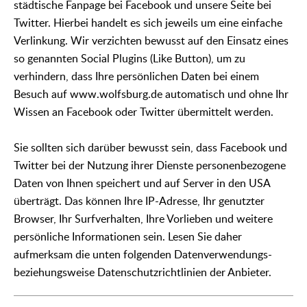
städtische Fanpage bei Facebook und unsere Seite bei
Twitter. Hierbei handelt es sich jeweils um eine einfache
Verlinkung. Wir verzichten bewusst auf den Einsatz eines
so genannten Social Plugins (Like Button), um zu
verhindern, dass Ihre persönlichen Daten bei einem
Besuch auf www.wolfsburg.de automatisch und ohne Ihr
Wissen an Facebook oder Twitter übermittelt werden.
Sie sollten sich darüber bewusst sein, dass Facebook und
Twitter bei der Nutzung ihrer Dienste personenbezogene
Daten von Ihnen speichert und auf Server in den USA
überträgt. Das können Ihre IP-Adresse, Ihr genutzter
Browser, Ihr Surfverhalten, Ihre Vorlieben und weitere
persönliche Informationen sein. Lesen Sie daher
aufmerksam die unten folgenden Datenverwendungs-
beziehungsweise Datenschutzrichtlinien der Anbieter.