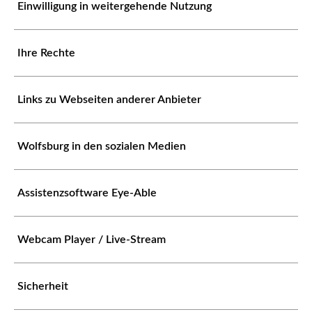
Einwilligung in weitergehende Nutzung
Ihre Rechte
Links zu Webseiten anderer Anbieter
Wolfsburg in den sozialen Medien
Assistenzsoftware Eye-Able
Webcam Player / Live-Stream
Sicherheit