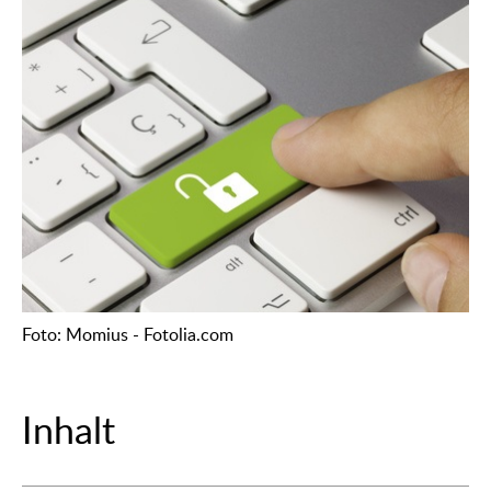
Foto: Momius - Fotolia.com
Inhalt