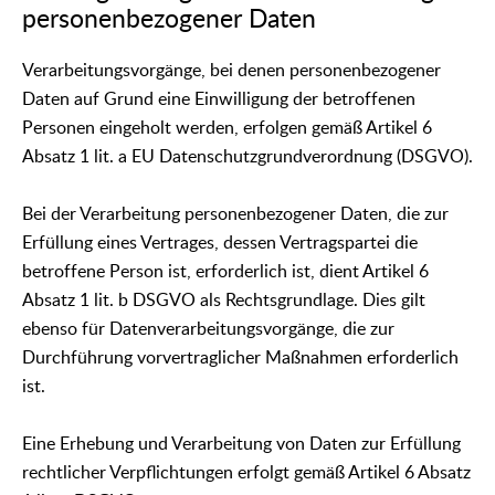
personenbezogener Daten
Verarbeitungsvorgänge, bei denen personenbezogener
Daten auf Grund eine Einwilligung der betroffenen
Personen eingeholt werden, erfolgen gemäß Artikel 6
Absatz 1 lit. a EU Datenschutzgrundverordnung (DSGVO).
Bei der Verarbeitung personenbezogener Daten, die zur
Erfüllung eines Vertrages, dessen Vertragspartei die
betroffene Person ist, erforderlich ist, dient Artikel 6
Absatz 1 lit. b DSGVO als Rechtsgrundlage. Dies gilt
ebenso für Datenverarbeitungsvorgänge, die zur
Durchführung vorvertraglicher Maßnahmen erforderlich
ist.
Eine Erhebung und Verarbeitung von Daten zur Erfüllung
rechtlicher Verpflichtungen erfolgt gemäß Artikel 6 Absatz