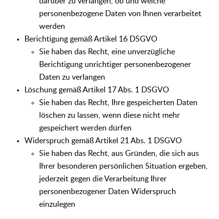
darüber zu verlangen, ob und welche
personenbezogene Daten von Ihnen verarbeitet
werden
Berichtigung gemäß Artikel 16 DSGVO
Sie haben das Recht, eine unverzügliche
Berichtigung unrichtiger personenbezogener
Daten zu verlangen
Löschung gemäß Artikel 17 Abs. 1 DSGVO
Sie haben das Recht, Ihre gespeicherten Daten
löschen zu lassen, wenn diese nicht mehr
gespeichert werden dürfen
Widerspruch gemäß Artikel 21 Abs. 1 DSGVO
Sie haben das Recht, aus Gründen, die sich aus
Ihrer besonderen persönlichen Situation ergeben,
jederzeit gegen die Verarbeitung Ihrer
personenbezogener Daten Widerspruch
einzulegen