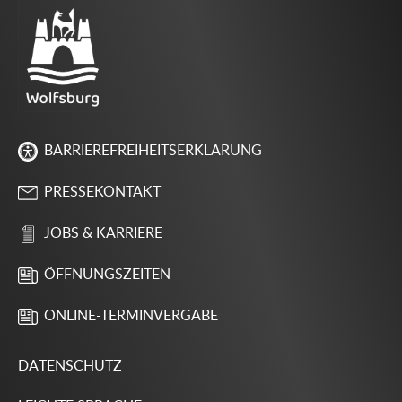
BARRIEREFREIHEITSERKLÄRUNG
PRESSEKONTAKT
JOBS & KARRIERE
ÖFFNUNGSZEITEN
ONLINE-TERMINVERGABE
DATENSCHUTZ