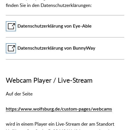
finden Sie in den Datenschutzerklärungen:
Datenschutzerklärung von Eye-Able
Datenschutzerklärung von BunnyWay
Webcam Player / Live-Stream
Auf der Seite
https://www.wolfsburg.de/custom-pages/webcams
wird in einem Player ein Live-Stream der am Standort