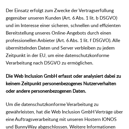
Der Einsatz erfolgt zum Zwecke der Vertragserfüllung
gegenüber unseren Kunden (Art. 6 Abs. 1 lit. b DSGVO)
und im Interesse einer sicheren, schnellen und effizienten
Bereitstellung unseres Online-Angebots durch einen
professionellen Anbieter (Art. 6 Abs. 1 lit. f DSGVO). Alle
übermittelnden Daten und Server verbleiben zu jedem
Zeitpunkt in der EU, um eine datenschutzkonforme
Verarbeitung nach DSGVO zu ermöglichen.
Die Web Inclusion GmbH erfasst oder analysiert dabei zu
keinem Zeitpunkt personenbezogenes Nutzerverhalten
oder andere personenbezogenen Daten.
Um die datenschutzkonforme Verarbeitung zu
gewährleisten, hat die Web Inclusion GmbH Verträge über
eine Auftragsverarbeitung mit unseren Hostern IONOS
und BunnyWay abgeschlossen. Weitere Informationen