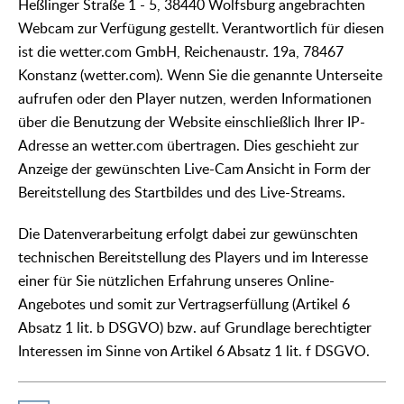
Heßlinger Straße 1 - 5, 38440 Wolfsburg angebrachten
Webcam zur Verfügung gestellt. Verantwortlich für diesen
ist die wetter.com GmbH, Reichenaustr. 19a, 78467
Konstanz (wetter.com). Wenn Sie die genannte Unterseite
aufrufen oder den Player nutzen, werden Informationen
über die Benutzung der Website einschließlich Ihrer IP-
Adresse an wetter.com übertragen. Dies geschieht zur
Anzeige der gewünschten Live-Cam Ansicht in Form der
Bereitstellung des Startbildes und des Live-Streams.
Die Datenverarbeitung erfolgt dabei zur gewünschten
technischen Bereitstellung des Players und im Interesse
einer für Sie nützlichen Erfahrung unseres Online-
Angebotes und somit zur Vertragserfüllung (Artikel 6
Absatz 1 lit. b DSGVO) bzw. auf Grundlage berechtigter
Interessen im Sinne von Artikel 6 Absatz 1 lit. f DSGVO.