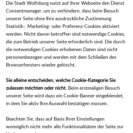
Die Stadt Wolfsburg nutzt auf ihrer Webseite den Dienst
Consentmanager, um zu verhindern, dass beim Besuch
unserer Seite ohne Ihre ausdrückliche Zustimmung
Statistik-, Marketing- oder Präferenz-Cookies aktiviert
werden. Nicht davon betroffen sind notwendige Cookies,
die zum Betrieb unserer Seite erforderlich sind. Die durch
die notwendigen Cookies erhobenen Daten sind nicht
personenbezogen und werden mit dem Schließen des
Browserfensters wieder gelöscht.
Sie alleine entscheiden, welche Cookie-Kategorie Sie
zulassen möchten oder nicht
. Beim erstmaligen Besuch
unserer Seite wird dazu ein Cookie-Banner eingeblendet,
in dem Sie aktiv Ihre Auswahl bestätigen müssen.
Beachten Sie, dass auf Basis Ihrer Einstellungen
womöglich nicht mehr alle Funktionalitäten der Seite zur