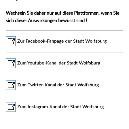
Wechseln Sie daher nur auf diese Plattformen, wenn Sie
sich dieser Auswirkungen bewusst sind !
Zur Facebook-Fanpage der Stadt Wolfsburg
Zum Youtube-Kanal der Stadt Wolfsburg
Zum Twitter-Kanal der Stadt Wolfsburg
Zum Instagram-Kanal der Stadt Wolfsburg