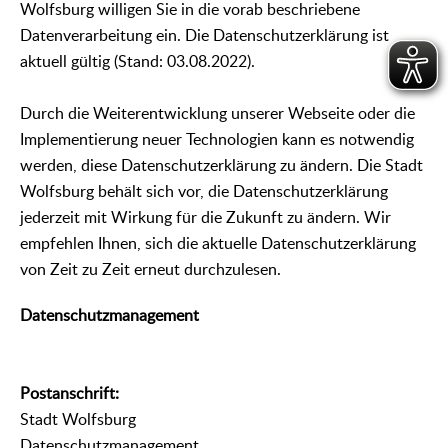
Wolfsburg willigen Sie in die vorab beschriebene
Datenverarbeitung ein. Die Datenschutzerklärung ist
aktuell gültig (Stand: 03.08.2022).
Durch die Weiterentwicklung unserer Webseite oder die
Implementierung neuer Technologien kann es notwendig
werden, diese Datenschutzerklärung zu ändern. Die Stadt
Wolfsburg behält sich vor, die Datenschutzerklärung
jederzeit mit Wirkung für die Zukunft zu ändern. Wir
empfehlen Ihnen, sich die aktuelle Datenschutzerklärung
von Zeit zu Zeit erneut durchzulesen.
Datenschutzmanagement
Postanschrift:
Stadt Wolfsburg
Datenschutzmanagement