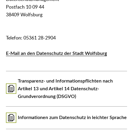
Postfach 10 09 44
38409 Wolfsburg
Telefon: 05361 28-2904
E-Mail an den Datenschutz der Stadt Wolfsburg
Transparenz- und Informationspflichten nach
Artikel 13 und Artikel 14 Datenschutz-
Grundverordnung (DSGVO)
Informationen zum Datenschutz in leichter Sprache