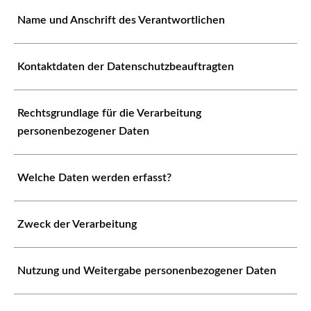
Name und Anschrift des Verantwortlichen
Kontaktdaten der Datenschutzbeauftragten
Rechtsgrundlage für die Verarbeitung
personenbezogener Daten
Welche Daten werden erfasst?
Zweck der Verarbeitung
Nutzung und Weitergabe personenbezogener Daten