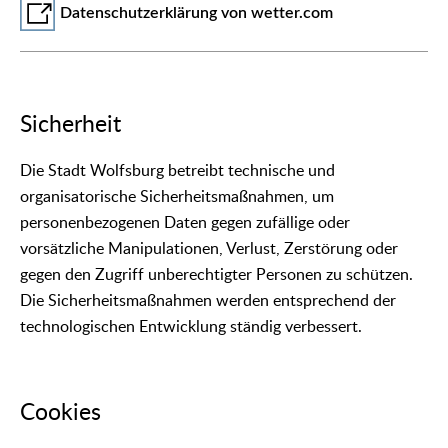
Datenschutzerklärung von wetter.com
Sicherheit
Die Stadt Wolfsburg betreibt technische und
organisatorische Sicherheitsmaßnahmen, um
personenbezogenen Daten gegen zufällige oder
vorsätzliche Manipulationen, Verlust, Zerstörung oder
gegen den Zugriff unberechtigter Personen zu schützen.
Die Sicherheitsmaßnahmen werden entsprechend der
technologischen Entwicklung ständig verbessert.
Cookies