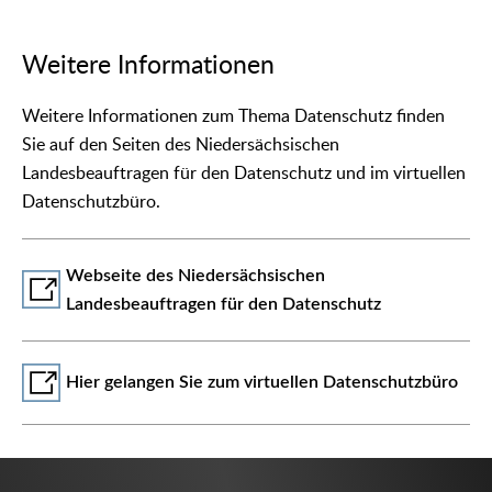
Weitere Informationen
Weitere Informationen zum Thema Datenschutz finden
Sie auf den Seiten des Niedersächsischen
Landesbeauftragen für den Datenschutz und im virtuellen
Datenschutzbüro.
Webseite des Niedersächsischen
Landesbeauftragen für den Datenschutz
Hier gelangen Sie zum virtuellen Datenschutzbüro