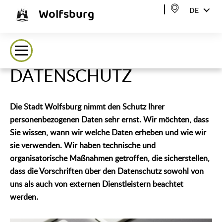
Wolfsburg
DE
DATENSCHUTZ
Die Stadt Wolfsburg nimmt den Schutz Ihrer
personenbezogenen Daten sehr ernst. Wir möchten, dass
Sie wissen, wann wir welche Daten erheben und wie wir
sie verwenden. Wir haben technische und
organisatorische Maßnahmen getroffen, die sicherstellen,
dass die Vorschriften über den Datenschutz sowohl von
uns als auch von externen Dienstleistern beachtet
werden.