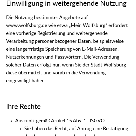
Einwilligung in weitergehende Nutzung
Die Nutzung bestimmter Angebote auf
www.wolfsburg.de wie etwa „Mein Wolfsburg“ erfordert
eine vorherige Registrierung und weitergehende
Verarbeitung personenbezogener Daten, beispielsweise
eine längerfristige Speicherung von E-Mail-Adressen,
Nutzerkennungen und Passwörtern. Die Verwendung
solcher Daten erfolgt nur, wenn Sie der Stadt Wolfsburg
diese übermittelt und vorab in die Verwendung
eingewilligt haben.
Ihre Rechte
Auskunft gemäß Artikel 15 Abs. 1 DSGVO
Sie haben das Recht, auf Antrag eine Bestätigung