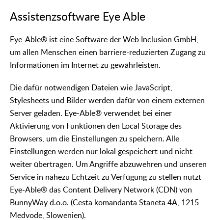
Assistenzsoftware Eye Able
Eye-Able® ist eine Software der Web Inclusion GmbH,
um allen Menschen einen barriere-reduzierten Zugang zu
Informationen im Internet zu gewährleisten.
Die dafür notwendigen Dateien wie JavaScript,
Stylesheets und Bilder werden dafür von einem externen
Server geladen. Eye-Able® verwendet bei einer
Aktivierung von Funktionen den Local Storage des
Browsers, um die Einstellungen zu speichern. Alle
Einstellungen werden nur lokal gespeichert und nicht
weiter übertragen. Um Angriffe abzuwehren und unseren
Service in nahezu Echtzeit zu Verfügung zu stellen nutzt
Eye-Able® das Content Delivery Network (CDN) von
BunnyWay d.o.o. (Cesta komandanta Staneta 4A, 1215
Medvode, Slowenien).