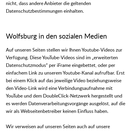
nicht, dass andere Anbieter die geltenden
Datenschutzbestimmungen einhalten.
Wolfsburg in den sozialen Medien
Auf unseren Seiten stellen wir Ihnen Youtube-Videos zur
Verfügung. Diese YouTube-Videos sind im „erweiterten
Datenschutzmodus“ per iFrame eingebettet, oder per
einfachem Link zu unserem Youtube-Kanal aufrufbar. Erst
bei einem Klick auf das jeweilige Video beziehungsweise
den Video-Link wird eine Verbindungsaufnahme mit
YouTube und dem DoubleClick-Netzwerk hergestellt und
es werden Datenverarbeitungsvorgänge ausgelöst, auf die
wir als Webseitenbetreiber keinen Einfluss haben.
Wir verweisen auf unseren Seiten auch auf unsere