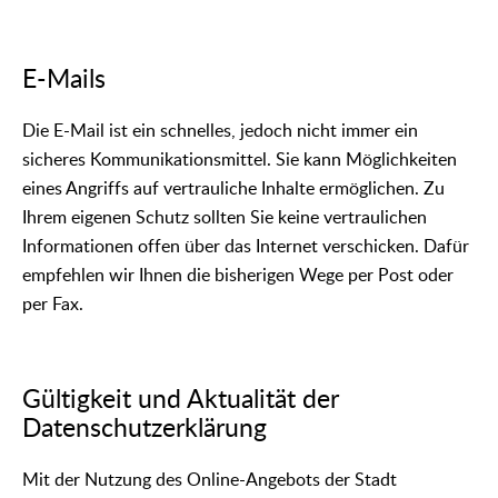
E-Mails
Die E-Mail ist ein schnelles, jedoch nicht immer ein
sicheres Kommunikationsmittel. Sie kann Möglichkeiten
eines Angriffs auf vertrauliche Inhalte ermöglichen. Zu
Ihrem eigenen Schutz sollten Sie keine vertraulichen
Informationen offen über das Internet verschicken. Dafür
empfehlen wir Ihnen die bisherigen Wege per Post oder
per Fax.
Gültigkeit und Aktualität der
Datenschutzerklärung
Mit der Nutzung des Online-Angebots der Stadt