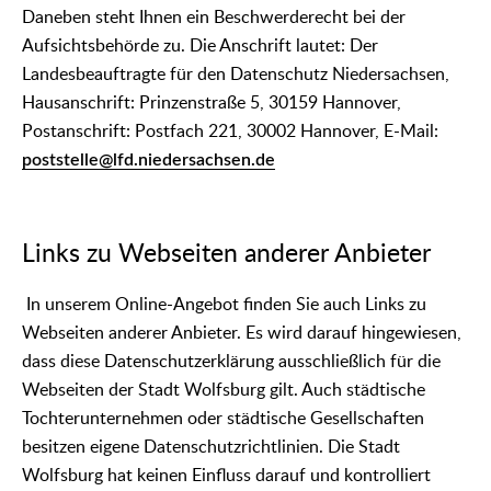
Daneben steht Ihnen ein Beschwerderecht bei der
Aufsichtsbehörde zu. Die Anschrift lautet: Der
Landesbeauftragte für den Datenschutz Niedersachsen,
Hausanschrift: Prinzenstraße 5, 30159 Hannover,
Postanschrift: Postfach 221, 30002 Hannover, E-Mail:
poststelle@lfd.niedersachsen.de
Links zu Webseiten anderer Anbieter
In unserem Online-Angebot finden Sie auch Links zu
Webseiten anderer Anbieter. Es wird darauf hingewiesen,
dass diese Datenschutzerklärung ausschließlich für die
Webseiten der Stadt Wolfsburg gilt. Auch städtische
Tochterunternehmen oder städtische Gesellschaften
besitzen eigene Datenschutzrichtlinien. Die Stadt
Wolfsburg hat keinen Einfluss darauf und kontrolliert