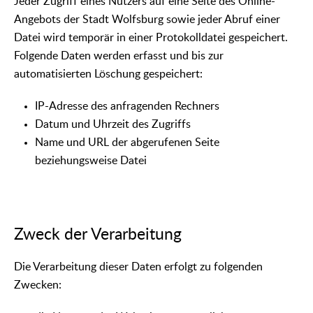
Jeder Zugriff eines Nutzers auf eine Seite des Online-
Angebots der Stadt Wolfsburg sowie jeder Abruf einer
Datei wird temporär in einer Protokolldatei gespeichert.
Folgende Daten werden erfasst und bis zur
automatisierten Löschung gespeichert:
IP-Adresse des anfragenden Rechners
Datum und Uhrzeit des Zugriffs
Name und URL der abgerufenen Seite
beziehungsweise Datei
Zweck der Verarbeitung
Die Verarbeitung dieser Daten erfolgt zu folgenden
Zwecken: