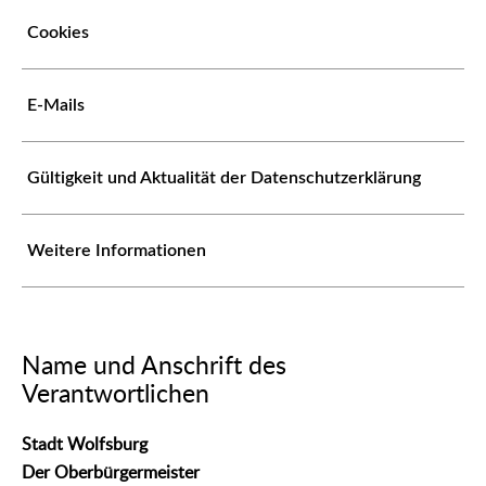
Cookies
E-Mails
Gültigkeit und Aktualität der Datenschutzerklärung
Weitere Informationen
Name und Anschrift des
Verantwortlichen
Stadt Wolfsburg
Der Oberbürgermeister