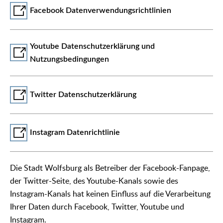
Facebook Datenverwendungsrichtlinien
Youtube Datenschutzerklärung und
Nutzungsbedingungen
Twitter Datenschutzerklärung
Instagram Datenrichtlinie
Die Stadt Wolfsburg als Betreiber der Facebook-Fanpage,
der Twitter-Seite, des Youtube-Kanals sowie des
Instagram-Kanals hat keinen Einfluss auf die Verarbeitung
Ihrer Daten durch Facebook, Twitter, Youtube und
Instagram.