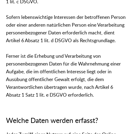
1 lit. c DSGVO.
Sofern lebenswichtige Interessen der betroffenen Person
oder einer anderen natürlichen Person eine Verarbeitung
personenbezogener Daten erforderlich macht, dient
Artikel 6 Absatz 1 lit. d DSGVO als Rechtsgrundlage.
Ferner ist die Erhebung und Verarbeitung von
personenbezogenen Daten für die Wahrnehmung einer
Aufgabe, die im öffentlichen Interesse liegt oder in
Ausübung öffentlicher Gewalt erfolgt, die dem
Verantwortlichen übertragen wurde, nach Artikel 6
Absatz 1 Satz 1 lit. e DSGVO erforderlich.
Welche Daten werden erfasst?