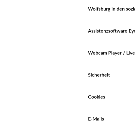
Wolfsburg in den soz
Assistenzsoftware Ey
Webcam Player / Liv
Sicherheit
Cookies
E-Mails