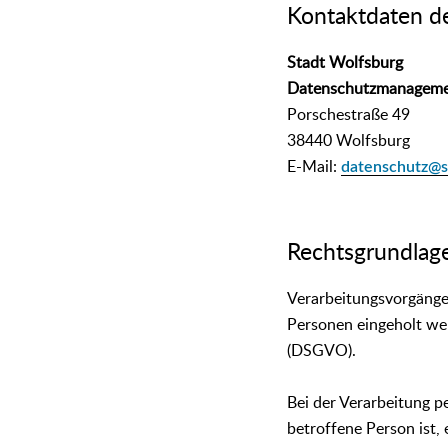
Kontaktdaten d
Stadt Wolfsburg
Datenschutzmanagem
Porschestraße 49
38440 Wolfsburg
E-Mail:
datenschutz@s
Rechtsgrundlag
Verarbeitungsvorgänge
Personen eingeholt we
(DSGVO).
Bei der Verarbeitung p
betroffene Person ist, 