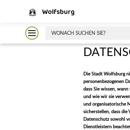
Wolfsburg
DATENS
Die Stadt Wolfsburg n
personenbezogenen Dat
dass Sie wissen, wann
und wie wir sie verwe
und organisatorische 
sicherstellen, dass die
Datenschutz sowohl vo
Dienstleistern beachte