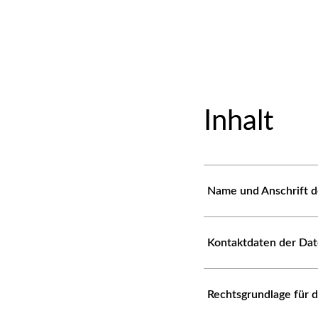
Inhalt
Name und Anschrift d
Kontaktdaten der Da
Rechtsgrundlage für 