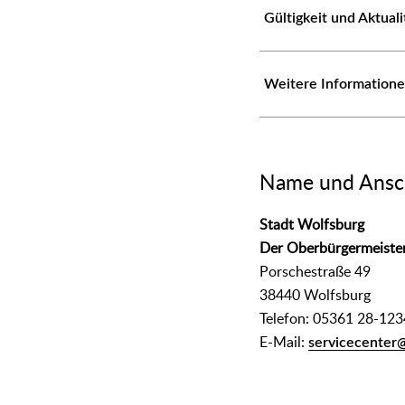
Gültigkeit und Aktual
Weitere Information
Name und Ansch
Stadt Wolfsburg
Der Oberbürgermeiste
Porschestraße 49
38440 Wolfsburg
Telefon: 05361 28-123
E-Mail:
servicecenter