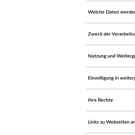
Welche Daten werden
Zweck der Verarbeit
Nutzung und Weiterg
Einwilligung in weit
Ihre Rechte
Links zu Webseiten a