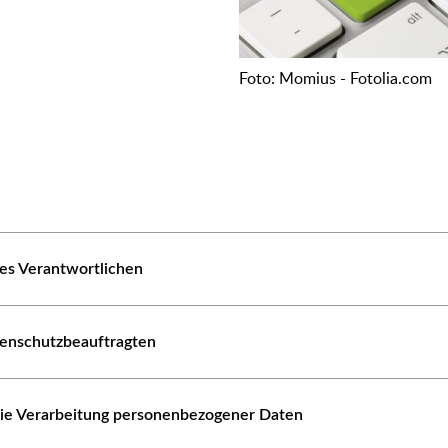
Foto: Momius - Fotolia.com
es Verantwortlichen
tenschutzbeauftragten
die Verarbeitung personenbezogener Daten