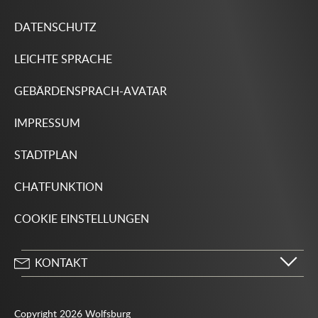
DATENSCHUTZ
LEICHTE SPRACHE
GEBÄRDENSPRACH-AVATAR
IMPRESSUM
STADTPLAN
CHATFUNKTION
COOKIE EINSTELLUNGEN
KONTAKT
Stadt Wolfsburg
Porschestraße 49
Copyright 2026 Wolfsburg