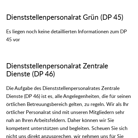
Dienststellenpersonalrat Grün (DP 45)
Es liegen noch keine detaillierten Informationen zum DP
45 vor
Dienststellenpersonalrat Zentrale
Dienste (DP 46)
Die Aufgabe des Dienststellenpersonalrates Zentrale
Dienste (DP 46) ist es, alle Angelegenheiten, die für seinen
örtlichen Betreuungsbereich gelten, zu regeln. Wir als Ihr
örtlicher Personalrat sind mit unseren Mitgliedern sehr
nah an Ihren Arbeitsfeldern. Daher können wir Sie
kompetent unterstützen und begleiten. Scheuen Sie sich
nicht uns direkt anzusprechen, wir nehmen uns für Sie