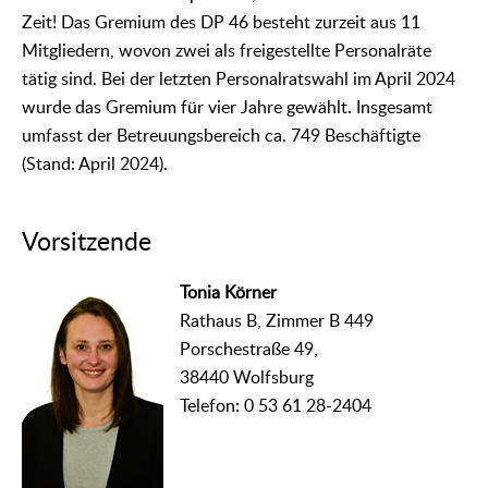
Zeit! Das Gremium des DP 46 besteht zurzeit aus 11
Mitgliedern, wovon zwei als freigestellte Personalräte
tätig sind. Bei der letzten Personalratswahl im April 2024
wurde das Gremium für vier Jahre gewählt. Insgesamt
umfasst der Betreuungsbereich ca. 749 Beschäftigte
(Stand: April 2024).
Vorsitzende
Tonia Körner
Rathaus B, Zimmer B 449
Porschestraße 49,
38440 Wolfsburg
Telefon: 0 53 61 28-2404