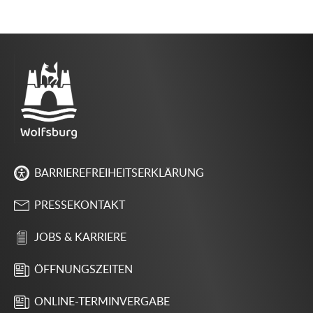
BARRIEREFREIHEITSERKLÄRUNG
PRESSEKONTAKT
JOBS & KARRIERE
ÖFFNUNGSZEITEN
ONLINE-TERMINVERGABE