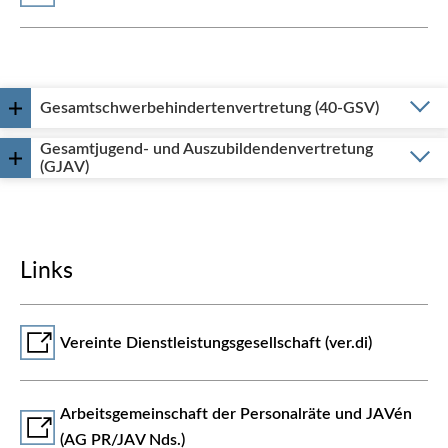
Gesamtschwerbehindertenvertretung (40-GSV)
Gesamtjugend- und Auszubildendenvertretung
(GJAV)
Links
Vereinte Dienstleistungsgesellschaft (ver.di)
Arbeitsgemeinschaft der Personalräte und JAVén
(AG PR/JAV Nds.)