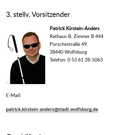
3. stellv. Vorsitzender
Patrick Kirstein-Anders
Rathaus B, Zimmer B 444
Porschestraße 49,
38440 Wolfsburg
Telefon: 0 53 61 28-5063
E-Mail:
patrick.kirstein-anders@stadt.wolfsburg.de