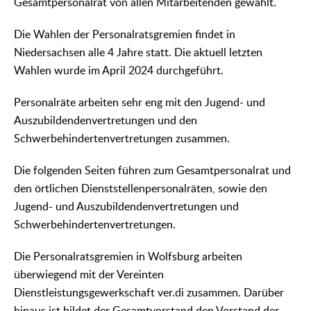
Gesamtpersonalrat von allen Mitarbeitenden gewählt.
Die Wahlen der Personalratsgremien findet in
Niedersachsen alle 4 Jahre statt. Die aktuell letzten
Wahlen wurde im April 2024 durchgeführt.
Personalräte arbeiten sehr eng mit den Jugend- und
Auszubildendenvertretungen und den
Schwerbehindertenvertretungen zusammen.
Die folgenden Seiten führen zum Gesamtpersonalrat und
den örtlichen Dienststellenpersonalräten, sowie den
Jugend- und Auszubildendenvertretungen und
Schwerbehindertenvertretungen.
Die Personalratsgremien in Wolfsburg arbeiten
überwiegend mit der Vereinten
Dienstleistungsgewerkschaft ver.di zusammen. Darüber