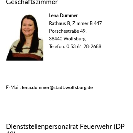
Geschäftszimmer
Lena Dummer
Rathaus B, Zimmer B 447
Porschestraße 49,
38440 Wolfsburg
Telefon: 0 53 61 28-2688
E-Mail:
lena.dummer@stadt.wolfsburg.de
Dienststellenpersonalrat Feuerwehr (DP