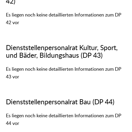
42)
Es liegen noch keine detaillierten Informationen zum DP
42 vor
Dienststellenpersonalrat Kultur, Sport,
und Bäder, Bildungshaus (DP 43)
Es liegen noch keine detaillierten Informationen zum DP
43 vor
Dienststellenpersonalrat Bau (DP 44)
Es liegen noch keine detaillierten Informationen zum DP
44 vor