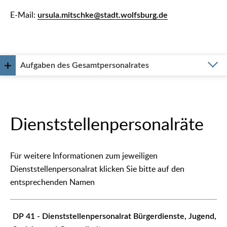
E-Mail:
ursula.mitschke@stadt.wolfsburg.de
Aufgaben des Gesamtpersonalrates
Dienststellenpersonalräte
Für weitere Informationen zum jeweiligen
Dienststellenpersonalrat klicken Sie bitte auf den
entsprechenden Namen
DP 41 - Dienststellenpersonalrat Bürgerdienste, Jugend,