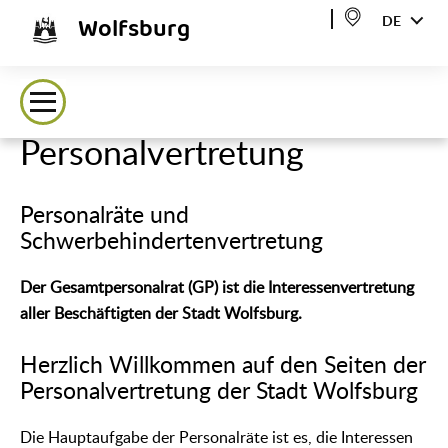
Wolfsburg
DE
Personalvertretung
Personalräte und
Schwerbehindertenvertretung
Der Gesamtpersonalrat (GP) ist die Interessenvertretung
aller Beschäftigten der Stadt Wolfsburg.
Herzlich Willkommen auf den Seiten der
Personalvertretung der Stadt Wolfsburg
Die Hauptaufgabe der Personalräte ist es, die Interessen