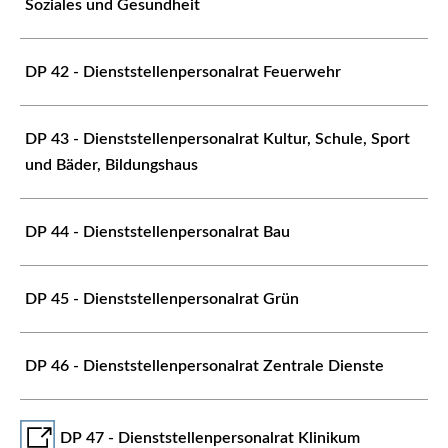
Soziales und Gesundheit
DP 42 - Dienststellenpersonalrat Feuerwehr
DP 43 - Dienststellenpersonalrat Kultur, Schule, Sport
und Bäder, Bildungshaus
DP 44 - Dienststellenpersonalrat Bau
DP 45 - Dienststellenpersonalrat Grün
DP 46 - Dienststellenpersonalrat Zentrale Dienste
DP 47 - Dienststellenpersonalrat Klinikum