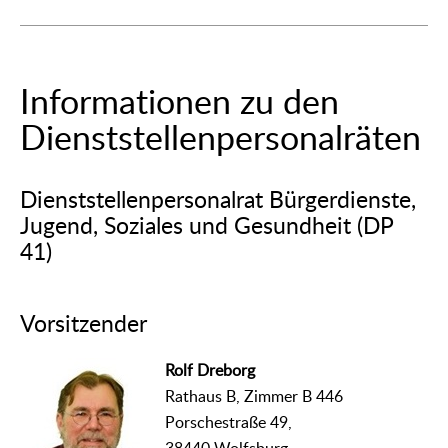
Informationen zu den
Dienststellenpersonalräten
Dienststellenpersonalrat Bürgerdienste,
Jugend, Soziales und Gesundheit (DP
41)
Vorsitzender
Rolf Dreborg
Rathaus B, Zimmer B 446
Porschestraße 49,