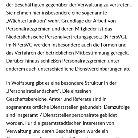
der Beschäftigten gegenüber der Verwaltung zu vertreten.
Sie nehmen hier insbesondere eine sogenannte
„Wächterfunktion“ wahr. Grundlage der Arbeit von
Personalratsgremien und deren Mitglieder ist das
Niedersächsische Personalvertretungsgesetz (NPersVG).
Im NPersVG werden insbesondere auch die Formen und
das Verfahren der betrieblichen Mitbestimmung geregelt.
Darüber hinaus schließen Personalratsgremien unter
anderem auch unterschiedliche Dienstvereinbarungen ab.
In Wolfsburg gibt es eine besondere Struktur in der
„Personalratslandschaft“. Die einzelnen
Geschäftsbereiche, Ämter und Referate sind in
sogenannte örtliche Dienststellen gebündelt. Demzufolge
sind insgesamt 7 Dienststellenpersonalräte gebildet
worden. Für die gesamtstädtischen Interessen von
Verwaltung und deren Beschäftigten wurde ein