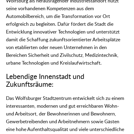
Wolfsburg als herausragender Industriestandort nutzt
seine vorhandenen Kompetenzen aus dem
Automobilbereich, um die Transformation vor Ort
erfolgreich zu begleiten. Dafür fördert die Stadt die
Entwicklung innovativer Technologien und unterstützt
damit die Schaffung zukunftsorientierter Arbeitsplätze
von etablierten oder neuen Unternehmen in den
Bereichen Sicherheit und Zivilschutz, Medizintechnik,
urbane Technologien und Kreislaufwirtschaft.
Lebendige Innenstadt und
Zukunftsräume:
Das Wolfsburger Stadtzentrum entwickelt sich zu einem
interessanten, modernen und gut erreichbaren Wohn-
und Arbeitsort, der Bewohnerinnen und Bewohnern,
Gewerbetreibenden und Arbeitnehmern sowie Gästen
eine hohe Aufenthaltsqualität und viele unterschiedliche