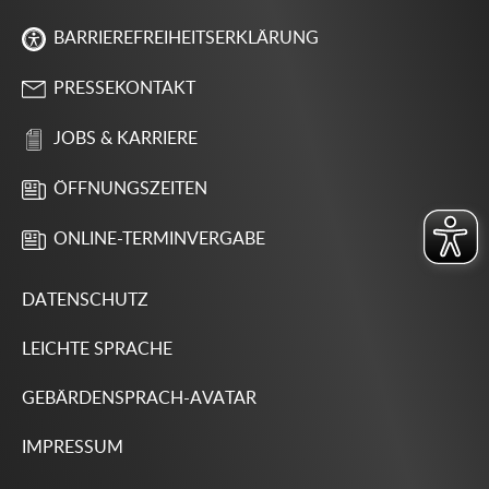
BARRIEREFREIHEITSERKLÄRUNG
PRESSEKONTAKT
JOBS & KARRIERE
ÖFFNUNGSZEITEN
ONLINE-TERMINVERGABE
DATENSCHUTZ
LEICHTE SPRACHE
GEBÄRDENSPRACH-AVATAR
IMPRESSUM