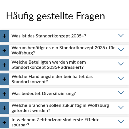
Häufig gestellte Fragen
Was ist das Standortkonzept 2035+?
Warum benötigt es ein Standortkonzept 2035+ für
Wolfsburg?
Welche Beteiligten werden mit dem
Standortkonzept 2035+ adressiert?
Welche Handlungsfelder beinhaltet das
Standortkonzept?
Was bedeutet Diversifizierung?
Welche Branchen sollen zukünftig in Wolfsburg
gefördert werden?
In welchem Zeithorizont sind erste Effekte
spürbar?