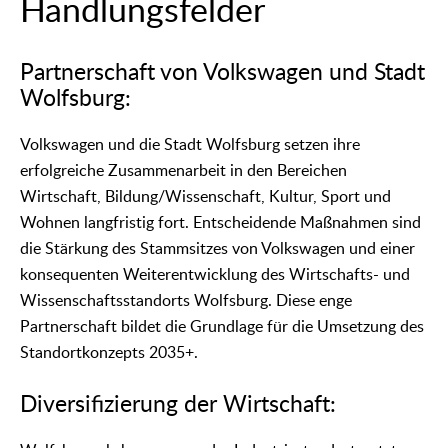
Handlungsfelder
Partnerschaft von Volkswagen und Stadt
Wolfsburg:
Volkswagen und die Stadt Wolfsburg setzen ihre
erfolgreiche Zusammenarbeit in den Bereichen
Wirtschaft, Bildung/Wissenschaft, Kultur, Sport und
Wohnen langfristig fort. Entscheidende Maßnahmen sind
die Stärkung des Stammsitzes von Volkswagen und einer
konsequenten Weiterentwicklung des Wirtschafts- und
Wissenschaftsstandorts Wolfsburg. Diese enge
Partnerschaft bildet die Grundlage für die Umsetzung des
Standortkonzepts 2035+.
Diversifizierung der Wirtschaft: