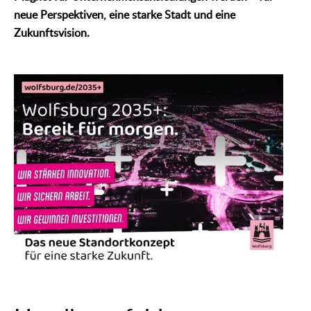
neue Perspektiven, eine starke Stadt und eine
Zukunftsvision.