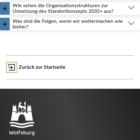
Wie sehen die Organisationsstrukturen zur
Umsetzung des Standortkonzepts 2035+ aus?
Was sind die Folgen, wenn wir weitermachen wie
bisher?
Zurück zur Startseite