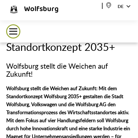
Wolfsburg
DE
Standortkonzept 2035+
Wolfsburg stellt die Weichen auf
Zukunft!
Wolfsburg stellt die Weichen auf Zukunft: Mit dem
Standortkonzept Wolfsburg 2035+ gestalten die Stadt
Wolfsburg, Volkswagen und die Wolfsburg AG den
Transformationsprozess des Wirtschaftsstandortes aktiv.
Mit dem Fokus auf vier Handlungsfeldern soll Wolfsburg
durch hohe Innovationskraft und eine starke Industrie ein
Magnet für Unternehmensansiedlungen werden – für