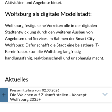
Aktivitäten und Angebote bietet.
Wolfsburg als digitale Modellstadt:
Wolfsburg festigt seine Vorreiterrolle in der digitalen
Stadtentwicklung durch den weiteren Ausbau von
Angeboten und Services im Rahmen der Smart City
Wolfsburg. Dafür schafft die Stadt eine belastbare IT-
Kerninfrastruktur, die Wolfsburg langfristig
handlungsfähig, reaktionsschnell und unabhängig macht.
Aktuelles
Pressemitteilung vom 02.03.2026
Die Weichen auf Zukunft stellen
- Konzept
Wolfsburg 2035+