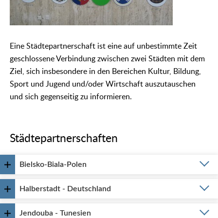
Eine Städtepartnerschaft ist eine auf unbestimmte Zeit
geschlossene Verbindung zwischen zwei Städten mit dem
Ziel, sich insbesondere in den Bereichen Kultur, Bildung,
Sport und Jugend und/oder Wirtschaft auszutauschen
und sich gegenseitig zu informieren.
Städtepartnerschaften
Bielsko-Biala-Polen
Halberstadt - Deutschland
Jendouba - Tunesien