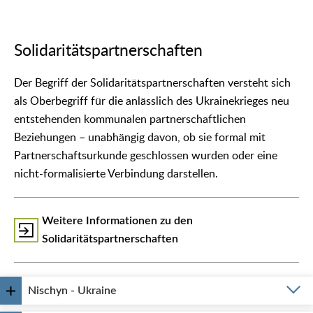
Solidaritätspartnerschaften
Der Begriff der Solidaritätspartnerschaften versteht sich
als Oberbegriff für die anlässlich des Ukrainekrieges neu
entstehenden kommunalen partnerschaftlichen
Beziehungen – unabhängig davon, ob sie formal mit
Partnerschaftsurkunde geschlossen wurden oder eine
nicht-formalisierte Verbindung darstellen.
Weitere Informationen zu den
Solidaritätspartnerschaften
Nischyn - Ukraine