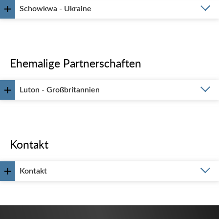
Schowkwa - Ukraine
Ehemalige Partnerschaften
Luton - Großbritannien
Kontakt
Kontakt