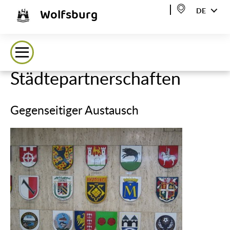
Wolfsburg
DE
Städtepartnerschaften
Gegenseitiger Austausch