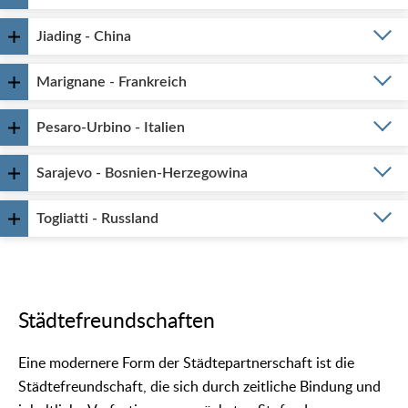
Jiading - China
Marignane - Frankreich
Pesaro-Urbino - Italien
Sarajevo - Bosnien-Herzegowina
Togliatti - Russland
Städtefreundschaften
Eine modernere Form der Städtepartnerschaft ist die
Städtefreundschaft, die sich durch zeitliche Bindung und