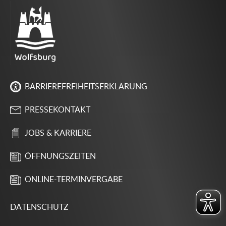
BARRIEREFREIHEITSERKLÄRUNG
PRESSEKONTAKT
JOBS & KARRIERE
ÖFFNUNGSZEITEN
ONLINE-TERMINVERGABE
DATENSCHUTZ