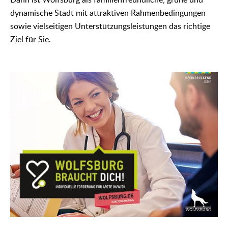
Dann ist Wolfsburg als familienfreundliche, grüne und
dynamische Stadt mit attraktiven Rahmenbedingungen
sowie vielseitigen Unterstützungsleistungen das richtige
Ziel für Sie.