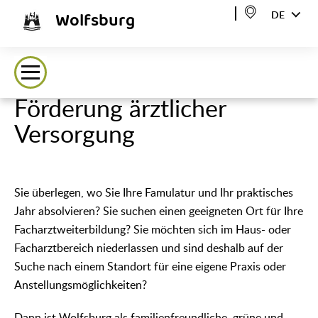
Wolfsburg
DE
Förderung ärztlicher
Versorgung
Sie überlegen, wo Sie Ihre Famulatur und Ihr praktisches
Jahr absolvieren? Sie suchen einen geeigneten Ort für Ihre
Facharztweiterbildung? Sie möchten sich im Haus- oder
Facharztbereich niederlassen und sind deshalb auf der
Suche nach einem Standort für eine eigene Praxis oder
Anstellungsmöglichkeiten?