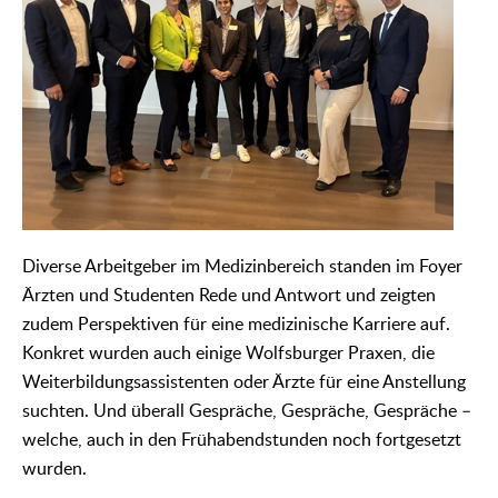
Diverse Arbeitgeber im Medizinbereich standen im Foyer
Ärzten und Studenten Rede und Antwort und zeigten
zudem Perspektiven für eine medizinische Karriere auf.
Konkret wurden auch einige Wolfsburger Praxen, die
Weiterbildungsassistenten oder Ärzte für eine Anstellung
suchten. Und überall Gespräche, Gespräche, Gespräche –
welche, auch in den Frühabendstunden noch fortgesetzt
wurden.