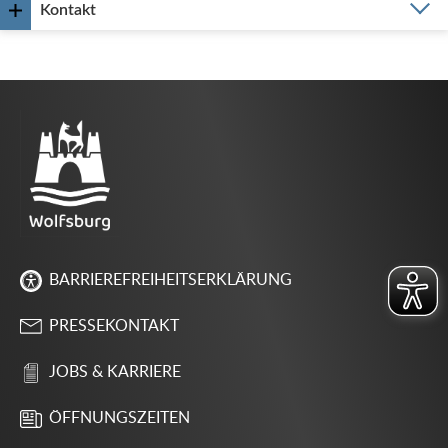
Kontakt
BARRIEREFREIHEITSERKLÄRUNG
PRESSEKONTAKT
JOBS & KARRIERE
ÖFFNUNGSZEITEN