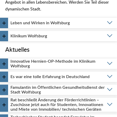
Angebot in allen Lebensbereichen. Werden Sie Teil dieser
dynamischen Stadt.
Leben und Wirken in Wolfsburg
Klinikum Wolfsburg
Aktuelles
Innovative Hernien-OP-Methode im Klinikum
Wolfsburg
Es war eine tolle Erfahrung in Deutschland
Famulantin im Öffentlichen Gesundheitsdienst der
Stadt Wolfsburg
Rat beschließt Änderung der Förderrichtlinien –
Zuschüsse jetzt auch für Studenten, Innovationen
und Miete von Immobilien/ technischen Geräten