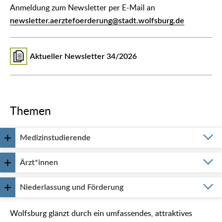
Anmeldung zum Newsletter per E-Mail an
newsletter.aerztefoerderung@stadt.wolfsburg.de
Aktueller Newsletter 34/2026
Themen
Medizinstudierende
Ärzt*innen
Niederlassung und Förderung
Wolfsburg glänzt durch ein umfassendes, attraktives