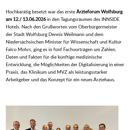
Hochkarätig besetzt war das erste
Ärzteforum Wolfsburg
am 12./ 13.06.2026
in den Tagungsräumen des INNSIDE
Hotels. Nach den Grußworten vom Oberbürgermeister
der Stadt Wolfsburg Dennis Weilmann und dem
Niedersächsischen Minister für Wissenschaft und Kultur
Falco Mohrs, ging es in fünf Fachvorträgen um Zahlen,
Daten und Fakten für die künftige medizinische
Entwicklung, die Möglichkeiten der Digitalisierung in einer
Praxis, das Klinikum und MVZ als leistungsstarker
Arbeitgeber und das Konzept für ein neues Ärztehaus.