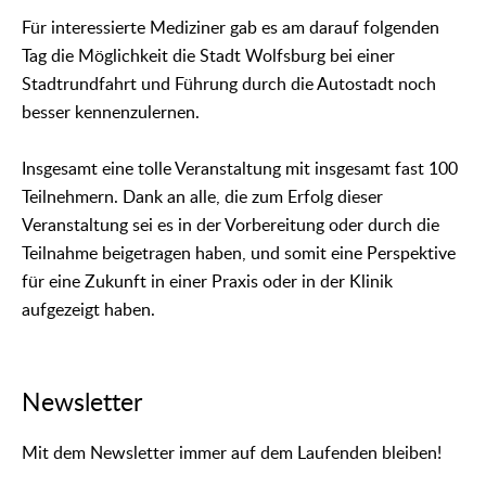
Für interessierte Mediziner gab es am darauf folgenden
Tag die Möglichkeit die Stadt Wolfsburg bei einer
Stadtrundfahrt und Führung durch die Autostadt noch
besser kennenzulernen.
Insgesamt eine tolle Veranstaltung mit insgesamt fast 100
Teilnehmern. Dank an alle, die zum Erfolg dieser
Veranstaltung sei es in der Vorbereitung oder durch die
Teilnahme beigetragen haben, und somit eine Perspektive
für eine Zukunft in einer Praxis oder in der Klinik
aufgezeigt haben.
Newsletter
Mit dem Newsletter immer auf dem Laufenden bleiben!