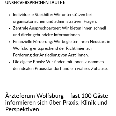
UNSER VERSPRECHEN LAUTET:
Individuelle Starthilfe: Wir unterstützen bei
organisatorischen und administrativen Fragen.
Zentrale Ansprechpartner: Wir bieten Ihnen schnell
und direkt gebündelte Informationen.
Finanzielle Förderung: Wir begleiten Ihren Neustart in
Wolfsburg entsprechend der Richtlinien zur
Förderung der Ansiedlung von Ärzt*innen.
Die eigene Praxis: Wir finden mit Ihnen zusammen
den idealen Praxisstandort und ein wahres Zuhause.
Ärzteforum Wolfsburg – fast 100 Gäste
informieren sich über Praxis, Klinik und
Perspektiven