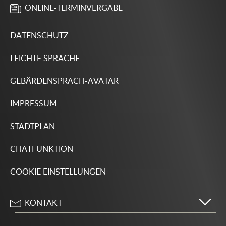
ONLINE-TERMINVERGABE
DATENSCHUTZ
LEICHTE SPRACHE
GEBÄRDENSPRACH-AVATAR
IMPRESSUM
STADTPLAN
CHATFUNKTION
COOKIE EINSTELLUNGEN
KONTAKT
Stadt Wolfsburg