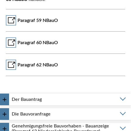
Paragraf 59 NBauO
Paragraf 60 NBauO
Paragraf 62 NBauO
Der Bauantrag
Die Bauvoranfrage
Genehmigungsfreie Bauvorhaben - Bauanzeige