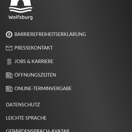
BARRIEREFREIHEITSERKLÄRUNG
PRESSEKONTAKT
JOBS & KARRIERE
ÖFFNUNGSZEITEN
ONLINE-TERMINVERGABE
DATENSCHUTZ
LEICHTE SPRACHE
GEBÄRDENSPRACH-AVATAR