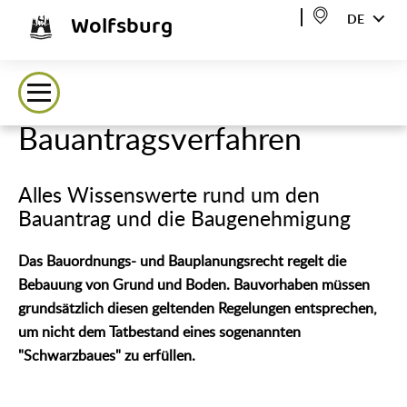
Wolfsburg
DE
Bauantragsverfahren
Alles Wissenswerte rund um den
Bauantrag und die Baugenehmigung
Das Bauordnungs- und Bauplanungsrecht regelt die
Bebauung von Grund und Boden. Bauvorhaben müssen
grundsätzlich diesen geltenden Regelungen entsprechen,
um nicht dem Tatbestand eines sogenannten
"Schwarzbaues" zu erfüllen.