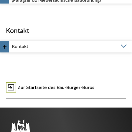
(Paragraf 62 Niedersächische Bauordnung)
Kontakt
Kontakt
Zur Startseite des Bau-Bürger-Büros