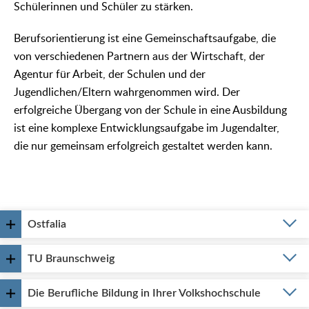
Schülerinnen und Schüler zu stärken.
Berufsorientierung ist eine Gemeinschaftsaufgabe, die
von verschiedenen Partnern aus der Wirtschaft, der
Agentur für Arbeit, der Schulen und der
Jugendlichen/Eltern wahrgenommen wird. Der
erfolgreiche Übergang von der Schule in eine Ausbildung
ist eine komplexe Entwicklungsaufgabe im Jugendalter,
die nur gemeinsam erfolgreich gestaltet werden kann.
Ostfalia
TU Braunschweig
Die Berufliche Bildung in Ihrer Volkshochschule