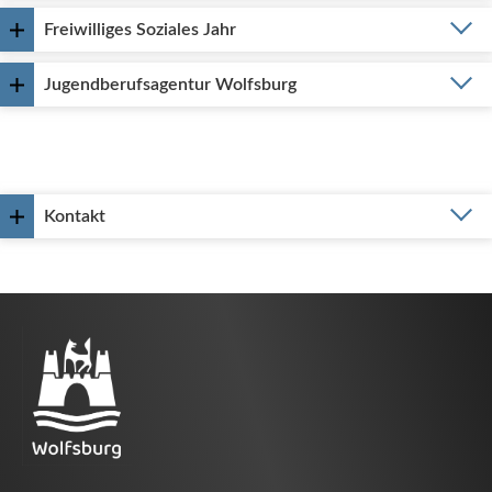
Freiwilliges Soziales Jahr
Jugendberufsagentur Wolfsburg
Kontakt