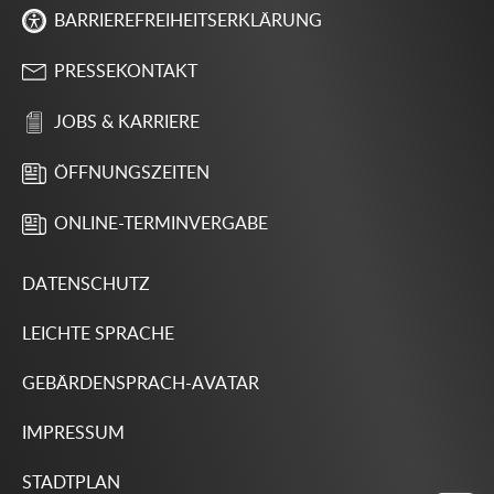
BARRIEREFREIHEITSERKLÄRUNG
PRESSEKONTAKT
JOBS & KARRIERE
ÖFFNUNGSZEITEN
ONLINE-TERMINVERGABE
DATENSCHUTZ
LEICHTE SPRACHE
GEBÄRDENSPRACH-AVATAR
IMPRESSUM
STADTPLAN