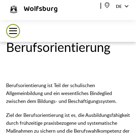
Wolfsburg
DE
Berufsorientierung
Berufsorientierung ist Teil der schulischen
Allgemeinbildung und ein wesentliches Bindeglied
zwischen dem Bildungs- und Beschäftigungssystem.
Ziel der Berufsorientierung ist es, die Ausbildungsfähigkeit
durch frühzeitige praxisbezogene und systematische
Maßnahmen zu sichern und die Berufswahlkompetenz der