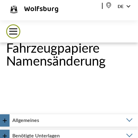
Wolfsburg
DE
Fahrzeugpapiere
Namensänderung
Allgemeines
Benötigte Unterlagen