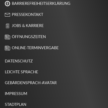
BARRIEREFREIHEITSERKLÄRUNG
PRESSEKONTAKT
JOBS & KARRIERE
ÖFFNUNGSZEITEN
ONLINE-TERMINVERGABE
DATENSCHUTZ
LEICHTE SPRACHE
GEBÄRDENSPRACH-AVATAR
IMPRESSUM
STADTPLAN