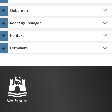
Gebühren
Rechtsgrundlagen
Kontakt
Formulare