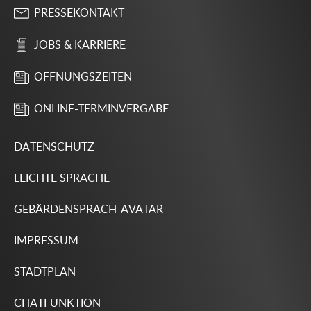
PRESSEKONTAKT
JOBS & KARRIERE
ÖFFNUNGSZEITEN
ONLINE-TERMINVERGABE
DATENSCHUTZ
LEICHTE SPRACHE
GEBÄRDENSPRACH-AVATAR
IMPRESSUM
STADTPLAN
CHATFUNKTION