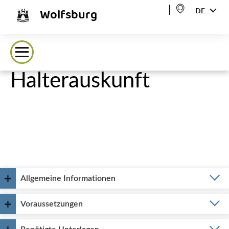
Wolfsburg
DE
Halterauskunft
Allgemeine Informationen
Voraussetzungen