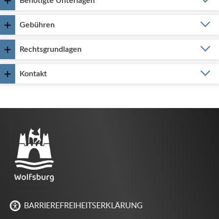
Benötigte Unterlagen
Gebühren
Rechtsgrundlagen
Kontakt
BARRIEREFREIHEITSERKLÄRUNG