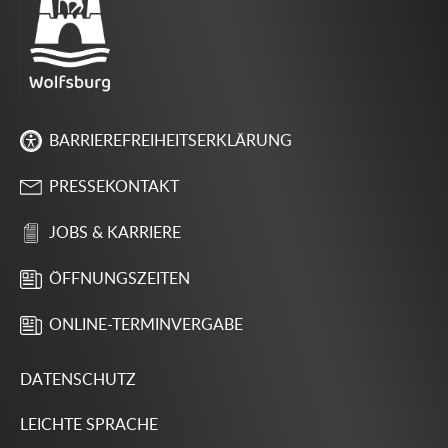
BARRIEREFREIHEITSERKLÄRUNG
PRESSEKONTAKT
JOBS & KARRIERE
ÖFFNUNGSZEITEN
ONLINE-TERMINVERGABE
DATENSCHUTZ
LEICHTE SPRACHE