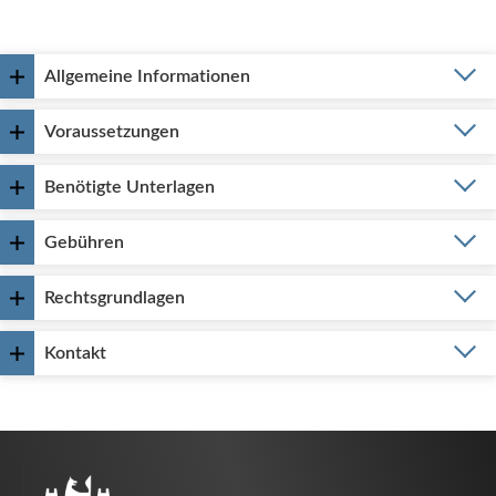
Allgemeine Informationen
Voraussetzungen
Benötigte Unterlagen
Gebühren
Rechtsgrundlagen
Kontakt