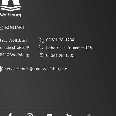
KONTAKT
05361 28-1234
tadt Wolfsburg
orschestraße 49
Behördenrufnummer 115
8440 Wolfsburg
05361 28-1500
servicecenter@stadt.wolfsburg.de