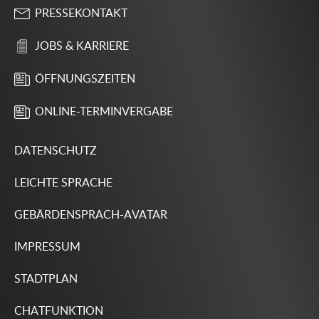
PRESSEKONTAKT
JOBS & KARRIERE
ÖFFNUNGSZEITEN
ONLINE-TERMINVERGABE
DATENSCHUTZ
LEICHTE SPRACHE
GEBÄRDENSPRACH-AVATAR
IMPRESSUM
STADTPLAN
CHATFUNKTION