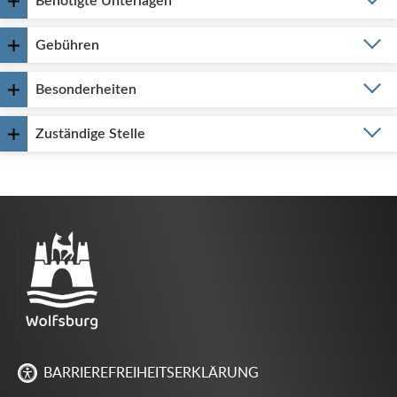
Benötigte Unterlagen
Gebühren
Besonderheiten
Zuständige Stelle
BARRIEREFREIHEITSERKLÄRUNG