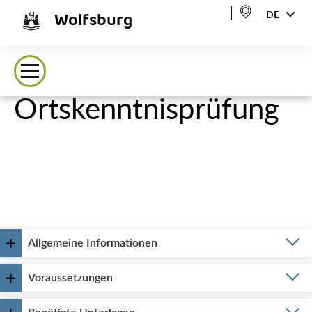
Wolfsburg
DE
Ortskenntnisprüfung
Allgemeine Informationen
Voraussetzungen