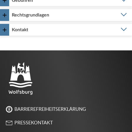
Gebühren
Rechtsgrundlagen
Kontakt
BARRIEREFREIHEITSERKLÄRUNG
PRESSEKONTAKT