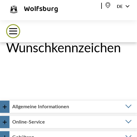
Wolfsburg
DE
Wunschkennzeichen
Allgemeine Informationen
Online-Service