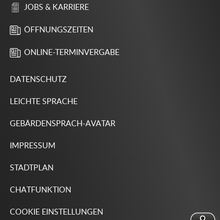
JOBS & KARRIERE
ÖFFNUNGSZEITEN
ONLINE-TERMINVERGABE
DATENSCHUTZ
LEICHTE SPRACHE
GEBÄRDENSPRACH-AVATAR
IMPRESSUM
STADTPLAN
CHATFUNKTION
COOKIE EINSTELLUNGEN