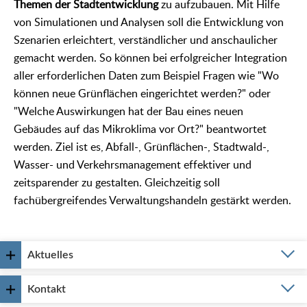
Themen der Stadtentwicklung
zu aufzubauen. Mit Hilfe
von Simulationen und Analysen soll die Entwicklung von
Szenarien erleichtert, verständlicher und anschaulicher
gemacht werden. So können bei erfolgreicher Integration
aller erforderlichen Daten zum Beispiel Fragen wie "Wo
können neue Grünflächen eingerichtet werden?" oder
"Welche Auswirkungen hat der Bau eines neuen
Gebäudes auf das Mikroklima vor Ort?" beantwortet
werden. Ziel ist es, Abfall-, Grünflächen-, Stadtwald-,
Wasser- und Verkehrsmanagement effektiver und
zeitsparender zu gestalten. Gleichzeitig soll
fachübergreifendes Verwaltungshandeln gestärkt werden.
Aktuelles
Kontakt