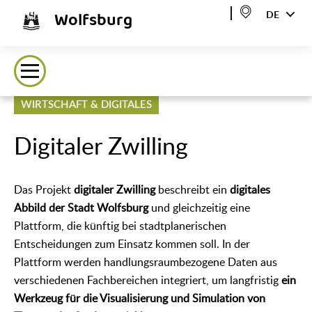
Wolfsburg
DE
WIRTSCHAFT & DIGITALES
Digitaler Zwilling
Das Projekt
digitaler Zwilling
beschreibt ein
digitales
Abbild der Stadt Wolfsburg
und gleichzeitig eine
Plattform, die künftig bei stadtplanerischen
Entscheidungen zum Einsatz kommen soll. In der
Plattform werden handlungsraumbezogene Daten aus
verschiedenen Fachbereichen integriert, um langfristig
ein
Werkzeug für die Visualisierung und Simulation von