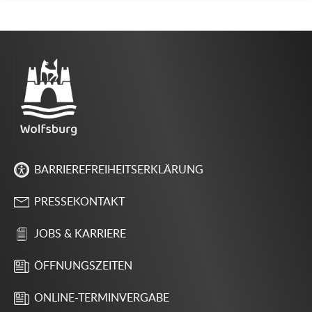
BARRIEREFREIHEITSERKLÄRUNG
PRESSEKONTAKT
JOBS & KARRIERE
ÖFFNUNGSZEITEN
ONLINE-TERMINVERGABE