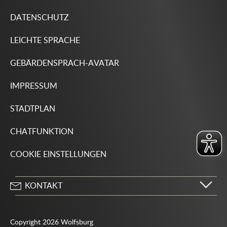
DATENSCHUTZ
LEICHTE SPRACHE
GEBÄRDENSPRACH-AVATAR
IMPRESSUM
STADTPLAN
CHATFUNKTION
COOKIE EINSTELLUNGEN
KONTAKT
Stadt Wolfsburg
Porschestraße 49
Copyright 2026 Wolfsburg