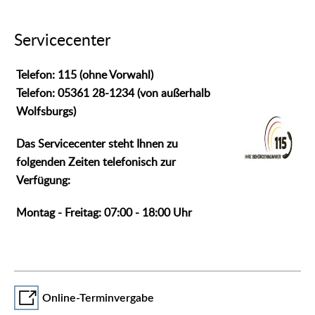
Servicecenter
Telefon: 115 (ohne Vorwahl)
Telefon: 05361 28-1234 (von außerhalb
Wolfsburgs)
Das Servicecenter steht Ihnen zu
folgenden Zeiten telefonisch zur
Verfügung:
Montag - Freitag: 07:00 - 18:00 Uhr
Online-Terminvergabe