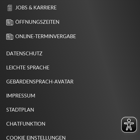
JOBS & KARRIERE
ÖFFNUNGSZEITEN
ONLINE-TERMINVERGABE
DATENSCHUTZ
LEICHTE SPRACHE
GEBÄRDENSPRACH-AVATAR
IMPRESSUM
STADTPLAN
CHATFUNKTION
COOKIE EINSTELLUNGEN