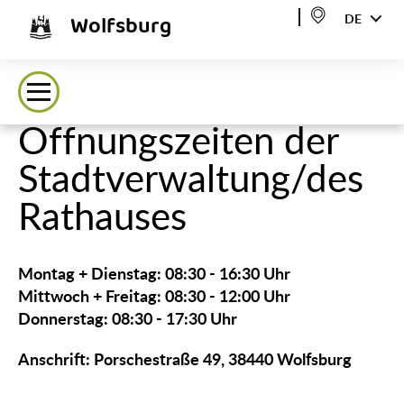
Wolfsburg
DE
Öffnungszeiten der
Stadtverwaltung/des
Rathauses
Montag + Dienstag:
08:30 - 16:30 Uhr
Mittwoch + Freitag:
08:30 - 12:00 Uhr
Donnerstag:
08:30 - 17:30 Uhr
Anschrift: Porschestraße 49, 38440 Wolfsburg