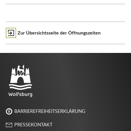
Zur Übersichtsseite der Öffnungszeiten
BARRIEREFREIHEITSERKLÄRUNG
PRESSEKONTAKT