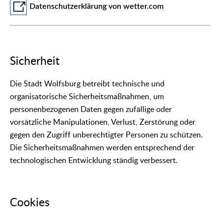
Datenschutzerklärung von wetter.com
Sicherheit
Die Stadt Wolfsburg betreibt technische und
organisatorische Sicherheitsmaßnahmen, um
personenbezogenen Daten gegen zufällige oder
vorsätzliche Manipulationen, Verlust, Zerstörung oder
gegen den Zugriff unberechtigter Personen zu schützen.
Die Sicherheitsmaßnahmen werden entsprechend der
technologischen Entwicklung ständig verbessert.
Cookies