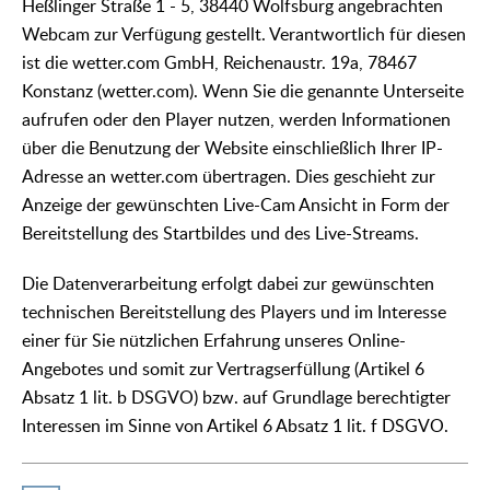
Heßlinger Straße 1 - 5, 38440 Wolfsburg angebrachten
Webcam zur Verfügung gestellt. Verantwortlich für diesen
ist die wetter.com GmbH, Reichenaustr. 19a, 78467
Konstanz (wetter.com). Wenn Sie die genannte Unterseite
aufrufen oder den Player nutzen, werden Informationen
über die Benutzung der Website einschließlich Ihrer IP-
Adresse an wetter.com übertragen. Dies geschieht zur
Anzeige der gewünschten Live-Cam Ansicht in Form der
Bereitstellung des Startbildes und des Live-Streams.
Die Datenverarbeitung erfolgt dabei zur gewünschten
technischen Bereitstellung des Players und im Interesse
einer für Sie nützlichen Erfahrung unseres Online-
Angebotes und somit zur Vertragserfüllung (Artikel 6
Absatz 1 lit. b DSGVO) bzw. auf Grundlage berechtigter
Interessen im Sinne von Artikel 6 Absatz 1 lit. f DSGVO.