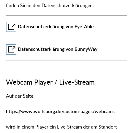
finden Sie in den Datenschutzerklärungen:
Datenschutzerklärung von Eye-Able
Datenschutzerklärung von BunnyWay
Webcam Player / Live-Stream
Auf der Seite
https://www.wolfsburg.de/custom-pages/webcams
wird in einem Player ein Live-Stream der am Standort