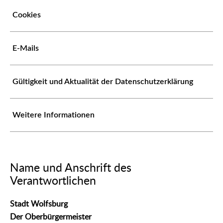
Cookies
E-Mails
Gültigkeit und Aktualität der Datenschutzerklärung
Weitere Informationen
Name und Anschrift des
Verantwortlichen
Stadt Wolfsburg
Der Oberbürgermeister