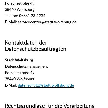
Porschestraße 49
38440 Wolfsburg
Telefon: 05361 28-1234
E-Mail:
servicecenter@stadt.wolfsburg.de
Kontaktdaten der
Datenschutzbeauftragten
Stadt Wolfsburg
Datenschutzmanagement
Porschestraße 49
38440 Wolfsburg
E-Mail:
datenschutz@stadt.wolfsburg.de
Rechtsgrundlage für die Verarbeitung