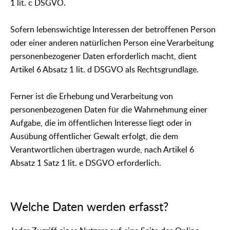
1 lit. c DSGVO.
Sofern lebenswichtige Interessen der betroffenen Person
oder einer anderen natürlichen Person eine Verarbeitung
personenbezogener Daten erforderlich macht, dient
Artikel 6 Absatz 1 lit. d DSGVO als Rechtsgrundlage.
Ferner ist die Erhebung und Verarbeitung von
personenbezogenen Daten für die Wahrnehmung einer
Aufgabe, die im öffentlichen Interesse liegt oder in
Ausübung öffentlicher Gewalt erfolgt, die dem
Verantwortlichen übertragen wurde, nach Artikel 6
Absatz 1 Satz 1 lit. e DSGVO erforderlich.
Welche Daten werden erfasst?