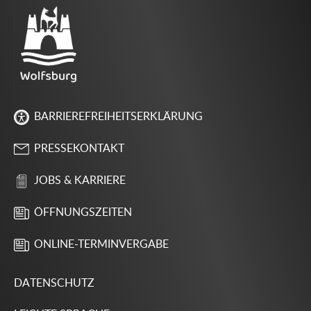
BARRIEREFREIHEITSERKLÄRUNG
PRESSEKONTAKT
JOBS & KARRIERE
ÖFFNUNGSZEITEN
ONLINE-TERMINVERGABE
DATENSCHUTZ