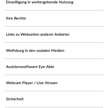
Einwilligung in weitergehende Nutzung
Ihre Rechte
Links zu Webseiten anderer Anbieter
Wolfsburg in den sozialen Medien
Assistenzsoftware Eye-Able
Webcam Player / Live-Stream
Sicherheit