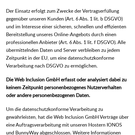
Der Einsatz erfolgt zum Zwecke der Vertragserfüllung
gegenüber unseren Kunden (Art. 6 Abs. 1 lit. b DSGVO)
und im Interesse einer sicheren, schnellen und effizienten
Bereitstellung unseres Online-Angebots durch einen
professionellen Anbieter (Art. 6 Abs. 1 lit. f DSGVO). Alle
übermittelnden Daten und Server verbleiben zu jedem
Zeitpunkt in der EU, um eine datenschutzkonforme
Verarbeitung nach DSGVO zu ermöglichen.
Die Web Inclusion GmbH erfasst oder analysiert dabei zu
keinem Zeitpunkt personenbezogenes Nutzerverhalten
oder andere personenbezogenen Daten.
Um die datenschutzkonforme Verarbeitung zu
gewährleisten, hat die Web Inclusion GmbH Verträge über
eine Auftragsverarbeitung mit unseren Hostern IONOS
und BunnyWay abgeschlossen. Weitere Informationen