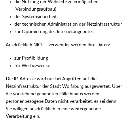
die Nutzung der Webseite zu ermöglichen
(Verbindungsaufbau)
der Systemsicherheit
der technischen Administration der Netzinfrastruktur
zur Optimierung des Internetangebotes
Ausdrücklich NICHT verwendet werden Ihre Daten:
zur Profilbildung
für Werbezwecke
Die IP-Adresse wird nur bei Angriffen auf die
Netzinfrastruktur der Stadt Wolfsburg ausgewertet. Über
die vorstehend genannten Fälle hinaus werden
personenbezogene Daten nicht verarbeitet, es sei denn
Sie willigen ausdrücklich in eine weitergehende
Verarbeitung ein.