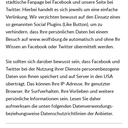
städtische Fanpage bei Facebook und unsere Seite bei
Twitter. Hierbei handelt es sich jeweils um eine einfache
Verlinkung. Wir verzichten bewusst auf den Einsatz eines
so genannten Social Plugins (Like Button), um zu
verhindern, dass Ihre persönlichen Daten bei einem
Besuch auf www.wolfsburg.de automatisch und ohne Ihr
Wissen an Facebook oder Twitter übermittelt werden.
Sie sollten sich darüber bewusst sein, dass Facebook und
Twitter bei der Nutzung ihrer Dienste personenbezogene
Daten von Ihnen speichert und auf Server in den USA
überträgt. Das können Ihre IP-Adresse, Ihr genutzter
Browser, Ihr Surfverhalten, Ihre Vorlieben und weitere
persönliche Informationen sein. Lesen Sie daher
aufmerksam die unten folgenden Datenverwendungs-
beziehungsweise Datenschutzrichtlinien der Anbieter.