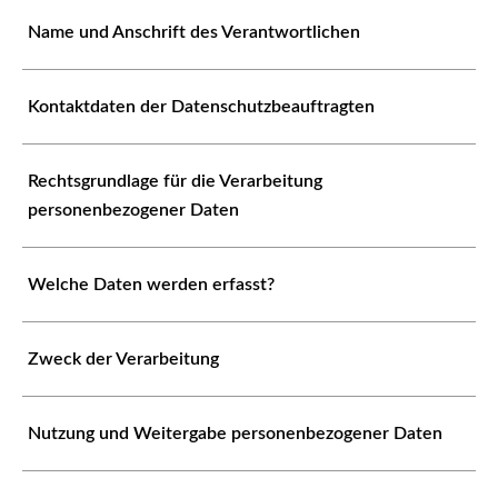
Name und Anschrift des Verantwortlichen
Kontaktdaten der Datenschutzbeauftragten
Rechtsgrundlage für die Verarbeitung
personenbezogener Daten
Welche Daten werden erfasst?
Zweck der Verarbeitung
Nutzung und Weitergabe personenbezogener Daten