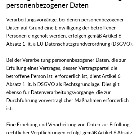
personenbezogener Daten
Verarbeitungsvorgänge, bei denen personenbezogener
Daten auf Grund eine Einwilligung der betroffenen
Personen eingeholt werden, erfolgen gemäß Artikel 6
Absatz 1 lit. a EU Datenschutzgrundverordnung (DSGVO).
Bei der Verarbeitung personenbezogener Daten, die zur
Erfüllung eines Vertrages, dessen Vertragspartei die
betroffene Person ist, erforderlich ist, dient Artikel 6
Absatz 1 lit. b DSGVO als Rechtsgrundlage. Dies gilt
ebenso für Datenverarbeitungsvorgänge, die zur
Durchführung vorvertraglicher Maßnahmen erforderlich
ist.
Eine Erhebung und Verarbeitung von Daten zur Erfüllung
rechtlicher Verpflichtungen erfolgt gemäß Artikel 6 Absatz