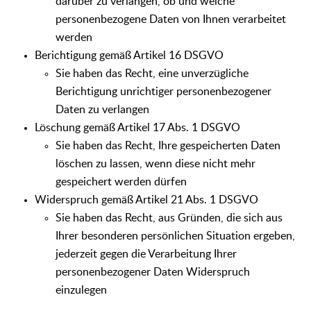
darüber zu verlangen, ob und welche
personenbezogene Daten von Ihnen verarbeitet
werden
Berichtigung gemäß Artikel 16 DSGVO
Sie haben das Recht, eine unverzügliche
Berichtigung unrichtiger personenbezogener
Daten zu verlangen
Löschung gemäß Artikel 17 Abs. 1 DSGVO
Sie haben das Recht, Ihre gespeicherten Daten
löschen zu lassen, wenn diese nicht mehr
gespeichert werden dürfen
Widerspruch gemäß Artikel 21 Abs. 1 DSGVO
Sie haben das Recht, aus Gründen, die sich aus
Ihrer besonderen persönlichen Situation ergeben,
jederzeit gegen die Verarbeitung Ihrer
personenbezogener Daten Widerspruch
einzulegen