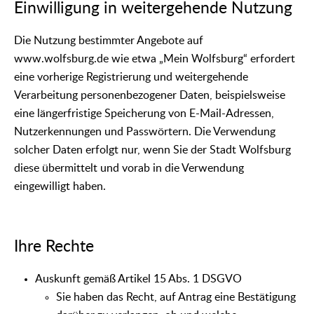
Einwilligung in weitergehende Nutzung
Die Nutzung bestimmter Angebote auf
www.wolfsburg.de wie etwa „Mein Wolfsburg“ erfordert
eine vorherige Registrierung und weitergehende
Verarbeitung personenbezogener Daten, beispielsweise
eine längerfristige Speicherung von E-Mail-Adressen,
Nutzerkennungen und Passwörtern. Die Verwendung
solcher Daten erfolgt nur, wenn Sie der Stadt Wolfsburg
diese übermittelt und vorab in die Verwendung
eingewilligt haben.
Ihre Rechte
Auskunft gemäß Artikel 15 Abs. 1 DSGVO
Sie haben das Recht, auf Antrag eine Bestätigung