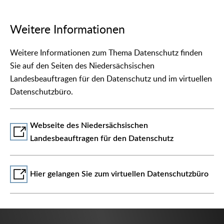
Weitere Informationen
Weitere Informationen zum Thema Datenschutz finden
Sie auf den Seiten des Niedersächsischen
Landesbeauftragen für den Datenschutz und im virtuellen
Datenschutzbüro.
Webseite des Niedersächsischen
Landesbeauftragen für den Datenschutz
Hier gelangen Sie zum virtuellen Datenschutzbüro