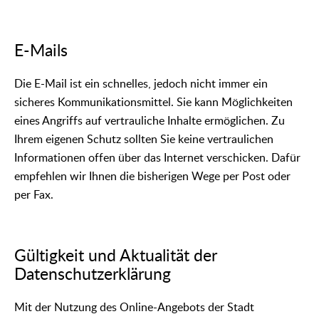
E-Mails
Die E-Mail ist ein schnelles, jedoch nicht immer ein
sicheres Kommunikationsmittel. Sie kann Möglichkeiten
eines Angriffs auf vertrauliche Inhalte ermöglichen. Zu
Ihrem eigenen Schutz sollten Sie keine vertraulichen
Informationen offen über das Internet verschicken. Dafür
empfehlen wir Ihnen die bisherigen Wege per Post oder
per Fax.
Gültigkeit und Aktualität der
Datenschutzerklärung
Mit der Nutzung des Online-Angebots der Stadt