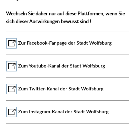
Wechseln Sie daher nur auf diese Plattformen, wenn Sie
sich dieser Auswirkungen bewusst sind !
Zur Facebook-Fanpage der Stadt Wolfsburg
Zum Youtube-Kanal der Stadt Wolfsburg
Zum Twitter-Kanal der Stadt Wolfsburg
Zum Instagram-Kanal der Stadt Wolfsburg