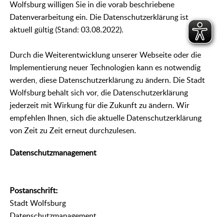
Wolfsburg willigen Sie in die vorab beschriebene
Datenverarbeitung ein. Die Datenschutzerklärung ist
aktuell gültig (Stand: 03.08.2022).
Durch die Weiterentwicklung unserer Webseite oder die
Implementierung neuer Technologien kann es notwendig
werden, diese Datenschutzerklärung zu ändern. Die Stadt
Wolfsburg behält sich vor, die Datenschutzerklärung
jederzeit mit Wirkung für die Zukunft zu ändern. Wir
empfehlen Ihnen, sich die aktuelle Datenschutzerklärung
von Zeit zu Zeit erneut durchzulesen.
Datenschutzmanagement
Postanschrift:
Stadt Wolfsburg
Datenschutzmanagement