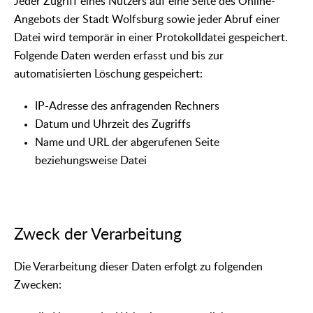
Jeder Zugriff eines Nutzers auf eine Seite des Online-
Angebots der Stadt Wolfsburg sowie jeder Abruf einer
Datei wird temporär in einer Protokolldatei gespeichert.
Folgende Daten werden erfasst und bis zur
automatisierten Löschung gespeichert:
IP-Adresse des anfragenden Rechners
Datum und Uhrzeit des Zugriffs
Name und URL der abgerufenen Seite
beziehungsweise Datei
Zweck der Verarbeitung
Die Verarbeitung dieser Daten erfolgt zu folgenden
Zwecken: