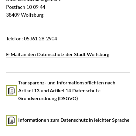
Postfach 10 09 44
38409 Wolfsburg
Telefon: 05361 28-2904
E-Mail an den Datenschutz der Stadt Wolfsburg
Transparenz- und Informationspflichten nach
Artikel 13 und Artikel 14 Datenschutz-
Grundverordnung (DSGVO)
Informationen zum Datenschutz in leichter Sprache