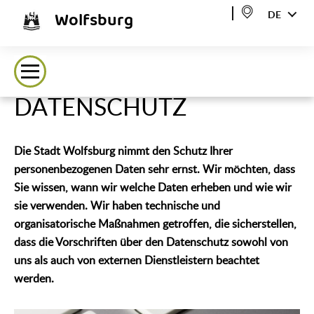
Wolfsburg
DE
DATENSCHUTZ
Die Stadt Wolfsburg nimmt den Schutz Ihrer
personenbezogenen Daten sehr ernst. Wir möchten, dass
Sie wissen, wann wir welche Daten erheben und wie wir
sie verwenden. Wir haben technische und
organisatorische Maßnahmen getroffen, die sicherstellen,
dass die Vorschriften über den Datenschutz sowohl von
uns als auch von externen Dienstleistern beachtet
werden.