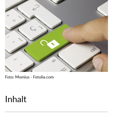
Foto: Momius - Fotolia.com
Inhalt