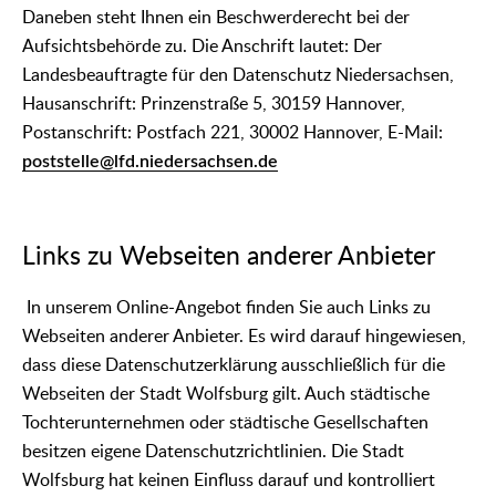
Daneben steht Ihnen ein Beschwerderecht bei der
Aufsichtsbehörde zu. Die Anschrift lautet: Der
Landesbeauftragte für den Datenschutz Niedersachsen,
Hausanschrift: Prinzenstraße 5, 30159 Hannover,
Postanschrift: Postfach 221, 30002 Hannover, E-Mail:
poststelle@lfd.niedersachsen.de
Links zu Webseiten anderer Anbieter
In unserem Online-Angebot finden Sie auch Links zu
Webseiten anderer Anbieter. Es wird darauf hingewiesen,
dass diese Datenschutzerklärung ausschließlich für die
Webseiten der Stadt Wolfsburg gilt. Auch städtische
Tochterunternehmen oder städtische Gesellschaften
besitzen eigene Datenschutzrichtlinien. Die Stadt
Wolfsburg hat keinen Einfluss darauf und kontrolliert