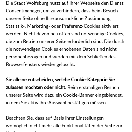
Die Stadt Wolfsburg nutzt auf ihrer Webseite den Dienst
Consentmanager, um zu verhindern, dass beim Besuch
unserer Seite ohne Ihre ausdrückliche Zustimmung
Statistik-, Marketing- oder Präferenz-Cookies aktiviert
werden. Nicht davon betroffen sind notwendige Cookies,
die zum Betrieb unserer Seite erforderlich sind. Die durch
die notwendigen Cookies erhobenen Daten sind nicht
personenbezogen und werden mit dem Schließen des
Browserfensters wieder gelöscht.
Sie alleine entscheiden, welche Cookie-Kategorie Sie
zulassen möchten oder nicht
. Beim erstmaligen Besuch
unserer Seite wird dazu ein Cookie-Banner eingeblendet,
in dem Sie aktiv Ihre Auswahl bestätigen müssen.
Beachten Sie, dass auf Basis Ihrer Einstellungen
womöglich nicht mehr alle Funktionalitäten der Seite zur