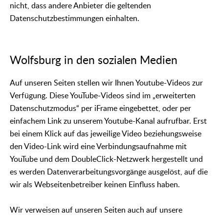
nicht, dass andere Anbieter die geltenden
Datenschutzbestimmungen einhalten.
Wolfsburg in den sozialen Medien
Auf unseren Seiten stellen wir Ihnen Youtube-Videos zur
Verfügung. Diese YouTube-Videos sind im „erweiterten
Datenschutzmodus“ per iFrame eingebettet, oder per
einfachem Link zu unserem Youtube-Kanal aufrufbar. Erst
bei einem Klick auf das jeweilige Video beziehungsweise
den Video-Link wird eine Verbindungsaufnahme mit
YouTube und dem DoubleClick-Netzwerk hergestellt und
es werden Datenverarbeitungsvorgänge ausgelöst, auf die
wir als Webseitenbetreiber keinen Einfluss haben.
Wir verweisen auf unseren Seiten auch auf unsere