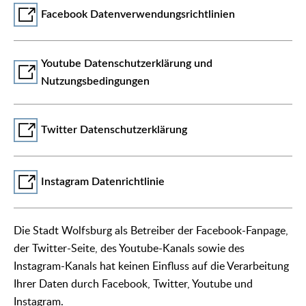
Facebook Datenverwendungsrichtlinien
Youtube Datenschutzerklärung und
Nutzungsbedingungen
Twitter Datenschutzerklärung
Instagram Datenrichtlinie
Die Stadt Wolfsburg als Betreiber der Facebook-Fanpage,
der Twitter-Seite, des Youtube-Kanals sowie des
Instagram-Kanals hat keinen Einfluss auf die Verarbeitung
Ihrer Daten durch Facebook, Twitter, Youtube und
Instagram.