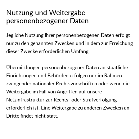
Nutzung und Weitergabe
personenbezogener Daten
Jegliche Nutzung Ihrer personenbezogenen Daten erfolgt
nur zu den genannten Zwecken und in dem zur Erreichung
dieser Zwecke erforderlichen Umfang.
Übermittlungen personenbezogener Daten an staatliche
Einrichtungen und Behörden erfolgen nur im Rahmen
zwingender nationaler Rechtsvorschriften oder wenn die
Weitergabe im Fall von Angriffen auf unsere
Netzinfrastruktur zur Rechts- oder Strafverfolgung
erforderlich ist. Eine Weitergabe zu anderen Zwecken an
Dritte findet nicht statt.