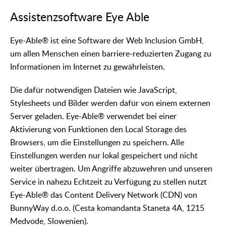
Assistenzsoftware Eye Able
Eye-Able® ist eine Software der Web Inclusion GmbH,
um allen Menschen einen barriere-reduzierten Zugang zu
Informationen im Internet zu gewährleisten.
Die dafür notwendigen Dateien wie JavaScript,
Stylesheets und Bilder werden dafür von einem externen
Server geladen. Eye-Able® verwendet bei einer
Aktivierung von Funktionen den Local Storage des
Browsers, um die Einstellungen zu speichern. Alle
Einstellungen werden nur lokal gespeichert und nicht
weiter übertragen. Um Angriffe abzuwehren und unseren
Service in nahezu Echtzeit zu Verfügung zu stellen nutzt
Eye-Able® das Content Delivery Network (CDN) von
BunnyWay d.o.o. (Cesta komandanta Staneta 4A, 1215
Medvode, Slowenien).